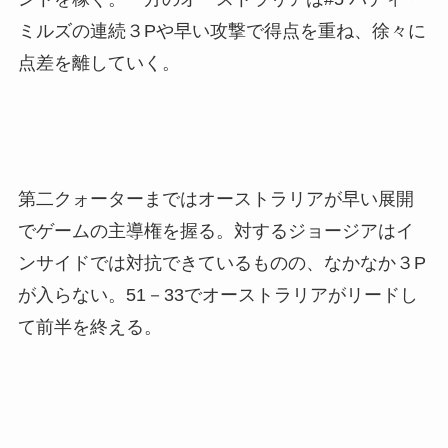
ミルズの連続３Pや早い攻撃で得点を重ね、徐々に
点差を離していく。
第二クォーターまではオーストラリアが早い展開
でゲームの主導権を握る。対するジョージアは
イ
ンサイドでは対抗できているものの、なかなか３P
が入らない。51
－33でオーストラリアがリードし
て前半を終える。