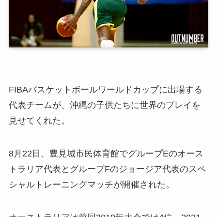
FIBAバスケットボールワールドカップに出場する
代表チームが、沖縄の子供たちに世界のプレイを
見せてくれた。
8月22日、豊見城市民体育館でグループEのオース
トラリア代表とグループFの
ジョージア代表のスペ
シャルトレーニングマッチが開催された。