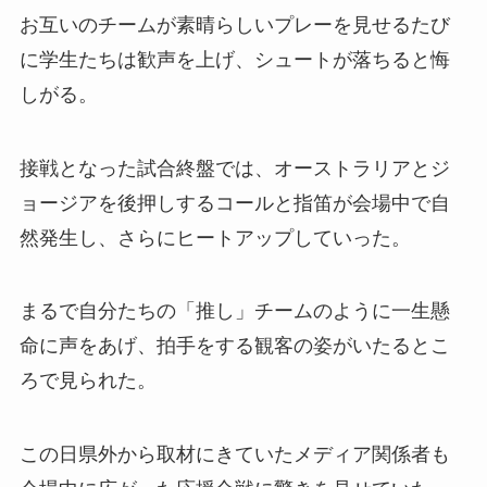
お互いのチームが素晴らしいプレーを見せるたび
に学生たちは歓声を上げ、シュートが落ちると悔
しがる。
接戦となった試合終盤では、オーストラリアとジ
ョージアを後押しするコールと指笛が会場中で自
然発生し、さらにヒートアップしていった。
まるで自分たちの「推し」チームのように一生懸
命に声をあげ、拍手をする観客の姿がいたるとこ
ろで見られた。
この日県外から取材にきていたメディア関係者も