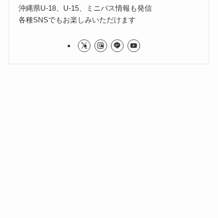
沖縄県U-18、U-15、ミニバス情報も発信
各種SNSでもお楽しみいただけます