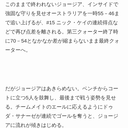
このままで終われないジョージア、インサイドで
強固な守りを見せオーストラリアを一時55－46ま
で追い上げるが、#15 ニック・ケイの連続得点な
どで再び点差を離される。第三クォーター終了時
に70－54となかなか差が縮まらないまま最終クォ
ーターへ。
だがジョージアはあきらめない。ベンチからコー
トに立つ5人を鼓舞し、最後まで戦う姿勢を見せ
る。チームメイトのエールに応えるようにドゥ
ダ・サナーゼが連続でゴールを奪うと、ジョージ
アに流れが傾きはじめる。