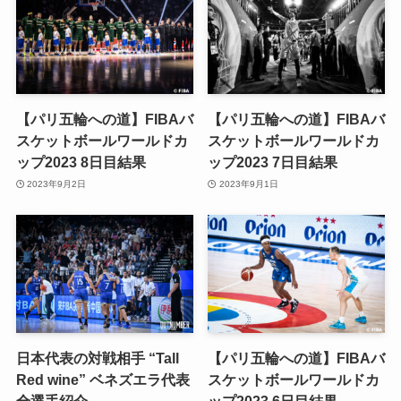
【パリ五輪への道】FIBAバ
【パリ五輪への道】FIBAバ
スケットボールワールドカ
スケットボールワールドカ
ップ2023 8日目結果
ップ2023 7日目結果
2023年9月2日
2023年9月1日
日本代表の対戦相手 “Tall
【パリ五輪への道】FIBAバ
Red wine” ベネズエラ代表
スケットボールワールドカ