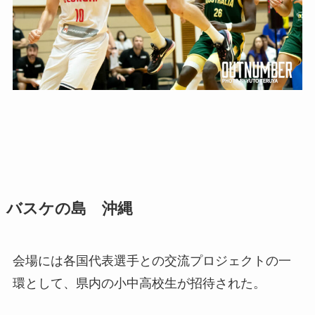
バスケの島 沖縄
会場には各国代表選手との交流プロジェクトの一
環として、県内の小中高校生が招待された。