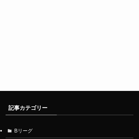
記事カテゴリー
Bリーグ