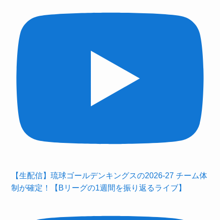
【生配信】琉球ゴールデンキングスの2026-27 チーム体
制が確定！【Bリーグの1週間を振り返るライブ】