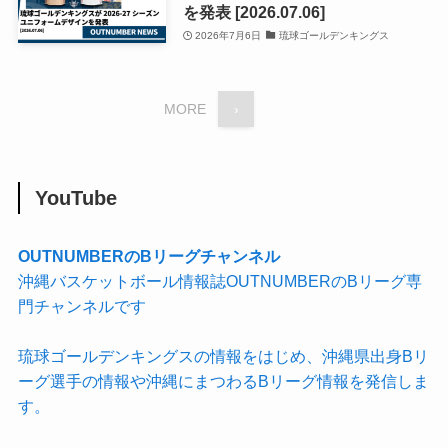
を発表 [2026.07.06]
2026年7月6日
琉球ゴールデンキングス
MORE
›
YouTube
OUTNUMBERのBリーグチャンネル
沖縄バスケットボール情報誌OUTNUMBERのBリーグ専
門チャンネルです
琉球ゴールデンキングスの情報をはじめ、沖縄県出身Bリ
ーグ選手の情報や沖縄にまつわるBリーグ情報を発信しま
す。