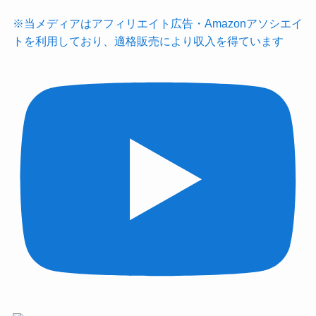
※当メディアはアフィリエイト広告・Amazonアソシエイ
トを利用しており、適格販売により収入を得ています