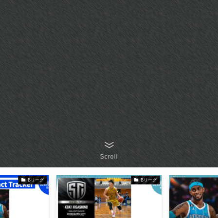
Scroll
Bリーグ
Bリーグ