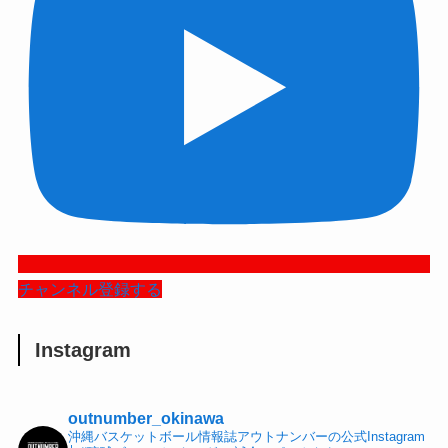
チャンネル登録する
Instagram
outnumber_okinawa
沖縄バスケットボール情報誌アウトナンバーの公式Instagram