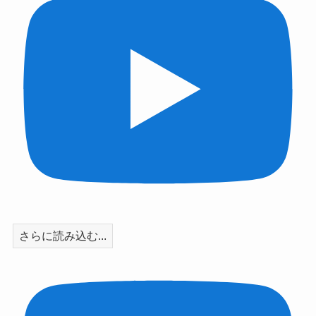
さらに読み込む...