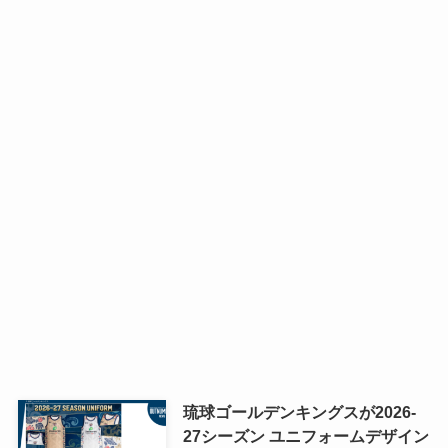
琉球ゴールデンキングスが2026-
27シーズン ユニフォームデザイン