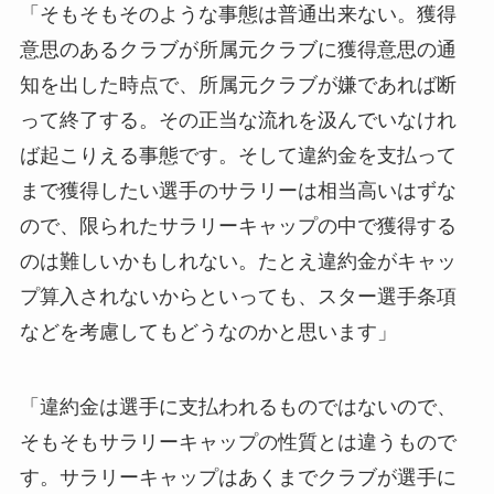
「そもそもそのような事態は普通出来ない。獲得
意思のあるクラブが所属元クラブに獲得意思の通
知を出した時点で、所属元クラブが嫌であれば断
って終了する。その正当な流れを汲んでいなけれ
ば起こりえる事態です。そして違約金を支払って
まで獲得したい選手のサラリーは相当高いはずな
ので、限られたサラリーキャップの中で獲得する
のは難しいかもしれない。たとえ違約金がキャッ
プ算入されないからといっても、スター選手条項
などを考慮してもどうなのかと思います」
「違約金は選手に支払われるものではないので、
そもそもサラリーキャップの性質とは違うもので
す。サラリーキャップはあくまでクラブが選手に