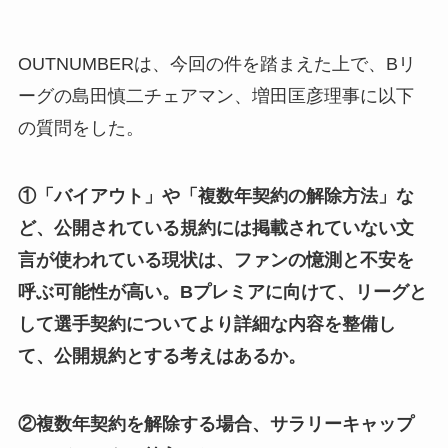
OUTNUMBERは、今回の件を踏まえた上で、Bリ
ーグの島田慎二チェアマン、増田匡彦理事に以下
の質問をした。
①「バイアウト」や「複数年契約の解除方法」な
ど、公開されている規約には掲載されていない文
言が使われている現状は、ファンの憶測と不安を
呼ぶ可能性が高い。Bプレミアに向けて、リーグと
して選手契約についてより詳細な内容を整備し
て、公開規約とする考えはあるか。
②複数年契約を解除する場合、サラリーキャップ