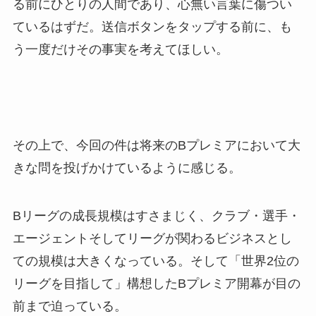
る前にひとりの人間であり、心無い言葉に傷つい
ているはずだ。送信ボタンをタップする前に、も
う一度だけその事実を考えてほしい。
その上で、今回の件は将来のBプレミアにおいて大
きな問を投げかけているように感じる。
Bリーグの成長規模はすさまじく、クラブ・選手・
エージェントそしてリーグが関わるビジネスとし
ての規模は大きくなっている。そして「世界2位の
リーグを目指して」構想したBプレミア開幕が目の
前まで迫っている。