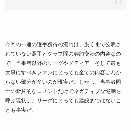
今回の一連の選手獲得の流れは、あくまで公表さ
れていない選手とクラブ間の契約交渉の内容なの
で、当事者以外のリーグやメディア、そして最も
大事にすべきファンにとっても全ての内容はわか
らない部分が多いのが現実だ。しかし、当事者同
士の断片的なコメントだけでネガティブな憶測を
呼ぶ現状は、リーグにとっても建設的ではないこ
とも事実だ。