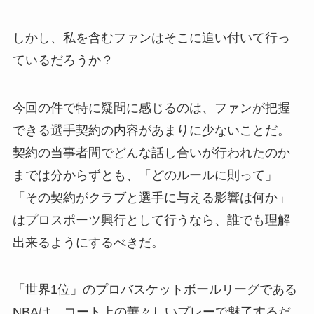
しかし、私を含むファンはそこに追い付いて行っ
ているだろうか？
今回の件で特に疑問に感じるのは、ファンが把握
できる選手契約の内容があまりに少ないことだ。
契約の当事者間でどんな話し合いが行われたのか
までは分からずとも、「どのルールに則って」
「その契約がクラブと選手に与える影響は何か」
はプロスポーツ興行として行うなら、誰でも理解
出来るようにするべきだ。
「世界1位」のプロバスケットボールリーグである
NBAは、コート上の華々しいプレーで魅了するだ