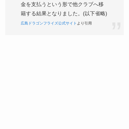
金を支払うという形で他クラブへ移
籍する結果となりました。(以下省略)
広島ドラゴンフライズ公式サイト
より引用