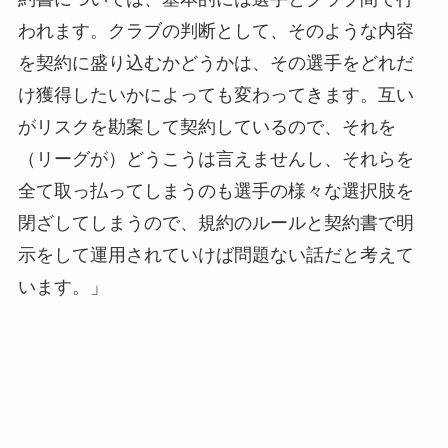
われます。クラブの判断として、そのような内容
を契約に盛り込むかどうかは、その選手をどれだ
け獲得したいかによっても変わってきます。互い
がリスクを勘案して契約しているので、それを
（リーグが）どうこうは言えませんし、それらを
全て取っ払ってしまうのも選手の様々な選択肢を
閉ざしてしまうので、規約のルールと契約書で明
示をして運用されていけば問題ない話だと考えて
います。」