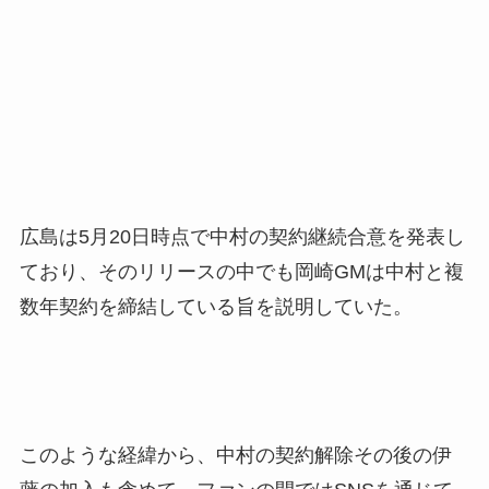
広島は5月20日時点で中村の契約継続合意を発表し
ており、そのリリースの中でも岡崎GMは中村と複
数年契約を締結している旨を説明していた。
このような経緯から、中村の契約解除その後の伊