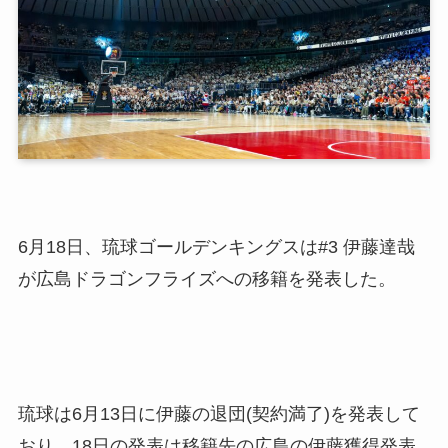
6月18日、琉球ゴールデンキングスは#3 伊藤達哉
が広島ドラゴンフライズへの移籍を発表した。
琉球は6月13日に伊藤の退団(契約満了)を発表して
おり、18日の発表は移籍先の広島の伊藤獲得発表