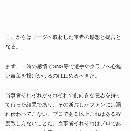
ここからはリーグへ取材した筆者の感想と提言と
なる。
まず、一時の感情でSNS等で選手やクラブへ心無
い言葉を投げかけるのは止めるべきだ。
当事者それぞれがそれぞれの前向きな意思を持っ
て行った結果であり、その断片しかファンには漏
れ伝わってこない。プロである以上これはある程
度致し方ないことだ。当事者それぞれはプロであ