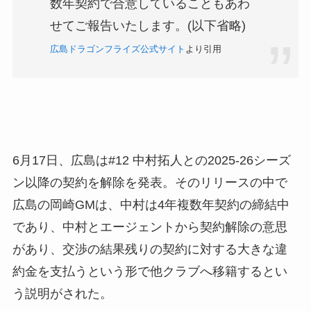
数年契約で合意していることもあわ
せてご報告いたします。(以下省略)
広島ドラゴンフライズ公式サイト
より引用
6月17日、広島は#12 中村拓人との2025-26シーズ
ン以降の契約を解除を発表。そのリリースの中で
広島の岡崎GMは、中村は4年複数年契約の締結中
であり、中村とエージェントから契約解除の意思
があり、交渉の結果
残りの契約に対する大きな違
約金を支払うという形で他クラブへ移籍するとい
う説明がされた。