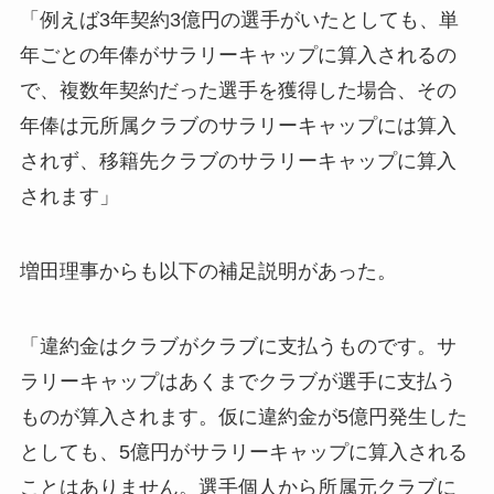
「例えば3年契約3億円の選手がいたとしても、単
年ごとの年俸がサラリーキャップに算入されるの
で、複数年契約だった選手を獲得した場合、その
年俸は元所属クラブのサラリーキャップには算入
されず、移籍先クラブのサラリーキャップに算入
されます」
増田理事からも以下の補足説明があった。
「違約金はクラブがクラブに支払うものです。サ
ラリーキャップはあくまでクラブが選手に支払う
ものが算入されます。仮に違約金が5億円発生した
としても、5億円がサラリーキャップに算入される
ことはありません。選手個人から所属元クラブに