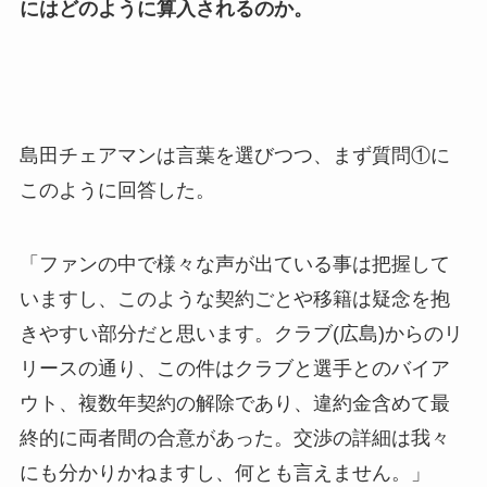
にはどのように算入されるのか。
島田チェアマンは言葉を選びつつ、まず質問①に
このように回答した。
「ファンの中で様々な声が出ている事は把握して
いますし、このような契約ごとや移籍は疑念を抱
きやすい部分だと思います。クラブ(広島)からのリ
リースの通り、この件はクラブと選手とのバイア
ウト、複数年契約の解除であり、違約金含めて最
終的に両者間の合意があった。交渉の詳細は我々
にも分かりかねますし、何とも言えません。」