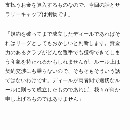
支払うお金を算入するものなので、今回の話とサ
ラリーキャップは別物です」
「規約を破ってまで成立したディールであればそ
れはリーグとしてもおかしいと判断します。資金
力のあるクラブがどんな選手でも獲得できてしま
う印象を持たれるかもしれませんが、ルール上は
契約交渉にも乗らないので、そもそもそういう話
ではないわけです。ディールが両者間で適切なル
ールに則って成立したものであれば、我々が何か
申し上げるものではありません」