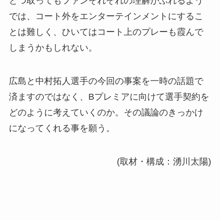
とつ取ってもファンそれぞれの理解がぶれるよう
では、コート外をエンターテインメントにするこ
とは難しく、ひいてはコート上のプレーも霞んで
しまうかもしれない。
広島と中村拓人選手の今回の事案を一時の話題で
済ますのではなく、Bプレミアに向けて選手契約を
どのように考えていくのか。その議論のきっかけ
になってくれる事を願う。
(取材・構成：湧川太陽)