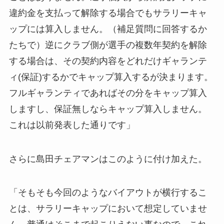
違約金を支払って解除する場合でもサラリーキャ
ップには算入しません。（補足質問に回答するか
たちで）逆にクラブ側が選手の複数年契約を解除
する場合は、その契約内容をどれだけギャランテ
ィ(保証)するかでキャップ算入するが決まります。
フルギャランティであればその分をキャップ算入
しますし、保証無しならキャップ算入しません。
これは以前発表した通りです」
さらに島田チェアマンはこのように付け加えた。
「そもそも今回のようなバイアウトが横行するこ
とは、サラリーキャップにおいて想定していませ