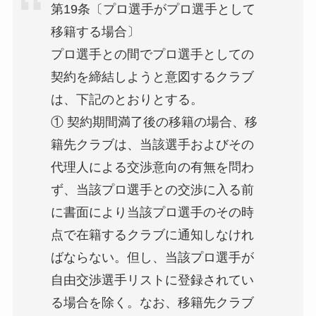
第19条〔プロ選手がプロ選手として
移籍する場合〕
プロ選手との間でプロ選手としての
契約を締結しようと意図するクラブ
は、下記のとおりとする。
① 契約期間満了後の移籍の場合、移
籍先クラブは、当該選手およびその
代理人による交渉意向の有無を問わ
ず、当該プロ選手との交渉に入る前
に書面により当該プロ選手のその時
点で在籍するクラブに通知しなけれ
ばならない。但し、当該プロ選手が
自由交渉選手リストに登録されてい
る場合を除く。なお、移籍先クラブ