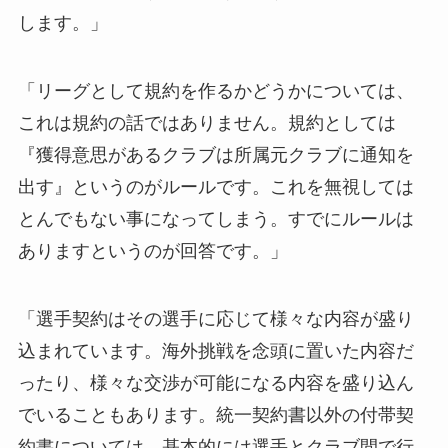
します。」
「リーグとして規約を作るかどうかについては、
これは規約の話ではありません。規約としては
『獲得意思があるクラブは所属元クラブに通知を
出す』というのがルールです。これを無視しては
とんでもない事になってしまう。すでにルールは
ありますというのが回答です。」
「選手契約はその選手に応じて様々な内容が盛り
込まれています。海外挑戦を念頭に置いた内容だ
ったり、様々な交渉が可能になる内容を盛り込ん
でいることもあります。統一契約書以外の付帯契
約書については、基本的には選手とクラブ間で行