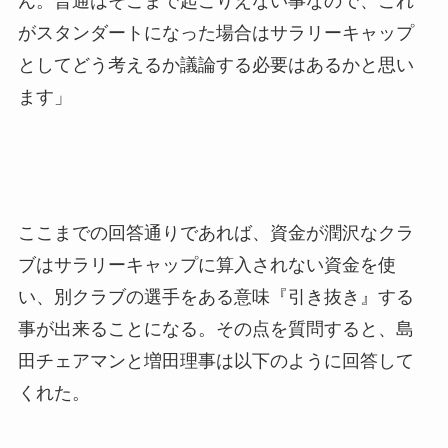
ん。普通はそこまで起こりえない事なので、これ
がスタンダートになった場合はサラリーキャップ
としてどう考えるか議論する必要はあるかと思い
ます」
ここまでの回答通りであれば、資金が潤沢なクラ
ブはサラリーキャップに算入されない資金を使
い、別クラブの選手をある意味『引き抜き』する
事が出来ることになる。その点を質問すると、島
田チェアマンと増田理事は以下のように回答して
くれた。