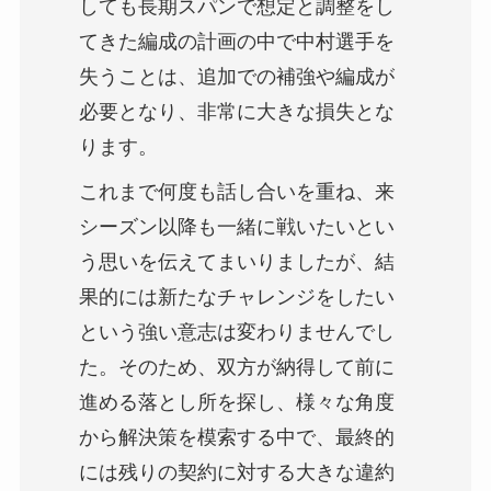
しても長期スパンで想定と調整をし
てきた編成の計画の中で中村選手を
失うことは、追加での補強や編成が
必要となり、非常に大きな損失とな
ります。
これまで何度も話し合いを重ね、来
シーズン以降も一緒に戦いたいとい
う思いを伝えてまいりましたが、結
果的には新たなチャレンジをしたい
という強い意志は変わりませんでし
た。そのため、双方が納得して前に
進める落とし所を探し、様々な角度
から解決策を模索する中で、最終的
には残りの契約に対する大きな違約