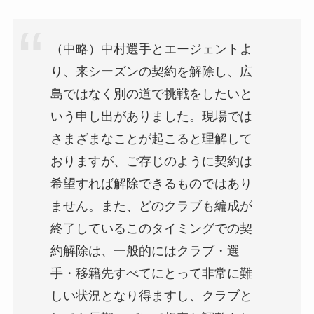
（中略）中村選手とエージェントよ
り、来シーズンの契約を解除し、広
島ではなく別の道で挑戦をしたいと
いう申し出がありました。現場では
さまざまなことが起こると理解して
おりますが、ご存じのように契約は
希望すれば解除できるものではあり
ません。また、どのクラブも編成が
終了しているこのタイミングでの契
約解除は、一般的にはクラブ・選
手・移籍先すべてにとって非常に難
しい状況となり得ますし、クラブと