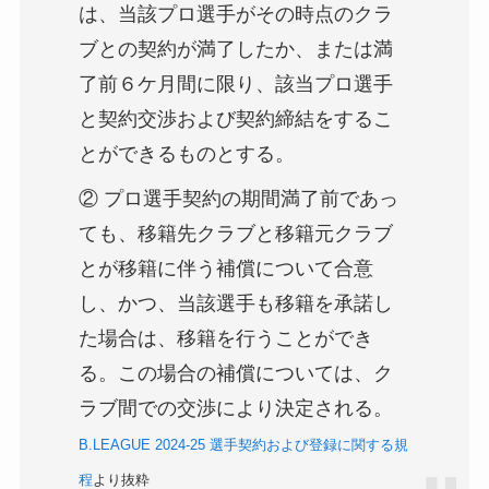
は、当該プロ選手がその時点のクラ
ブとの契約が満了したか、または満
了前６ケ月間に限り、該当プロ選手
と契約交渉および契約締結をするこ
とができるものとする。
② プロ選手契約の期間満了前であっ
ても、移籍先クラブと移籍元クラブ
とが移籍に伴う補償について合意
し、かつ、当該選手も移籍を承諾し
た場合は、移籍を行うことができ
る。この場合の補償については、ク
ラブ間での交渉により決定される。
B.LEAGUE 2024-25 選手契約および登録に関する規
程
より抜粋