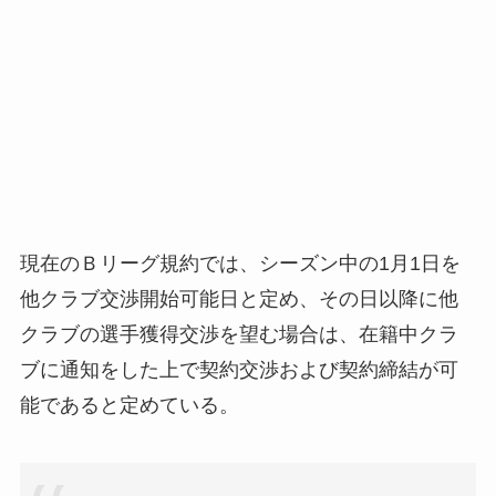
現在のＢリーグ規約では、シーズン中の1月1日を
他クラブ交渉開始可能日と定め、その日以降に他
クラブの選手獲得交渉を望む場合は、在籍中クラ
ブに通知をした上で契約交渉および契約締結が可
能であると定めている。