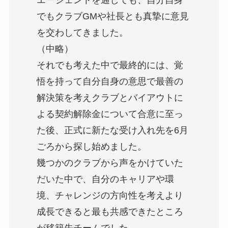
でもクラブGMや社長とも真摯に意見
を交わしてきました。
（中略）
それでも考えた中で最終的には、覚
悟を持って自分自身の意思で最善の
解決策を考えクラブとバイアウトに
よる契約解除金について合意に至っ
た後、正式に新たな受け入れ先を6月
ごろから探し始めました。
幾つかのクラブから声をかけていた
だいた中で、自分のキャリアや環
境、チャレンジの方向性を考えより
成長できると最も共感できたところ
が移籍先チームでした。