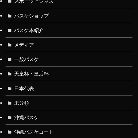
スポーツビジネス
バスケショップ
バスケ本紹介
メディア
一般バスケ
天皇杯・皇后杯
日本代表
未分類
沖縄バスケ
沖縄バスケコート