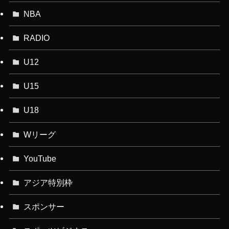
NBA
RADIO
U12
U15
U18
Wリーグ
YouTube
アジア特別枠
スポンサー