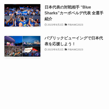
日本代表の対戦相手 “Blue
Sharks”カーボベルデ代表 全選手
紹介
2023年9月2日
FIBAWC2023
パブリックビューイングで日本代
表を応援しよう！
2023年9月2日
FIBAWC2023