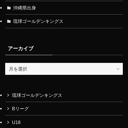
沖縄県出身
琉球ゴールデンキングス
アーカイブ
ア
ー
カ
イ
ブ
琉球ゴールデンキングス
Bリーグ
U18