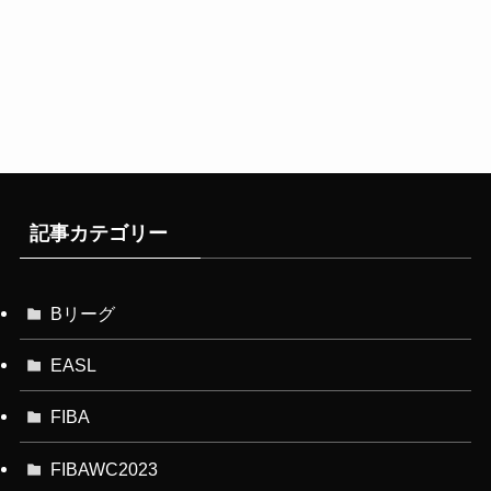
記事カテゴリー
Bリーグ
EASL
FIBA
FIBAWC2023