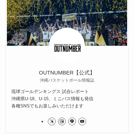
OUTNUMBER【公式】
沖縄バスケットボール情報誌
琉球ゴールデンキングス 試合レポート
沖縄県U-18、U-15、ミニバス情報も発信
各種SNSでもお楽しみいただけます