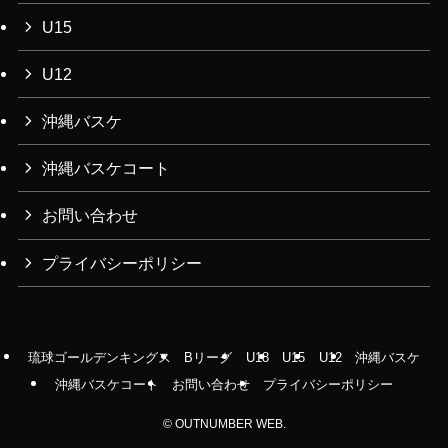
U15
U12
沖縄バスケ
沖縄バスケコート
お問い合わせ
プライバシーポリシー
琉球ゴールデンキングス
Bリーグ
U18
U15
U12
沖縄バスケ
沖縄バスケコート
お問い合わせ
プライバシーポリシー
©
OUTNUMBER WEB.