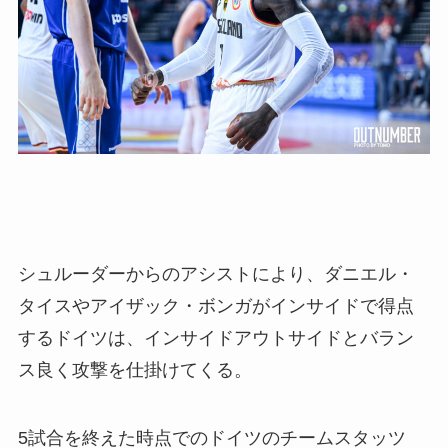
シュルーダーからのアシストにより、ダニエル・
タイスやアイザック・ボンガがインサイドで得点
するドイツは、インサイドアウトサイドとバラン
ス良く攻撃を仕掛けてくる。
5試合を終えた時点でのドイツのチームスタッツ