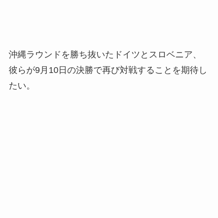
沖縄ラウンドを勝ち抜いたドイツとスロベニア、
彼らが9月10日の決勝で再び対戦することを期待し
たい。