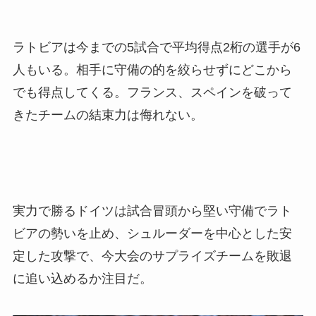
ラトビアは今までの5試合で平均得点2桁の選手が6
人もいる。相手に守備の的を絞らせずにどこから
でも得点してくる。フランス、スペインを破って
きたチームの結束力は侮れない。
実力で勝るドイツは試合冒頭から堅い守備でラト
ビアの勢いを止め、シュルーダーを中心とした安
定した攻撃で、今大会のサプライズチームを敗退
に追い込めるか注目だ。