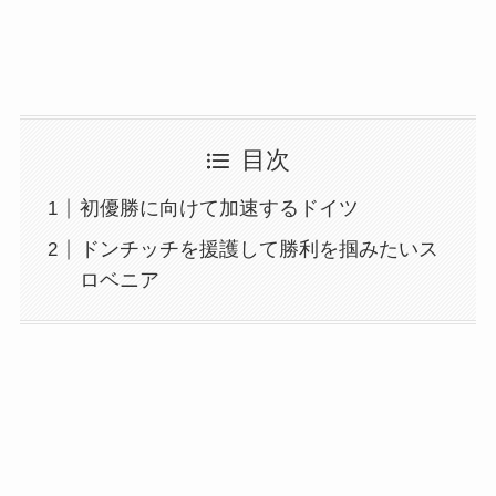
目次
初優勝に向けて加速するドイツ
ドンチッチを援護して勝利を掴みたいス
ロベニア