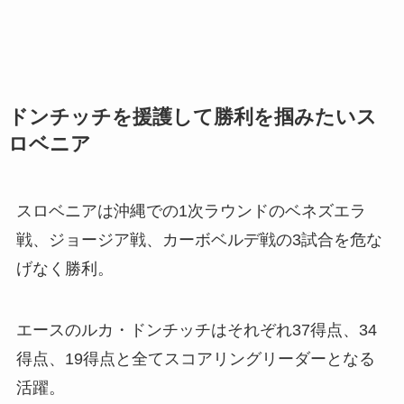
ドンチッチを援護して勝利を掴みたいス
ロベニア
スロベニアは沖縄での1次ラウンドのベネズエラ
戦、ジョージア戦、カーボベルデ戦の3試合を危な
げなく勝利。
エースのルカ・ドンチッチはそれぞれ37得点、34
得点、19得点と全てスコアリングリーダーとなる
活躍。