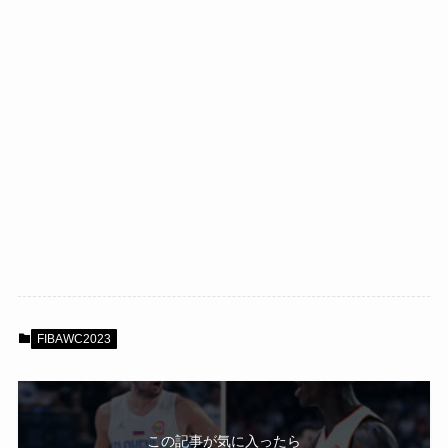
FIBAWC2023
この記事が気に入ったら