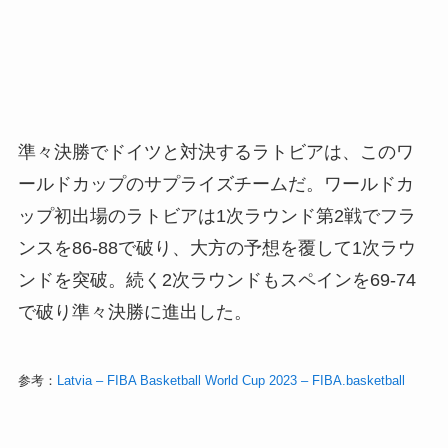
準々決勝でドイツと対決するラトビアは、このワ
ールドカップのサプライズチームだ。ワールドカ
ップ初出場のラトビアは1次ラウンド第2戦でフラ
ンスを86-88で破り、大方の予想を覆して1次ラウ
ンドを突破。続く2次ラウンドもスペインを69-74
で破り準々決勝に進出した。
参考：
Latvia – FIBA Basketball World Cup 2023 – FIBA.basketball