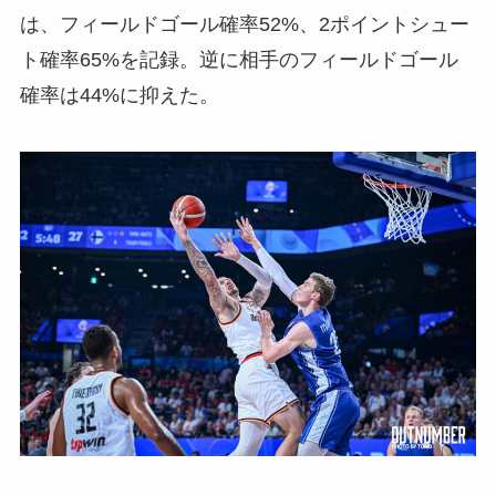
は、フィールドゴール確率52%、2ポイントシュー
ト確率65%を記録。逆に相手のフィールドゴール
確率は44%に抑えた。