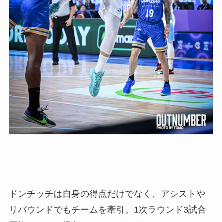
ドンチッチは自身の得点だけでなく、アシストや
リバウンドでもチームを牽引。1次ラウンド3試合