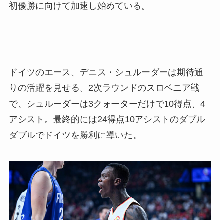
初優勝に向けて加速し始めている。
ドイツのエース、デニス・シュルーダーは期待通
りの活躍を見せる。2次ラウンドのスロベニア戦
で、シュルーダーは3クォーターだけで10得点、4
アシスト。最終的には24得点10アシストのダブル
ダブルでドイツを勝利に導いた。