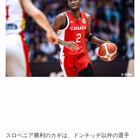
スロベニア勝利のカギは、ドンチッチ以外の選手