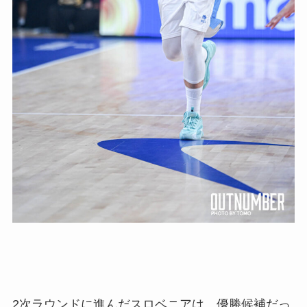
2次ラウンドに進んだスロベニアは、優勝候補だっ