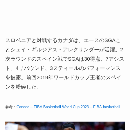
スロベニアと対戦するカナダは、エースのSGAこ
とシェイ・ギルジアス・アレクサンダーが活躍。2
次ラウンドのスペイン戦でSGAは30得点、7アシス
ト、4リバウンド、3スティールのパフォーマンス
を披露。前回2019年ワールドカップ王者のスペイ
ンを粉砕した。
参考：
Canada – FIBA Basketball World Cup 2023 – FIBA.basketball