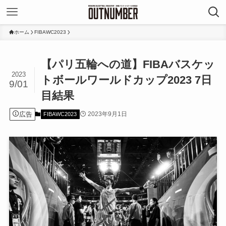
ホーム
FIBAWC2023
【パリ五輪への道】FIBAバスケッ
2023
トボールワールドカップ2023 7日
9/01
目結果
広告
2023年9月1日
FIBAWC2023