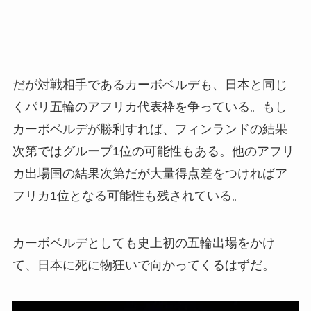
だが対戦相手であるカーボベルデも、日本と同じ
くパリ五輪のアフリカ代表枠を争っている。もし
カーボベルデが勝利すれば、フィンランドの結果
次第ではグループ1位の可能性もある。他のアフリ
カ出場国の結果次第だが大量得点差をつければア
フリカ1位となる可能性も残されている。
カーボベルデとしても史上初の五輪出場をかけ
て、日本に死に物狂いで向かってくるはずだ。