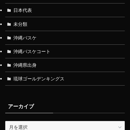
日本代表
未分類
沖縄バスケ
沖縄バスケコート
沖縄県出身
琉球ゴールデンキングス
アーカイブ
ア