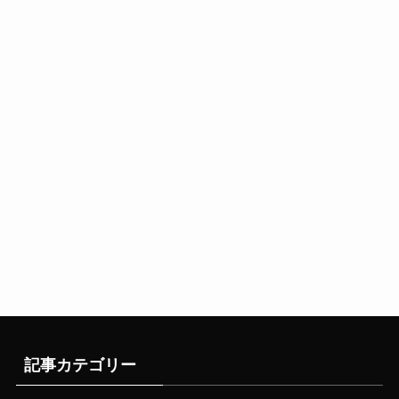
記事カテゴリー