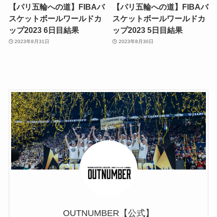
【パリ五輪への道】FIBAバ
【パリ五輪への道】FIBAバ
スケットボールワールドカ
スケットボールワールドカ
ップ2023 6日目結果
ップ2023 5日目結果
2023年8月31日
2023年8月30日
OUTNUMBER【公式】