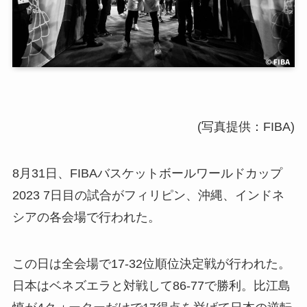
(写真提供：FIBA)
8月31日、FIBAバスケットボールワールドカップ
2023 7日目の試合がフィリピン、沖縄、インドネ
シアの各会場で行われた。
この日は全会場で17-32位順位決定戦が行われた。
日本はベネズエラと対戦して86-77で勝利。比江島