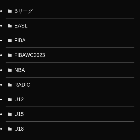
Bリーグ
EASL
FIBA
FIBAWC2023
NBA
RADIO
U12
U15
U18