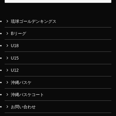
ー
カ
イ
ブ
琉球ゴールデンキングス
Bリーグ
U18
U15
U12
沖縄バスケ
沖縄バスケコート
お問い合わせ