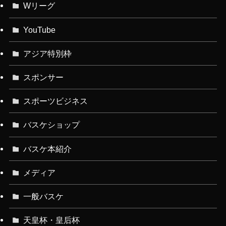
Wリーグ
YouTube
アジア特別枠
スポンサー
スポーツビジネス
バスケショップ
バスケ本紹介
メディア
一般バスケ
天皇杯・皇后杯