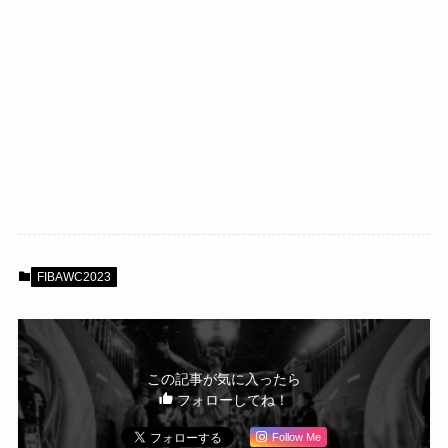
FIBAWC2023
この記事が気に入ったら
フォローしてね！
Follow Me