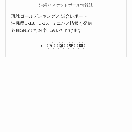
沖縄バスケットボール情報誌
琉球ゴールデンキングス 試合レポート
沖縄県U-18、U-15、ミニバス情報も発信
各種SNSでもお楽しみいただけます