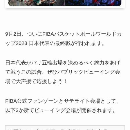
9月2日、ついにFIBAバスケットボールワールドカ
ップ2023 日本代表の最終戦が行われます。
日本代表がパリ五輪出場を決めるべく総力をあげ
て戦うこの試合、ぜひパブリックビューイング会
場で大声援で応援しよう！
FIBA公式ファンゾーンとサテライト会場として、
以下3か所でビューイング会場が開催されます。