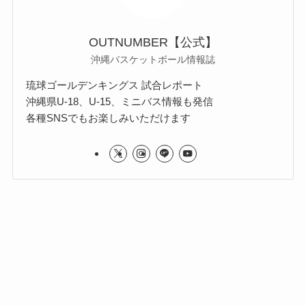
OUTNUMBER【公式】
沖縄バスケットボール情報誌
琉球ゴールデンキングス 試合レポート
沖縄県U-18、U-15、ミニバス情報も発信
各種SNSでもお楽しみいただけます