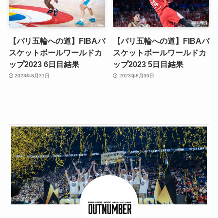
【パリ五輪への道】FIBAバ
【パリ五輪への道】FIBAバ
スケットボールワールドカ
スケットボールワールドカ
ップ2023 6日目結果
ップ2023 5日目結果
2023年8月31日
2023年8月30日