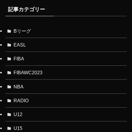
記事カテゴリー
Bリーグ
EASL
FIBA
FIBAWC2023
NBA
RADIO
U12
U15