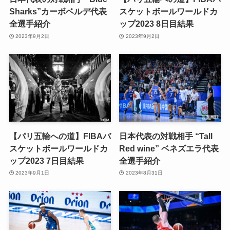
Sharks”カーボベルデ代表
スケットボールワールドカ
全選手紹介
ップ2023 8日目結果
2023年9月2日
2023年9月2日
【パリ五輪への道】FIBAバ
日本代表の対戦相手 “Tall
スケットボールワールドカ
Red wine” ベネズエラ代表
ップ2023 7日目結果
全選手紹介
2023年9月1日
2023年8月31日