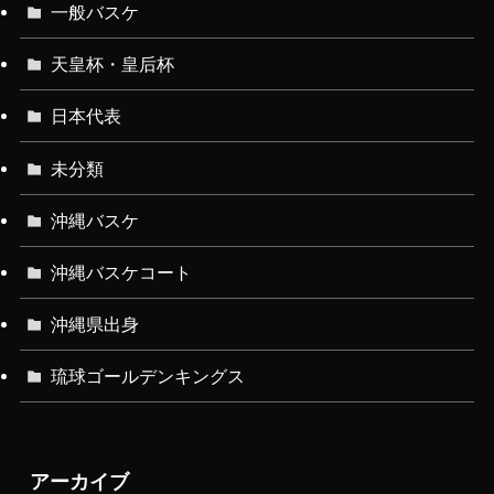
一般バスケ
天皇杯・皇后杯
日本代表
未分類
沖縄バスケ
沖縄バスケコート
沖縄県出身
琉球ゴールデンキングス
アーカイブ