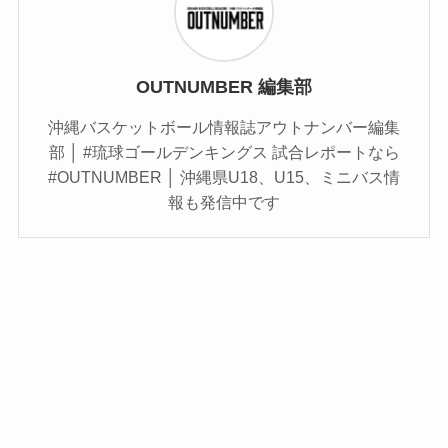
OUTNUMBER 編集部
沖縄バスケットボール情報誌アウトナンバー編集
部 │ #琉球ゴールデンキングス 試合レポートなら
#OUTNUMBER │ 沖縄県U18、U15、ミニバス情
報も発信中です