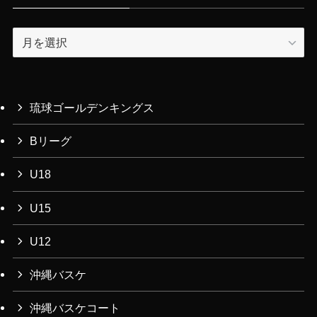
ア
ー
カ
イ
ブ
琉球ゴールデンキングス
Bリーグ
U18
U15
U12
沖縄バスケ
沖縄バスケコート