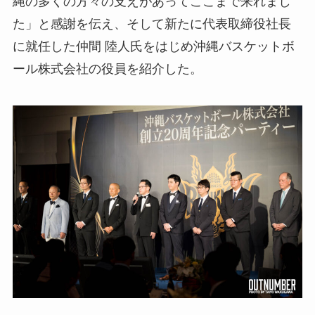
縄の多くの方々の支えがあってここまで来れまし
た」と感謝を伝え、そして新たに代表取締役社長
に就任した仲間 陸人氏をはじめ沖縄バスケットボ
ール株式会社の役員を紹介した。