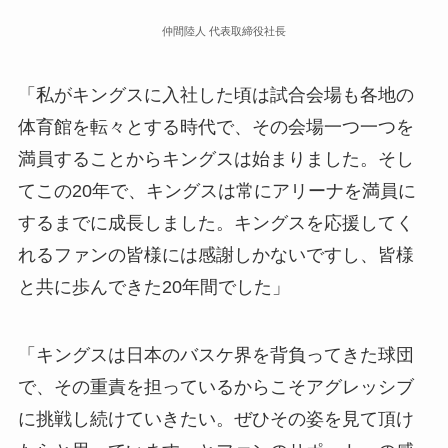
仲間陸人 代表取締役社長
「私がキングスに入社した頃は試合会場も各地の
体育館を転々とする時代で、その会場一つ一つを
満員することからキングスは始まりました。そし
てこの20年で、キングスは常にアリーナを満員に
するまでに成長しました。キングスを応援してく
れるファンの皆様には感謝しかないですし、皆様
と共に歩んできた20年間でした」
「キングスは日本のバスケ界を背負ってきた球団
で、その重責を担っているからこそアグレッシブ
に挑戦し続けていきたい。ぜひその姿を見て頂け