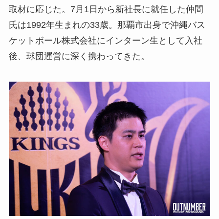
取材に応じた。7月1日から新社長に就任した仲間
氏は1992年生まれの33歳。那覇市出身で沖縄バス
ケットボール株式会社にインターン生として入社
後、球団運営に深く携わってきた。