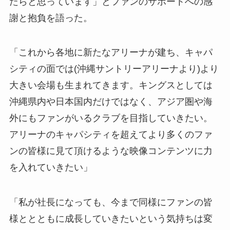
たらと思っています」とファンのサポートへの感
謝と抱負を語った。
「これから各地に新たなアリーナが建ち、キャパ
シティの面では(沖縄サントリーアリーナより)より
大きい会場も生まれてきます。キングスとしては
沖縄県内や日本国内だけではなく、アジア圏や海
外にもファンがいるクラブを目指していきたい。
アリーナのキャパシティを超えてより多くのファ
ンの皆様に見て頂けるような映像コンテンツに力
を入れていきたい」
「私が社長になっても、今まで同様にファンの皆
様ととともに成長していきたいという気持ちは変