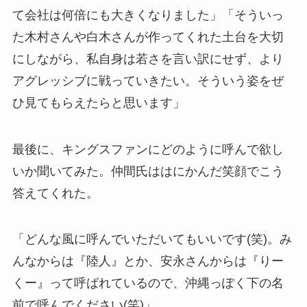
て会社は何倍にも大きくなりました」「そういっ
た木村さんや白木さんが作ってくれた土台を大切
にしながら、私自身は若さを言い訳にせず、より
アグレッシブに戦っていきたい。そういう姿をぜ
ひ見てもらえたらと思います」
最後に、キングスファンにどのように呼んで欲し
いか聞いてみた。仲間氏ははにかんだ笑顔でこう
答えてくれた。
「どんな風に呼んでいただいてもいいです(笑)。み
んなからは『陸人』とか、安永さんからは『りー
くー』って呼ばれているので、沖縄っぽく下の名
前で呼んでください(笑)」