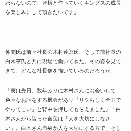
わらないので、皆様と作っていくキングスの成長
を楽しみにして頂きたいです」
仲間氏は前々社長の木村達郎氏、そして前社長の
白木亨氏と共に現場で働いてきた。その姿を見て
きて、どんな社長像を描いているのだろうか。
「実は先日、数年ぶりに木村さんにお会いして
色々なお話をする機会があり『リクらしく全力で
やってこい』と背中を押してもらえました」「白
木さんから貰った言葉は『人を大切にしなさ
い』。白木さん自身が人を大切にする方で、そし