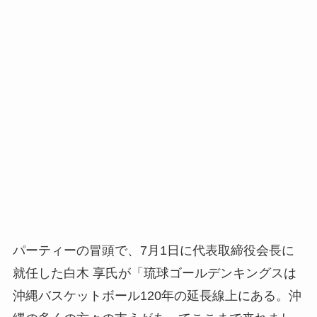
パーティーの冒頭で、7月1日に代表取締役会長に
就任した白木 享氏が「琉球ゴールデンキングスは
沖縄バスケットボール120年の延長線上にある。沖