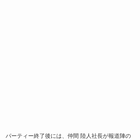
パーティー終了後には、仲間 陸人社長が報道陣の