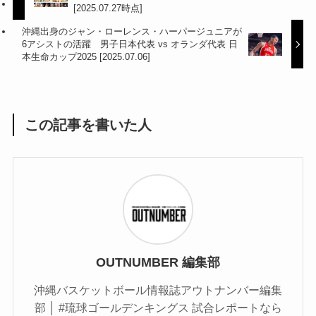
[2025.07.27時点]
沖縄出身のジャン・ローレンス・ハーパージュニアが
6アシストの活躍 男子日本代表 vs オランダ代表 日
本生命カップ2025 [2025.07.06]
この記事を書いた人
OUTNUMBER 編集部
沖縄バスケットボール情報誌アウトナンバー編集
部 │ #琉球ゴールデンキングス 試合レポートなら