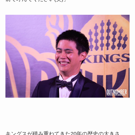
キングスが積み重ねてきた20年の歴史の大きさ