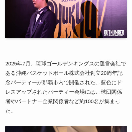
2025年7月、琉球ゴールデンキングスの運営会社で
ある沖縄バスケットボール株式会社創立20周年記
念パーティーが那覇市内で開催された。藍色にド
レスアップされたパーティー会場には、球団関係
者やパートナー企業関係者など約100名が集まっ
た。