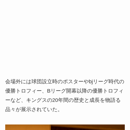
会場外には球団設立時のポスターやbjリーグ時代の
優勝トロフィー、Bリーグ開幕以降の優勝トロフィ
ーなど、キングスの20年間の歴史と成長を物語る
品々が展示されていた。