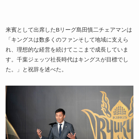
来賓として出席したBリーグ島田慎二チェアマンは
「キングスは数多くのファンそして地域に支えら
れ、理想的な経営を続けてここまで成長していま
す。千葉ジェッツ社長時代はキングスが目標でし
た。」と祝辞を述べた。