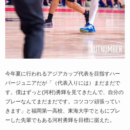
今年夏に行われるアジアカップ代表を目指すハー
パージュニアだが「（代表入りには）まだまだで
す。僕はずっと(河村)勇輝を見てきたんで、自分の
プレーなんてまだまだです。コツコツ頑張ってい
きます」と福岡第一高校、東海大学でともにプレ
ーした先輩でもある河村勇輝を目標に据えた。