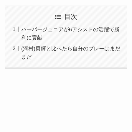
目次
ハーパージュニアが6アシストの活躍で勝
利に貢献
(河村)勇輝と比べたら自分のプレーはまだ
まだ