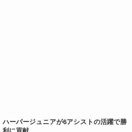
ハーパージュニアが6アシストの活躍で勝
利に貢献