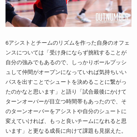
6アシストとチームのリズムを作った自身のオフェ
ンスについては「受け身にならず挑戦することが
自分の強みでもあるので、しっかりボールプッシ
ュして仲間がオープンになっていれば気持ちいい
パスを出すことでシュートを決めることに繋がっ
たのかなと思います」と語り「試合最後にかけて
ターンオーバーが目立つ時間帯もあったので、そ
のターンオーバーをアシストや自分のシュートに
変えていければ、もっと良いチームになれると思
います」と更なる成長に向けて課題も見据えた。