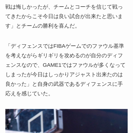
戦は悔しかったが、チームとコーチを信じて戦っ
てきたからこそ今日は良い試合が出来たと思いま
す」とチームの勝利を喜んだ。
「ディフェンスではFIBAゲームでのファウル基準
を考えながらギリギリを攻めるのが自分のディフ
ェンスなので、GAME1ではファウルが多くなって
しまったが今日はしっかりアジャスト出来たのは
良かった」と自身の武器であるディフェンスに手
応えを感じていた。