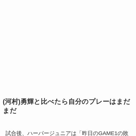
(河村)勇輝と比べたら自分のプレーはまだ
まだ
試合後、ハーパージュニアは「昨日のGAME1の敗