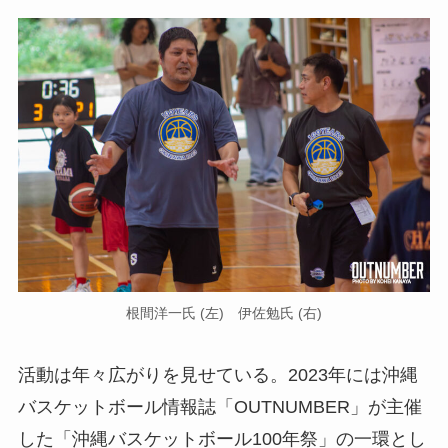
根間洋一氏 (左) 伊佐勉氏 (右)
活動は年々広がりを見せている。2023年には沖縄
バスケットボール情報誌「OUTNUMBER」が主催
した「沖縄バスケットボール100年祭」の一環とし