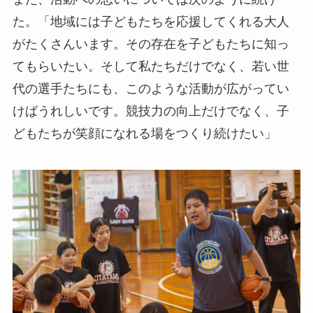
た。「地域には子どもたちを応援してくれる大人
がたくさんいます。その存在を子どもたちに知っ
てもらいたい。そして私たちだけでなく、若い世
代の選手たちにも、このような活動が広がってい
けばうれしいです。競技力の向上だけでなく、子
どもたちが笑顔になれる場をつくり続けたい」