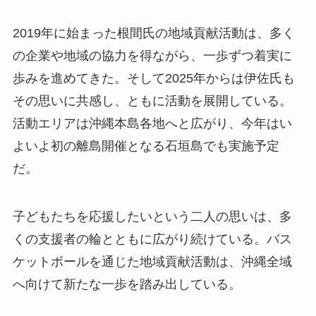
2019年に始まった根間氏の地域貢献活動は、多く
の企業や地域の協力を得ながら、一歩ずつ着実に
歩みを進めてきた。そして2025年からは伊佐氏も
その思いに共感し、ともに活動を展開している。
活動エリアは沖縄本島各地へと広がり、今年はい
よいよ初の離島開催となる石垣島でも実施予定
だ。
子どもたちを応援したいという二人の思いは、多
くの支援者の輪とともに広がり続けている。バス
ケットボールを通じた地域貢献活動は、沖縄全域
へ向けて新たな一歩を踏み出している。