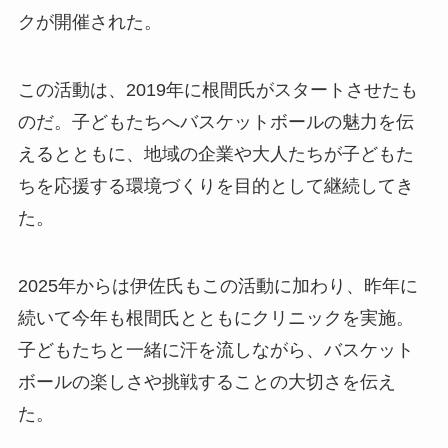
クが開催された。
この活動は、2019年に根間氏がスタートさせたも
のだ。子どもたちへバスケットボールの魅力を伝
えるとともに、地域の企業や大人たちが子どもた
ちを応援する環境づくりを目的として継続してき
た。
2025年からは伊佐氏もこの活動に加わり、昨年に
続いて今年も根間氏とともにクリニックを実施。
子どもたちと一緒に汗を流しながら、バスケット
ボールの楽しさや挑戦することの大切さを伝え
た。