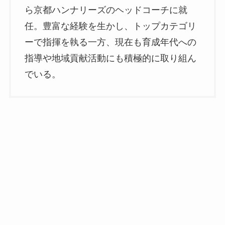
ら京都ハンナリーズのヘッドコーチに就
任。豊富な経験を生かし、トップカテゴリ
ーで指揮を執る一方、現在も育成年代への
指導や地域貢献活動にも積極的に取り組ん
でいる。