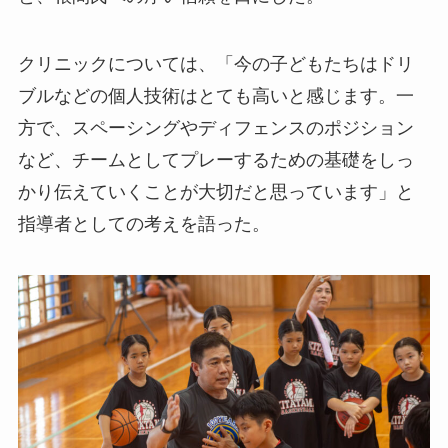
クリニックについては、「今の子どもたちはドリ
ブルなどの個人技術はとても高いと感じます。一
方で、スペーシングやディフェンスのポジション
など、チームとしてプレーするための基礎をしっ
かり伝えていくことが大切だと思っています」と
指導者としての考えを語った。