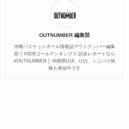
OUTNUMBER 編集部
沖縄バスケットボール情報誌アウトナンバー編集
部 │ #琉球ゴールデンキングス 試合レポートなら
#OUTNUMBER │ 沖縄県U18、U15、ミニバス情
報も発信中です