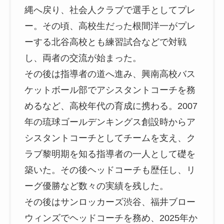
縄へ戻り、社会人クラブで選手としてプレ
ー。その頃、高校生だった根間洋一がプレ
ーする北谷高校とも練習試合などで対戦
し、両者の交流が始まった。
その後は指導者の道へ進み、興南高校バス
ケットボール部でアシスタントコーチを務
めるなど、高校年代の育成に携わる。2007
年の琉球ゴールデンキングス創設時からア
シスタントコーチとしてチームを支え、ク
ラブ黎明期を知る指導者の一人として礎を
築いた。その後ヘッドコーチも歴任し、リ
ーグ優勝など数々の実績を残した。
その後はサンロッカーズ渋谷、福井ブロー
ウィンズでヘッドコーチを務め、2025年か