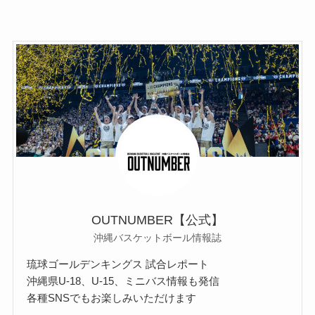
OUTNUMBER【公式】
沖縄バスケットボール情報誌
琉球ゴールデンキングス 試合レポート
沖縄県U-18、U-15、ミニバス情報も発信
各種SNSでもお楽しみいただけます