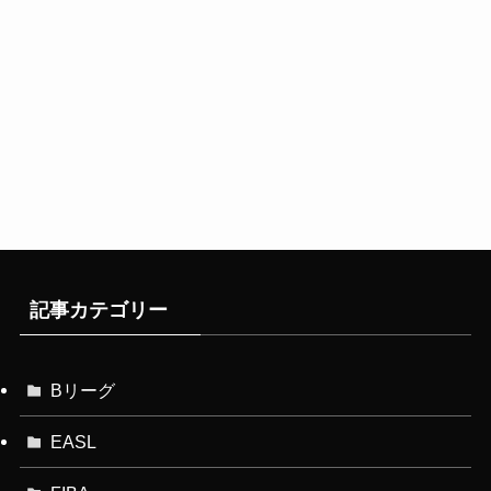
記事カテゴリー
Bリーグ
EASL