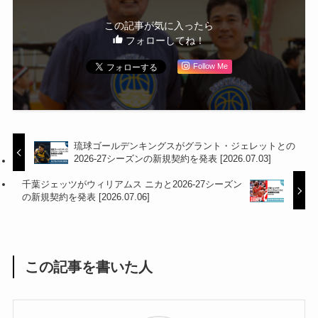
この記事が気に入ったら
フォローしてね！
Follow Me
琉球ゴールデンキングスがグラント・ジェレットとの
2026-27シーズンの新規契約を発表 [2026.07.03]
千葉ジェッツがウィリアムス ニカと2026-27シーズン
の新規契約を発表 [2026.07.06]
この記事を書いた人