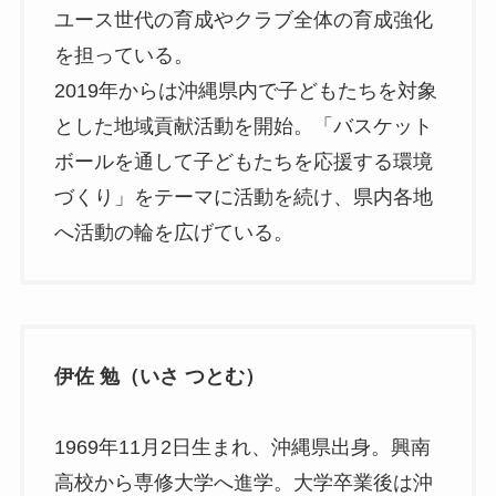
ユース世代の育成やクラブ全体の育成強化
を担っている。
2019年からは沖縄県内で子どもたちを対象
とした地域貢献活動を開始。「バスケット
ボールを通して子どもたちを応援する環境
づくり」をテーマに活動を続け、県内各地
へ活動の輪を広げている。
伊佐 勉（いさ つとむ）
1969年11月2日生まれ、沖縄県出身。興南
高校から専修大学へ進学。大学卒業後は沖