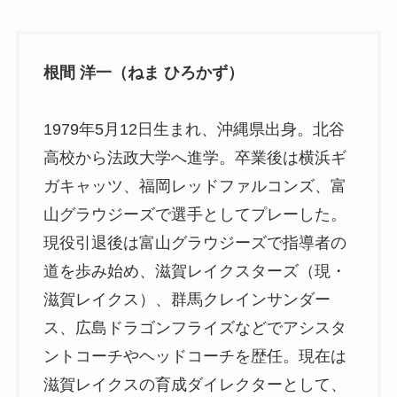
根間 洋一（ねま ひろかず）
1979年5月12日生まれ、沖縄県出身。北谷
高校から法政大学へ進学。卒業後は横浜ギ
ガキャッツ、福岡レッドファルコンズ、富
山グラウジーズで選手としてプレーした。
現役引退後は富山グラウジーズで指導者の
道を歩み始め、滋賀レイクスターズ（現・
滋賀レイクス）、群馬クレインサンダー
ス、広島ドラゴンフライズなどでアシスタ
ントコーチやヘッドコーチを歴任。現在は
滋賀レイクスの育成ダイレクターとして、