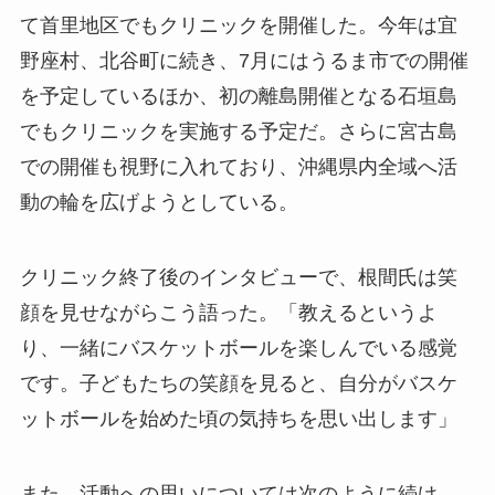
て首里地区でもクリニックを開催した。今年は宜
野座村、北谷町に続き、7月にはうるま市での開催
を予定しているほか、初の離島開催となる石垣島
でもクリニックを実施する予定だ。さらに宮古島
での開催も視野に入れており、沖縄県内全域へ活
動の輪を広げようとしている。
クリニック終了後のインタビューで、根間氏は笑
顔を見せながらこう語った。「教えるというよ
り、一緒にバスケットボールを楽しんでいる感覚
です。子どもたちの笑顔を見ると、自分がバスケ
ットボールを始めた頃の気持ちを思い出します」
また、活動への思いについては次のように続け