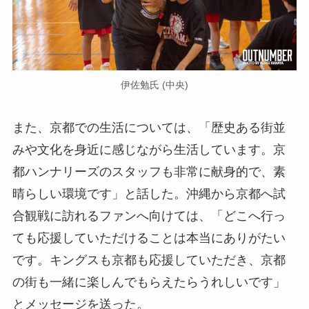
伊佐勉氏 (中央)
また、京都での生活については、「歴史ある街並
みや文化を身近に感じながら生活しています。京
都ハンナリーズのスタッフも非常に献身的で、素
晴らしい環境です」と話した。沖縄から京都へ試
合観戦に訪れるファンへ向けては、「どこへ行っ
ても応援していただけることは本当にありがたい
です。キングスも京都も応援していただき、京都
の街も一緒に楽しんでもらえたらうれしいです」
とメッセージを送った。