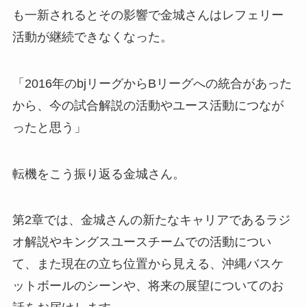
も一新されるとその影響で金城さんはレフェリー
活動が継続できなくなった。
「2016年のbjリーグからBリーグへの統合があった
から、今の試合解説の活動やユース活動につなが
ったと思う」
転機をこう振り返る金城さん。
第2章では、金城さんの新たなキャリアであるラジ
オ解説やキングスユースチームでの活動につい
て、また現在の立ち位置から見える、沖縄バスケ
ットボールのシーンや、将来の展望についてのお