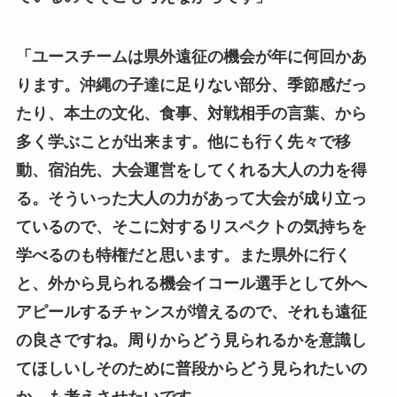
「ユースチームは県外遠征の機会が年に何回かあ
ります。沖縄の子達に足りない部分、季節感だっ
たり、本土の文化、食事、対戦相手の言葉、から
多く学ぶことが出来ます。他にも行く先々で移
動、宿泊先、大会運営をしてくれる大人の力を得
る。そういった大人の力があって大会が成り立っ
ているので、そこに対するリスペクトの気持ちを
学べるのも特権だと思います。また県外に行く
と、外から見られる機会イコール選手として外へ
アピールするチャンスが増えるので、それも遠征
の良さですね。周りからどう見られるかを意識し
てほしいしそのために普段からどう見られたいの