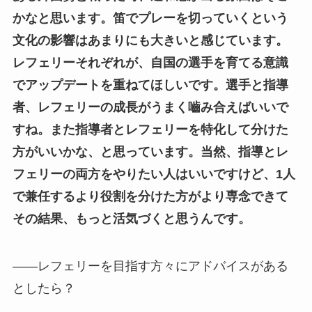
かなと思います。笛でプレーを切っていくという
文化の影響はあまりにも大きいと感じています。
レフェリーそれぞれが、自国の選手を育てる意識
でアップデートを重ねてほしいです。選手と指導
者、レフェリーの成長がうまく嚙み合えばいいで
すね。また指導者とレフェリーを特化して分けた
方がいいかな、と思っています。当然、指導とレ
フェリーの両方をやりたい人はいいですけど、1人
で兼任するより役割を分けた方がより専念できて
その結果、もっと活気づくと思うんです。
——レフェリーを目指す方々にアドバイスがある
としたら？