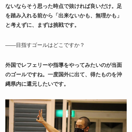
ないならそう思った時点で抜ければ良いだけ。足
を踏み入れる前から「出来ないかも、無理かも」
と考えずに、まずは挑戦です。
——目指すゴールはどこですか？
外国でレフェリーや指導をやってみたいのが当面
のゴールですね。一度国外に出て、得たものを沖
縄県内に還元したいです。