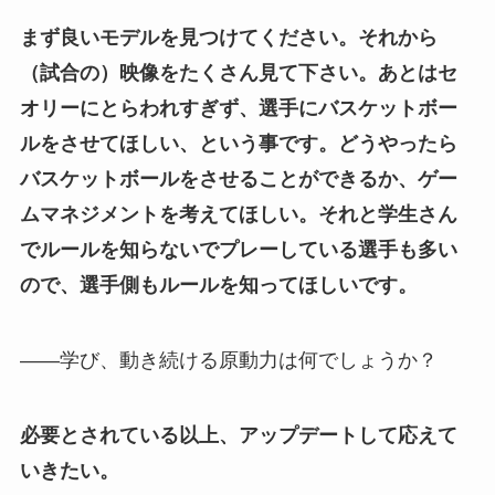
まず良いモデルを見つけてください。それから
（試合の）映像をたくさん見て下さい。あとはセ
オリーにとらわれすぎず、選手にバスケットボー
ルをさせてほしい、という事です。どうやったら
バスケットボールをさせることができるか、ゲー
ムマネジメントを考えてほしい。それと学生さん
でルールを知らないでプレーしている選手も多い
ので、選手側もルールを知ってほしいです。
——学び、動き続ける原動力は何でしょうか？
必要とされている以上、アップデートして応えて
いきたい。