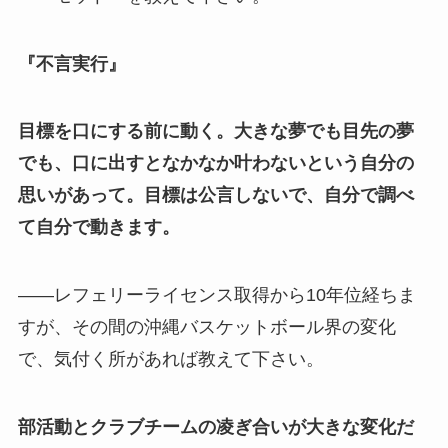
『不言実行』
目標を口にする前に動く。大きな夢でも目先の夢
でも、口に出すとなかなか叶わないという自分の
思いがあって。目標は公言しないで、自分で調べ
て自分で動きます。
——レフェリーライセンス取得から10年位経ちま
すが、その間の沖縄バスケットボール界の変化
で、気付く
所があれば教えて下さい。
部活動とクラブチームの凌ぎ合いが大きな変化だ