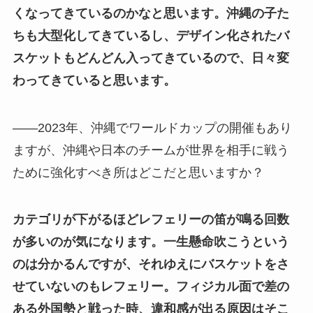
くなってきているのかなと思います。沖縄の子た
ちも大型化してきているし、デザイン化されたバ
スケットもどんどん入ってきているので、日々変
わってきていると思います。
——2023年、沖縄でワールドカップの開催もあり
ますが、沖縄や日本のチームが世界を相手に戦う
ために強化すべき所はどこだと思いますか？
カテゴリが下がるほどレフェリーの笛が鳴る回数
が多いのが気になります。一生懸命吹こうという
のは分かるんですが、それゆえにバスケットをさ
せていないのもレフェリー。フィジカル面で差の
ある外国勢と戦った時、違和感が出る原因はそこ