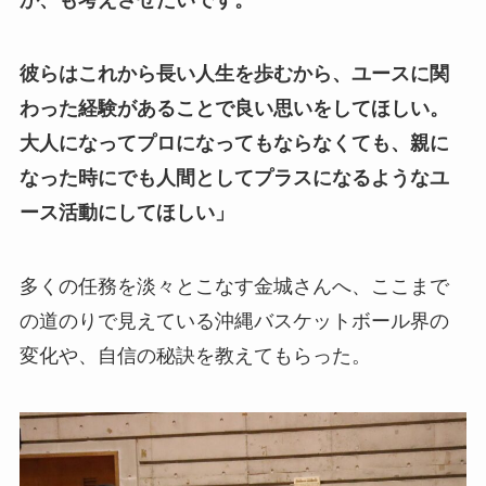
か、も考えさせたいです。
彼らはこれから長い人生を歩むから、ユースに関
わった経験があることで良い思いをしてほしい。
大人になってプロになってもならなくても、親に
なった時にでも人間としてプラスになるようなユ
ース活動にしてほしい」
多くの任務を淡々とこなす金城さんへ、ここまで
の道のりで見えている沖縄バスケットボール界の
変化や、自信の秘訣を教えてもらった。