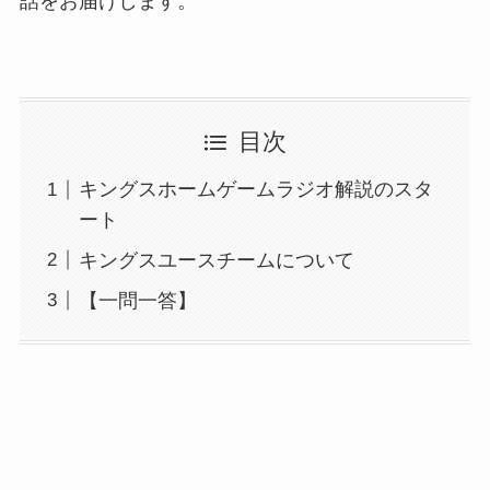
話をお届けします。
目次
キングスホームゲームラジオ解説のスタ
ート
キングスユースチームについて
【一問一答】