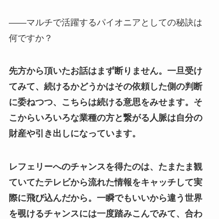
——マルチで活躍するパイオニアとしての秘訣は
何ですか？
先方から頂いたお話はまず断りません。一旦受け
てみて、続けるかどうかはその依頼した側の判断
に委ねつつ、こちらは続ける意思をみせます。そ
こからいろいろな業種の方と繋がる人脈は自分の
財産や引き出しになっています。
レフェリーへのチャンスを得たのは、たまたま観
ていてたテレビから流れた情報をキャッチして実
際に飛び込んだから。一瞬でもいいから違う世界
を覗けるチャンスには一度踏みこんでみて、合わ