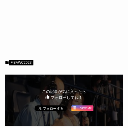
FIBAWC2023
この記事が気に入ったら
フォローしてね！
Follow Me