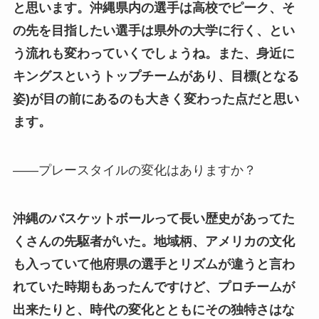
と思います。沖縄県内の選手は高校でピーク、そ
の先を目指したい選手は県外の大学に行く、とい
う流れも変わっていくでしょうね。また、身近に
キングスというトップチームがあり、目標(となる
姿)が目の前にあるのも大きく変わった点だと思い
ます。
——プレースタイルの変化はありますか？
沖縄のバスケットボールって長い歴史があってた
くさんの先駆者がいた。地域柄、アメリカの文化
も入っていて他府県の選手とリズムが違うと言わ
れていた時期もあったんですけど、プロチームが
出来たりと、時代の変化とともにその独特さはな