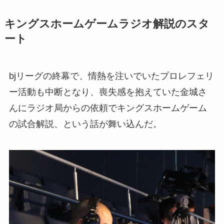
キングスホームゲームラジオ解説のスタ
ート
bjリーグの終幕で、情熱を注いでいたプロレフェリ
ー活動も中断となり、喪失感を抱えていた金城さ
んにラジオ局からの依頼でキングスホームゲーム
の試合解説、という話が舞い込んだ。