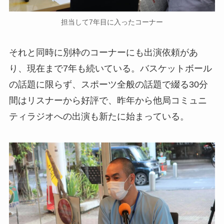
担当して7年目に入ったコーナー
それと同時に別枠のコーナーにも出演依頼があ
り、現在まで
7年も続いている。バスケットボール
の話題に限らず、スポーツ全般の話題で綴る30分
間はリスナーから好評で、昨年から他局コミュニ
ティラジオへの出演も新たに始まっている。