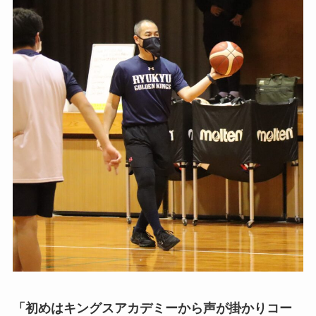
「初めはキングスアカデミーから声が掛かりコー