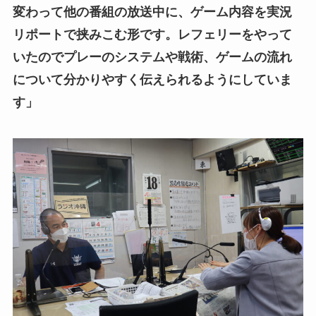
変わって他の番組の放送中に、ゲーム内容を実況
リポートで挟みこむ形です。レフェリーをやって
いたのでプレーのシステムや戦術、ゲームの流れ
について分かりやすく伝えられるようにしていま
す」