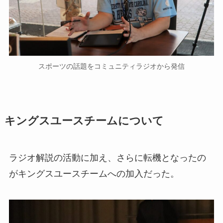
スポーツの話題をコミュニティラジオから発信
キングスユースチームについて
ラジオ解説の活動に加え、さらに転機となったの
がキングスユースチームへの加入だった。