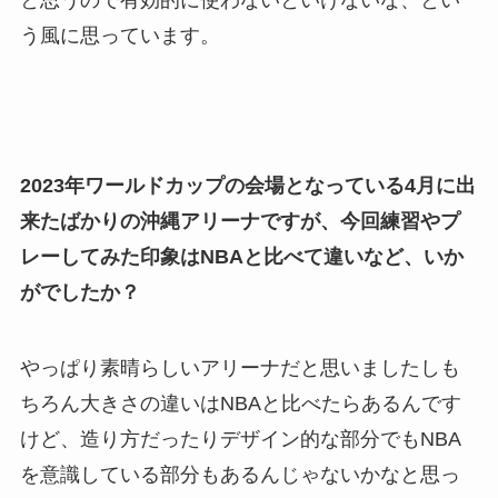
う風に思っています。
2023年ワールドカップの会場となっている4月に出
来たばかりの沖縄アリーナですが、今回練習やプ
レーしてみた印象はNBAと比べて違いなど、いか
がでしたか？
やっぱり素晴らしいアリーナだと思いましたしも
ちろん大きさの違いはNBAと比べたらあるんです
けど、造り方だったりデザイン的な部分でもNBA
を意識している部分もあるんじゃないかなと思っ