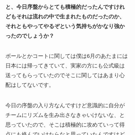
と、今日序盤からとても積極的だったんですけれ
どもそれは流れの中で生まれたものだったのか、
それともやってやるぞという気持ちがかなり強か
ったのでしょうか？
ボールとかコートに関しては僕は6月のあたまには
日本には帰ってきていて、実家の方にも公式級は
送ってもらっていたのでそこに関してはあまり心
配はしてないです。
今日の序盤の入り方なんですけど意識的に自分が
チームにリズムを生み出さなきゃいけないな、と
思っていたので、そこは積極的に攻めていって得
点にも絡んでいけたらなと思っていたんですけど