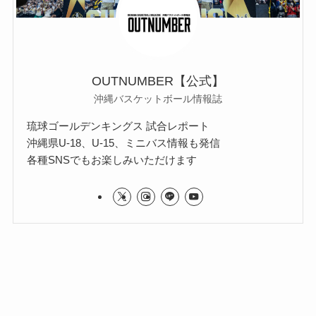
OUTNUMBER【公式】
沖縄バスケットボール情報誌
琉球ゴールデンキングス 試合レポート
沖縄県U-18、U-15、ミニバス情報も発信
各種SNSでもお楽しみいただけます