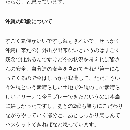
たらな、と思っています。
沖縄の印象について
すごく気候がいいですし海もきれいで、せっかく
沖縄に来たのに外出が出来ないというのはすごく
残念ではあるんですけど今の状況を考えれば皆さ
んの安全、自分達の安全を含めてそれが第一にな
ってくるので今はしっかり我慢して、ただこうい
う沖縄という素晴らしい土地で沖縄のこの素晴ら
しいアリーナで今日プレーできたというのは本当
に嬉しかったですし、あとの2戦も勝ちにこだわり
ながらやっていく部分と、あとしっかり楽しんで
バスケットできればなと思っています。