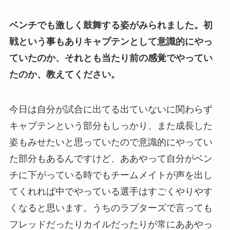
ベンチでも激しく鼓舞する姿がみられました。初
戦という事もありキャプテンとして意識的にやっ
ていたのか、それとも当たり前の感覚でやってい
たのか、教えてください。
今日は自分が試合に出てる出ていないに関わらず
キャプテンという部分もしっかり、また成長した
姿もみせたいと思っていたので意識的にやってい
た部分もあるんですけど、ああやって自分がベン
チに下がっている時でもチームメイトが声を出し
てくれれば中でやっている選手はすごくやりやす
くなると思います。うちのラプターズで言っても
フレッドだったりカイルだったりが常にああやっ