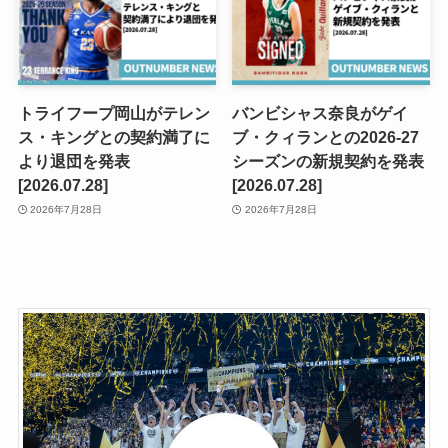
トライフープ岡山がテレン
バンビシャス奈良がゲイ
ス・キングとの契約満了に
ブ・クィランとの2026-27
より退団を発表
シーズンの新規契約を発表
[2026.07.28]
[2026.07.28]
2026年7月28日
2026年7月28日