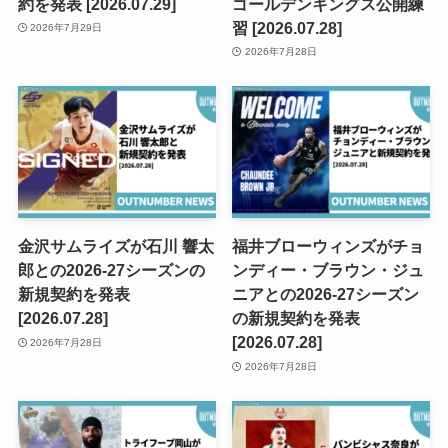
約を発表 [2026.07.29]
ゴールデンキングス公開練
習 [2026.07.28]
2026年7月29日
2026年7月28日
金沢サムライズが石川 響太
福井ブローウィンズがチョ
郎との2026-27シーズンの
ンディー・ブラウン・ジュ
新規契約を発表
ニアとの2026-27シーズン
[2026.07.28]
の新規契約を発表
[2026.07.28]
2026年7月28日
2026年7月28日