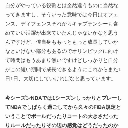
自分がやっている役割とは全然違うものに当然な
ってきますし、そういった意味では今日はオフェ
ンス、ディフェンスそれからキャプテンシーも含
めていい活躍が出来ていたんじゃないかなと思う
んですけど、僕自身ももっともっと成長していか
なといけない部分もあるのでオリンピックに向け
て時間はもうあまり無いですけどしっかりと自分
がこの短い期間で成長できるようにこれからまた1
日1日、大切にしていければなと思っています。
今シーズンNBAでは1シーズンしっかりとプレーし
てNBAでしばらく過ごしてから久々のFIBA規定と
いうことでボールだったりコートの大きさだった
りルールだったりその辺の感覚はどうだったのか