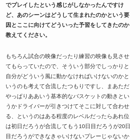
でプレイしたという感じがしなかったんですけ
ど、あのシーンはどうして生まれたのかという要
因とここに向けてどういった予習をしてきたのか
教えてください。
もちろん試合の映像だったり練習の映像も見させ
てもらっていたので、そういう部分でしっかりと
自分がどういう風に動かなければいけないのかと
いうのも考えて合流したつもりですし、まあただ
やっぱりああいう基本的なバスケットの動きとい
うかドライバーが引きつけてそこに対して合わせ
る、というのはある程度のレベルだったらあれ位
は初日だろうが合流してもう10日目だろうが20日
目だろうができなきゃいけないプレーじゃないか