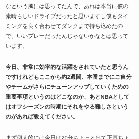
なという風には思ってたんで、あれは本当に彼の
素晴らしいドライブだったと思いますし僕もタイ
ミングを良く合わせてダンクまで持ち込めたの
で、いいプレーだったんじゃないかなとは思って
います。
今日、非常に効率的な活躍をされていたと思うん
ですけれどもここから約2週間、本番までにご自分
やチームがさらにチューンアップしていくための
重要事項というのはどこなのか、あとNBAとして
はオフシーズンの時期にそれをやる難しさという
のがあれば教えてください。
まず個人的には今日は20分ちょっと出て正直ちょ