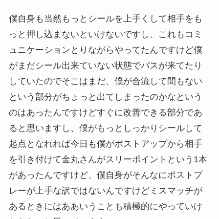
僕自身も当然もっとシールを上手くして相手をも
っと押し込まないといけないですし、これもコミ
ュニケーションとりながらやってたんですけど僕
がまだシール出来ていない状態でパスが来てたり
していたのでそこはまだ、僕が合流して間もない
という部分がちょっと出てしまったのかなという
のはあったんですけどすぐに改善できる部分であ
ると思いますし、僕がもっとしっかりシールして
起点となれれば今日も僕がポストアップから相手
を引き付けて金丸さんがスリーポイントという1本
があったんですけど、僕自身がそんなにポストプ
レーが上手な訳ではないんですけどミスマッチが
あるときにはああいうことも積極的にやっていけ