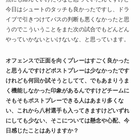
今日はシュートのタッチも良かったですし、ドラ
イブで引きつけてパスの判断も悪くなかったと思
うのでこういうことをまた次の試合でもどんどん
やっていかないといけないな、と思っています。
オフェンスで正面を向くプレーはすごく良かった
と思うんですけどポストプレーは少なかったです
けれども何回か試そうとしてて、でもあまりうま
く機能しなかった印象があるんですけどチームに
そもそもポストプレーできる人はあまり多くな
い、これから八村選手も入ってきますけどいずれ
にしても少ない、そこについては懸念や心配、今
日感じたことはありますか？