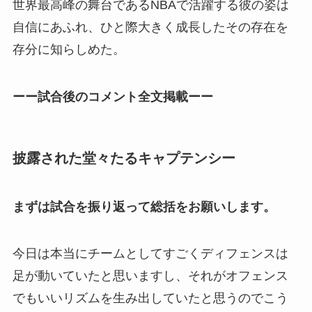
世界最高峰の舞台であるNBAで活躍する彼の姿は
自信にあふれ、ひと際大きく成長したその存在を
存分に知らしめた。
ーー試合後のコメント全文掲載ーー
披露された堂々たるキャプテンシー
まずは試合を振り返って総括をお願いします。
今日は本当にチームとしてすごくディフェンスは
足が動いていたと思いますし、それがオフェンス
でもいいリズムを生み出していたと思うのでこう