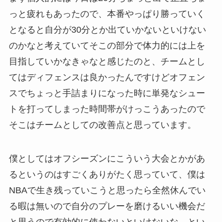
っと疲れもあったので、本番やっぱり勝っていく
となると自分が30分とか出ていかないといけない
のかなと考えていてそこの部分で体力的には上を
目指していかなきゃなと感じたのと、チームとし
てはディフェンスは良かったんですけどオフェン
スでちょっと手詰まりになった時に単発なシュー
トを打ってしまった時間帯がけっこうあったので
そこはチームとしての改善点と思っています。
僕としてはオフシーズンにこういう大会とかがあ
るというのはすごくありがたく思っていて、僕は
NBAで生き残っていこうと思ったら全然休んでい
る暇は無いので自分のプレーを磨けるいい機会だ
と思うので有効的に使わないといけないな、とい