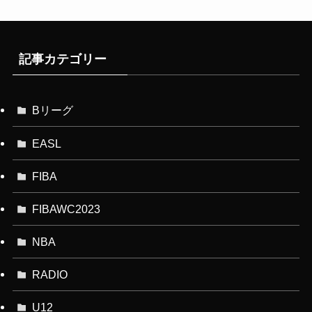
記事カテゴリー
Bリーグ
EASL
FIBA
FIBAWC2023
NBA
RADIO
U12