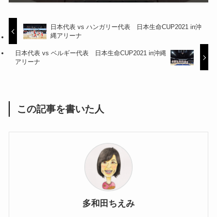
日本代表 vs ハンガリー代表 日本生命CUP2021 in沖
縄アリーナ
日本代表 vs ベルギー代表 日本生命CUP2021 in沖縄
アリーナ
この記事を書いた人
多和田ちえみ