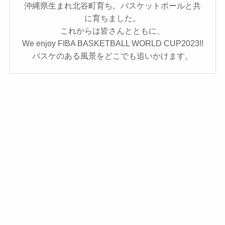
沖縄県生まれ北谷町育ち。バスケットボールと共
に育ちました。
これからは皆さんとともに、
We enjoy FIBA BASKETBALL WORLD CUP2023!!
バスケのある風景をどこでも追いかけます。