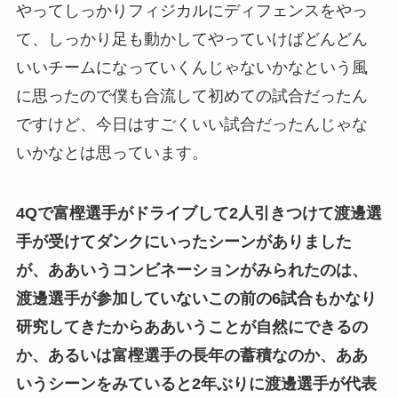
やってしっかりフィジカルにディフェンスをやっ
て、しっかり足も動かしてやっていけばどんどん
いいチームになっていくんじゃないかなという風
に思ったので僕も合流して初めての試合だったん
ですけど、今日はすごくいい試合だったんじゃな
いかなとは思っています。
4Qで富樫選手がドライブして2人引きつけて渡邊選
手が受けてダンクにいったシーンがありました
が、ああいうコンビネーションがみられたのは、
渡邊選手が参加していないこの前の6試合もかなり
研究してきたからああいうことが自然にできるの
か、あるいは富樫選手の長年の蓄積なのか、ああ
いうシーンをみていると2年ぶりに渡邊選手が代表