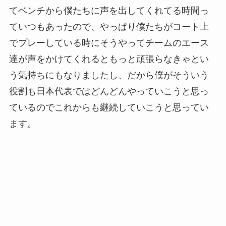
てベンチから僕たちに声を出してくれてる時間っ
ていつもあったので、やっぱり僕たちがコート上
でプレーしている時にそうやってチームのエース
達が声をかけてくれるともっと頑張らなきゃとい
う気持ちにもなりましたし、だから僕がそういう
役割も日本代表ではどんどんやっていこうと思っ
ているのでこれからも継続していこうと思ってい
ます。