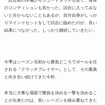
「試合前の準備からシュートタッチも良く、身体
のコンディションも良かった。試合に入ってみな
いと分からないこともあるが、自分自身がしっか
りマインドセットをして試合に臨めたのが、良い
結果につながった。しっかり継続していきたい」
今季はシーズン当初から勝負どころでボールを任
される『クラッチプレイヤー』として、その重責
と向き合い続けてきた今村。
本当に大事な場面で勝負を決める一撃を決めるこ
とが出来たのは、長いシーズンを積み重ねてきた