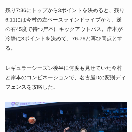
残り7:36にトップから3ポイントを決めると、残り
6:11には今村の左ベースラインドライブから、逆
の右45度で待つ岸本にキックアウトパス。岸本が
冷静に3ポイントを決めて、76-76と再び同点とす
る。
レギュラーシーズン後半に何度も見せていた今村
と岸本のコンビネーションで、名古屋Dの変則ディ
フェンスを攻略した。