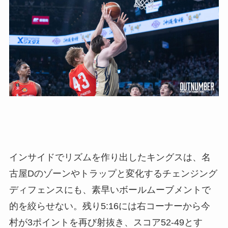
インサイドでリズムを作り出したキングスは、名
古屋Dのゾーンやトラップと変化するチェンジング
ディフェンスにも、素早いボールムーブメントで
的を絞らせない。残り5:16には右コーナーから今
村が3ポイントを再び射抜き、スコア52-49とす