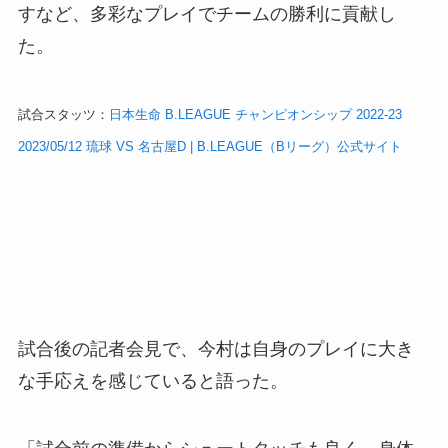
すなど、多彩なプレイでチームの勝利に貢献し
た。
試合スタッツ：
日本生命 B.LEAGUE チャンピオンシップ 2022-23
2023/05/12 琉球 VS 名古屋D | B.LEAGUE（Bリーグ）公式サイト
試合後の記者会見で、今村は自身のプレイに大き
な手応えを感じていると語った。