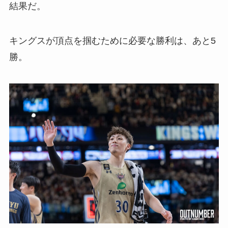
結果だ。
キングスが頂点を掴むために必要な勝利は、あと5
勝。