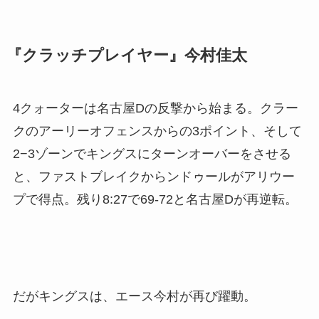
『クラッチプレイヤー』今村佳太
4クォーターは名古屋Dの反撃から始まる。クラー
クのアーリーオフェンスからの3ポイント、そして
2−3ゾーンでキングスにターンオーバーをさせる
と、ファストブレイクからンドゥールがアリウー
プで得点。残り8:27で69-72と名古屋Dが再逆転。
だがキングスは、エース今村が再び躍動。