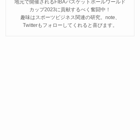
地元で開催されるFIBAバスケットボールワールド
カップ2023に貢献するべく奮闘中！
趣味はスポーツビジネス関連の研究。note、
Twitterもフォローしてくれると喜びます。