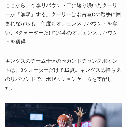
ここから、今季リバウンド王に返り咲いたクーリ
ーが『無双』する。クーリーは名古屋Dの選手に囲
まれながらも、何度もオフェンスリバウンドを奪
い、3クォーターだけで4本のオフェンスリバウン
ドを獲得。
キングスのチーム全体のセカンドチャンスポイン
トは、3クォーターだけで12点。キングスは持ち味
のリバウンドで、ポゼッションゲームを支配し
た。