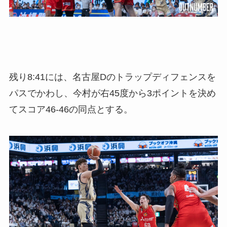
残り8:41には、名古屋Dのトラップディフェンスを
パスでかわし、今村が右45度から3ポイントを決め
てスコア46-46の同点とする。