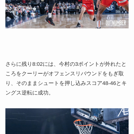
さらに残り8:02には、今村の3ポイントが外れたと
ころをクーリーがオフェンスリバウンドをもぎ取
り、そのままシュートを押し込みスコア48-46とキ
ングス逆転に成功。