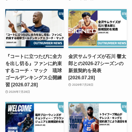
『コートに立つたびに全力
金沢サムライズが石川 響太
を出し切る』ファンに約束
郎との2026-27シーズンの
するコーチ・マック 琉球
新規契約を発表
ゴールデンキングス公開練
[2026.07.28]
習 [2026.07.28]
2026年7月28日
2026年7月28日