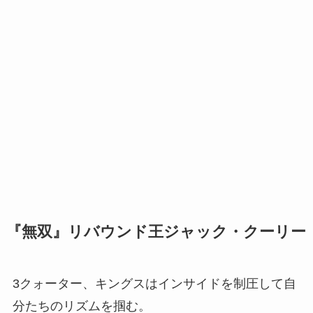
『無双』リバウンド王ジャック・クーリー
3クォーター、キングスはインサイドを制圧して自
分たちのリズムを掴む。