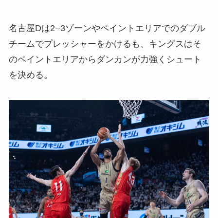
名古屋Dは2−3ゾーンやペイントエリアでのダブル
チームでプレッシャーをかけるも、キングスはそ
のペイントエリアからダンカンが力強くシュート
を決める。