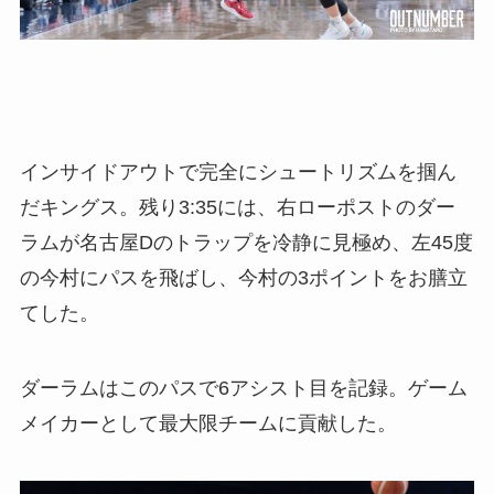
インサイドアウトで完全にシュートリズムを掴ん
だキングス。残り3:35には、右ローポストのダー
ラムが名古屋Dのトラップを冷静に見極め、左45度
の今村にパスを飛ばし、今村の3ポイントをお膳立
てした。
ダーラムはこのパスで6アシスト目を記録。ゲーム
メイカーとして最大限チームに貢献した。