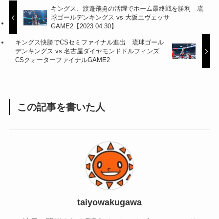
キングス、渡邉飛勇の活躍でホーム最終戦を勝利 琉
球ゴールデンキングス vs 大阪エヴェッサ
GAME2【2023.04.30】
キングス快勝でCSセミファイナル進出 琉球ゴール
デンキングス vs 名古屋ダイヤモンドドルフィンズ
CSクォーターファイナルGAME2
この記事を書いた人
taiyowakugawa