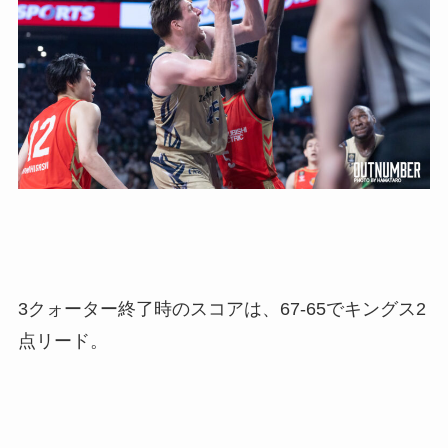
3クォーター終了時のスコアは、67-65でキングス2
点リード。