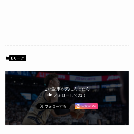
Bリーグ
この記事が気に入ったら
フォローしてね！
Follow Me