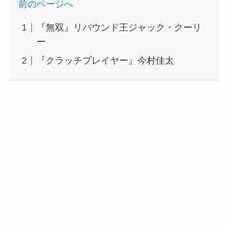
前のページへ
『無双』リバウンド王ジャック・クーリ
ー
『クラッチプレイヤー』今村佳太