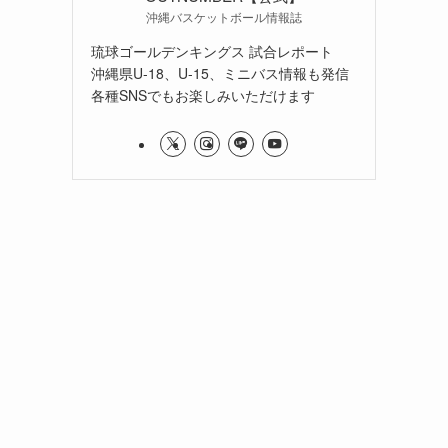
沖縄バスケットボール情報誌
琉球ゴールデンキングス 試合レポート
沖縄県U-18、U-15、ミニバス情報も発信
各種SNSでもお楽しみいただけます