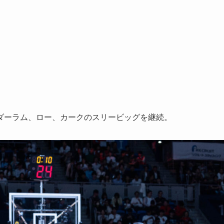
ダーラム、ロー、カークのスリービッグを継続。