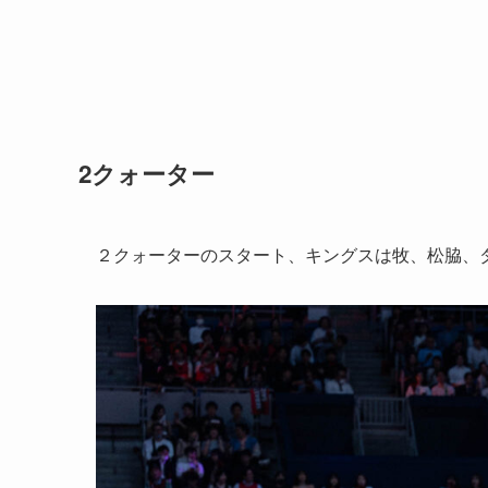
2クォーター
２クォーターのスタート、キングスは牧、松脇、