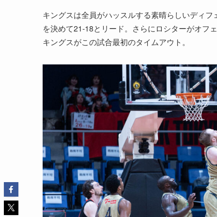
キングスは全員がハッスルする素晴らしいディフ
を決めて21-18とリード。さらにロシターがオフェ
キングスがこの試合最初のタイムアウト。