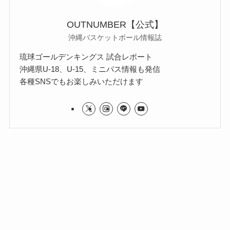
OUTNUMBER【公式】
沖縄バスケットボール情報誌
琉球ゴールデンキングス 試合レポート
沖縄県U-18、U-15、ミニバス情報も発信
各種SNSでもお楽しみいただけます