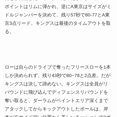
ポイントはリムに弾かれ、逆にA東京はサイズがミ
ドルジャンパーを決めて、残り57秒で80-77とA東
京3点リード。キングスは最後のタイムアウトを取
る。
ローは自らのドライブで奪ったフリースローを1本
しか決められず、残り43秒で80−78と2点差。だが
キングスは決して諦めない。キングスは全員がリ
バウンドに飛び込んでディフェンスリバウンドを
奪い取ると、ダーラムがペイントエリア深くまで
アタックしてからキックアウトしたボールは、岸