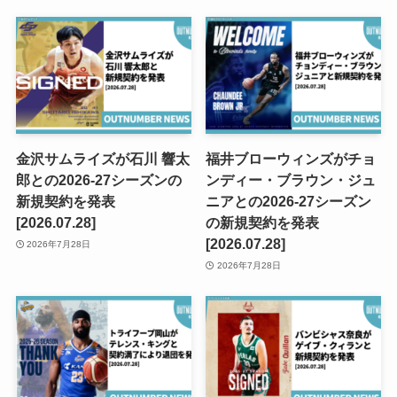
金沢サムライズが石川 響太
福井ブローウィンズがチョ
郎との2026-27シーズンの
ンディー・ブラウン・ジュ
新規契約を発表
ニアとの2026-27シーズン
[2026.07.28]
の新規契約を発表
[2026.07.28]
2026年7月28日
2026年7月28日