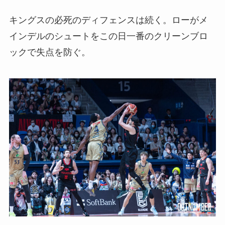
キングスの必死のディフェンスは続く。ローがメ
インデルのシュートをこの日一番のクリーンブロ
ックで失点を防ぐ。