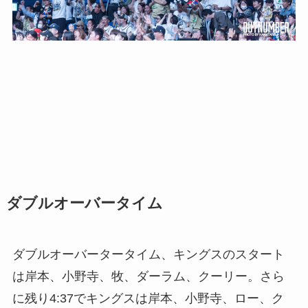
ダブルオーバータイム
ダブルオーバータータイム、キングスのスタート
は岸本、小野寺、牧、ダーラム、クーリー。さら
に残り4:37でキングスは岸本、小野寺、ロー、ク