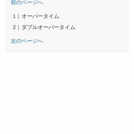
前のページへ
オーバータイム
ダブルオーバータイム
次のページへ