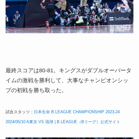
最終スコアは80-81。キングスがダブルオーバータ
イムの激戦を勝利して、大事なチャンピオンシッ
プの初戦を勝ち取った。
試合スタッツ：
日本生命 B.LEAGUE CHAMPIONSHIP 2023-24
2024/05/10 A東京 VS 琉球 | B.LEAGUE（Bリーグ）公式サイト