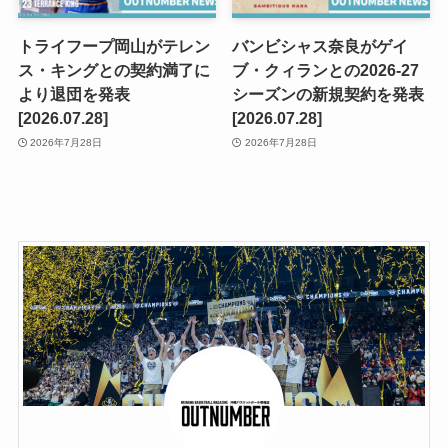
トライフープ岡山がテレン
バンビシャス奈良がゲイ
ス・キングとの契約満了に
ブ・クィランとの2026-27
より退団を発表
シーズンの新規契約を発表
[2026.07.28]
[2026.07.28]
2026年7月28日
2026年7月28日