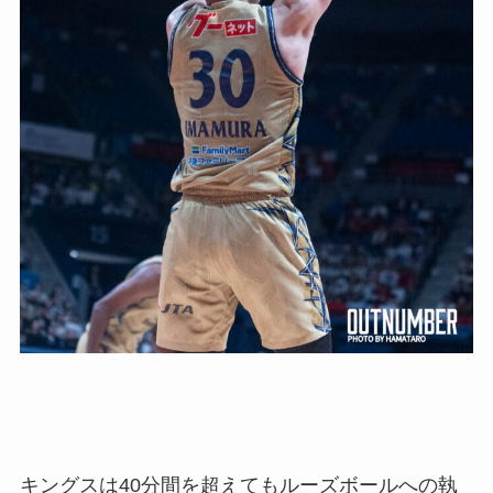
キングスは40分間を超えてもルーズボールへの執