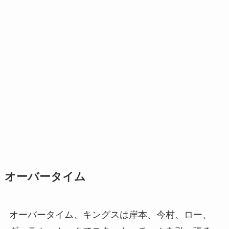
オーバータイム
オーバータイム、キングスは岸本、今村、ロー、