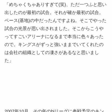
「めちゃくちゃありすぎて(笑)、ただ一つふと思い
出したのが最初の試合。それが確か最初の試合。
ベース(基地)の中だったんですよね。そこでやった
試合の光景が思い出されました。そこからこうや
ってすごいアリーナになるまで本当に色々あった
ので。キングスがずっと強いままでいてくれたの
は会社の組織としての凄さがあるなと思いまし
た」
2007年10月、その年のbjリーグに参戦予定のキン