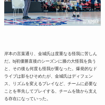
岸本の言葉通り、金城氏は度重なる怪我に苦しん
だ。bj初優勝直後のシーズンに膝の大怪我を負う
と、その後も何度も怪我が重なった。爆発的なド
ライブは影をひそめたが、金城氏はディフェン
ス、リズムを変えるプレイなど、チームに必要な
ことを率先してプレイする、チームを陰から支え
る存在になっていった。