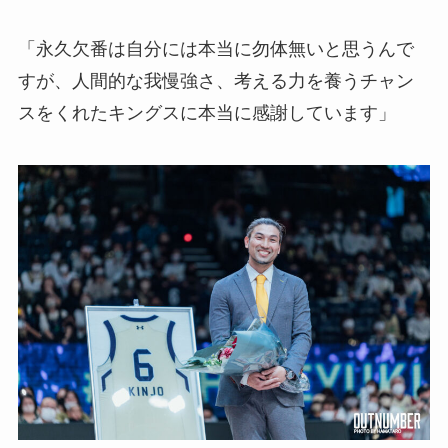
「永久欠番は自分には本当に勿体無いと思うんで
すが、人間的な我慢強さ、考える力を養うチャン
スをくれたキングスに本当に感謝しています」