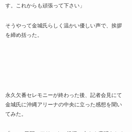
す。これからも頑張って下さい」
そうやって金城氏らしく温かい優しい声で、挨拶
を締め括った。
永久欠番セレモニーが終わった後、記者会見にて
金城氏に沖縄アリーナの中央に立った感想を聞い
てみた。