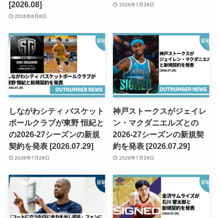
[2026.08]
2026年7月29日
2026年8月8日
しながわシティ バスケット
神戸ストークスがジェイレ
ボールクラブが東野 恒紀と
ン・マクダニエルズとの
の2026-27シーズンの新規
2026-27シーズンの新規契
契約を発表 [2026.07.29]
約を発表 [2026.07.29]
2026年7月29日
2026年7月29日