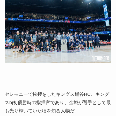
セレモニーで挨拶をしたキングス桶谷HC。キング
スbj初優勝時の指揮官であり、金城が選手として最
も光り輝いていた頃を知る人物だ。