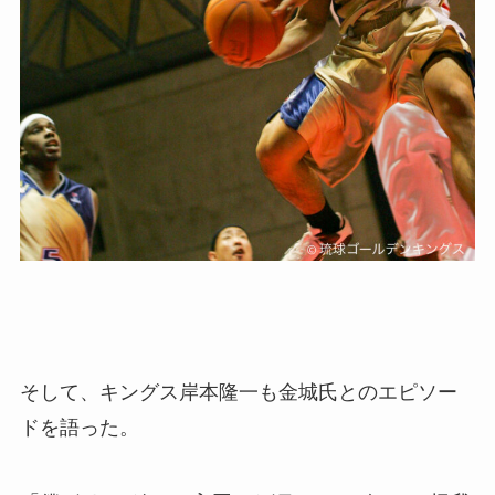
そして、キングス岸本隆一も金城氏とのエピソー
ドを語った。