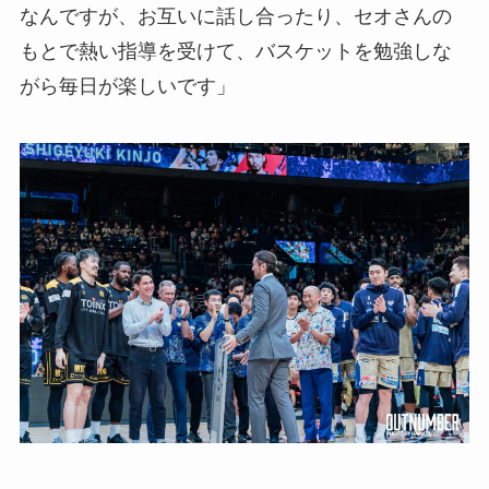
なんですが、お互いに話し合ったり、セオさんの
もとで熱い指導を受けて、バスケットを勉強しな
がら毎日が楽しいです」