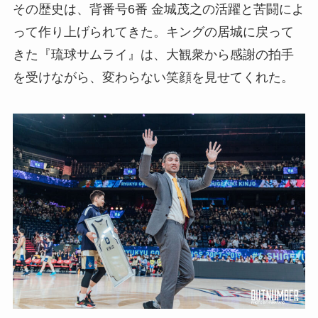
その歴史は、背番号6番 金城茂之の活躍と苦闘によ
って作り上げられてきた。キングの居城に戻って
きた『琉球サムライ』は、
大観衆から感謝の拍手
を受けながら、変わらない笑顔を見せてくれた。