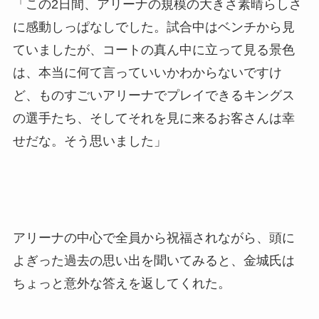
「この2日間、アリーナの規模の大きさ素晴らしさ
に感動しっぱなしでした。試合中はベンチから見
ていましたが、コートの真ん中に立って見る景色
は、本当に何て言っていいかわからないですけ
ど、ものすごいアリーナでプレイできるキングス
の選手たち、そしてそれを見に来るお客さんは幸
せだな。そう思いました」
アリーナの中心で全員から祝福されながら、頭に
よぎった過去の思い出を聞いてみると、金城氏は
ちょっと意外な答えを返してくれた。