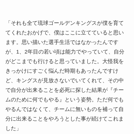
「それも全て琉球ゴールデンキングスが僕を育て
てくれたおかげで、僕はここに立てていると思い
ます。思い描いた選手生活ではなかったんです
が、1、2年目の若い頃は能力でやっていて、自分
がどこまでも行けると思っていました。大怪我を
きっかけにすごく悩んだ時期もあったんですけ
ど、キングスが見放さないでいてくれて、その中
で自分が出来ることを必死に探した結果が『チー
ムのために何でもやる』という姿勢。ただ何でも
やるんではなくて、チームに無いものを補って自
分に出来ることをやろうとした事が続けてこれま
した」