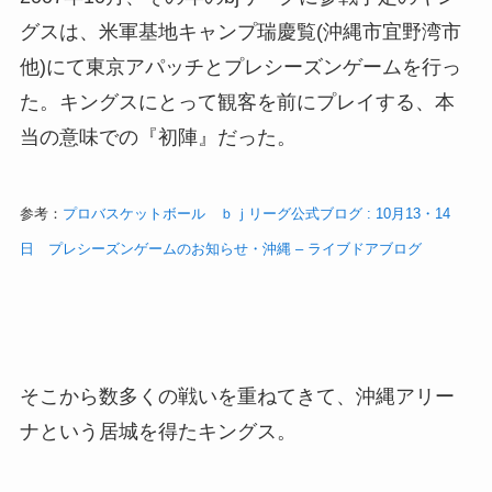
グスは、米軍基地キャンプ瑞慶覧(沖縄市宜野湾市
他)にて東京アパッチとプレシーズンゲームを行っ
た。キングスにとって観客を前にプレイする、本
当の意味での『初陣』だった。
参考：
プロバスケットボール ｂｊリーグ公式ブログ : 10月13・14
日 プレシーズンゲームのお知らせ・沖縄 – ライブドアブログ
そこから数多くの戦いを重ねてきて、沖縄アリー
ナという居城を得たキングス。