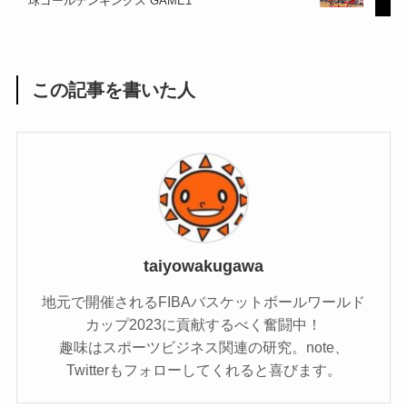
球ゴールデンキングス GAME1
この記事を書いた人
taiyowakugawa
地元で開催されるFIBAバスケットボールワールド
カップ2023に貢献するべく奮闘中！
趣味はスポーツビジネス関連の研究。note、
Twitterもフォローしてくれると喜びます。