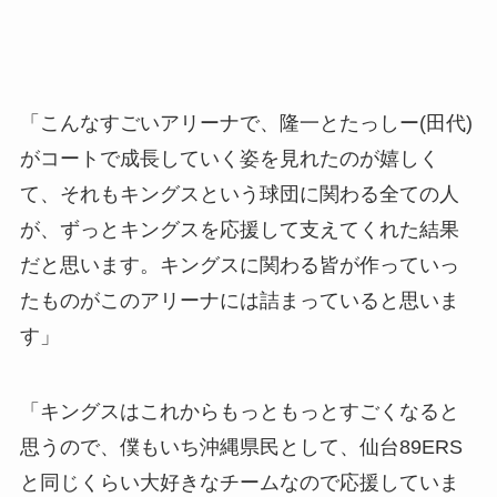
「こんなすごいアリーナで、隆一とたっしー(田代)
がコートで成長していく姿を見れたのが嬉しく
て、それもキングスという球団に関わる全ての人
が、ずっとキングスを応援して支えてくれた結果
だと思います。キングスに関わる皆が作っていっ
たものがこのアリーナには詰まっていると思いま
す」
「キングスはこれからもっともっとすごくなると
思うので、僕もいち沖縄県民として、仙台89ERS
と同じくらい大好きなチームなので応援していま