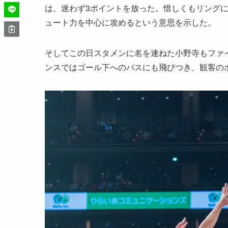
は、迷わず3ポイントを放った。惜しくもリング
ュート力を中心に攻めるという意思を示した。
そしてこの日スタメンに名を連ねた小野寺もファ
ンスではゴール下へのパスにも飛びつき、観客の