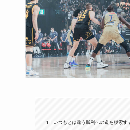
いつもとは違う勝利への道を模索す