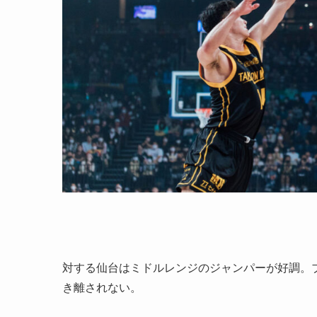
対する仙台はミドルレンジのジャンパーが好調。
き離されない。