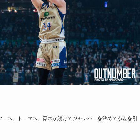
ブース、トーマス、青木が続けてジャンパーを決めて点差を引