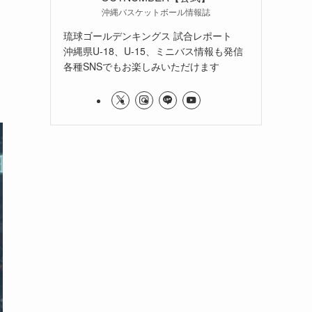
沖縄バスケットボール情報誌
琉球ゴールデンキングス 試合レポート
沖縄県U-18、U-15、ミニバス情報も発信
各種SNSでもお楽しみいただけます