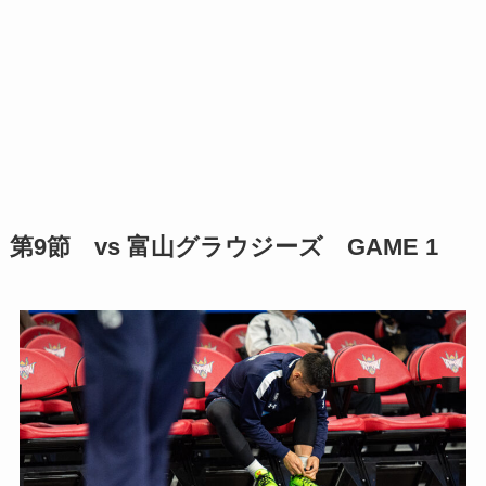
第9節 vs 富山グラウジーズ GAME 1