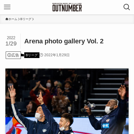
ホーム
Bリーグ
2022
Arena photo gallery Vol. 2
1/29
広告
2022年1月29日
Bリーグ