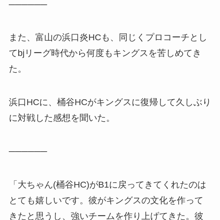
──────
また、富山の浜口炎HCも、同じくプロコーチとし
てbjリーグ時代から何度もキングスを苦しめてき
た。
浜口HCに、桶谷HCがキングスに復帰して久しぶり
に対戦した感想を聞いた。
──────
「大ちゃん(桶谷HC)がB1に戻ってきてくれたのは
とても嬉しいです。彼がキングスの文化を作って
きたと思うし、強いチームを作り上げてきた。彼