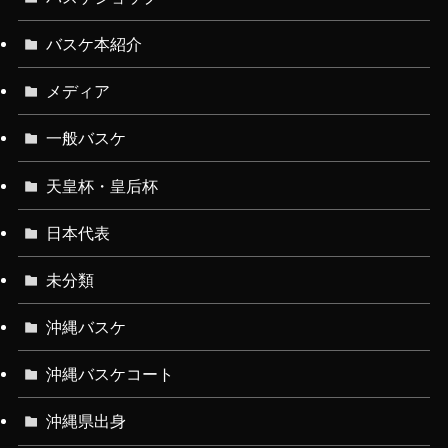
バスケ本紹介
メディア
一般バスケ
天皇杯・皇后杯
日本代表
未分類
沖縄バスケ
沖縄バスケコート
沖縄県出身