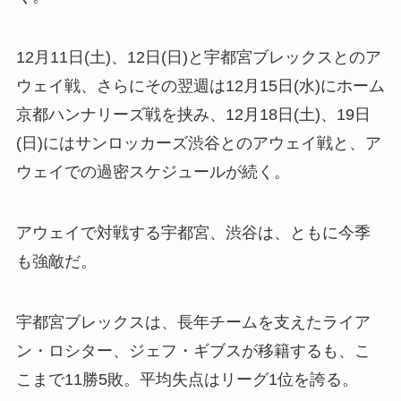
12月11日(土)、12日(日)と宇都宮ブレックスとのア
ウェイ戦、さらにその翌週は12月15日(水)にホーム
京都ハンナリーズ戦を挟み、12月18日(土)、19日
(日)にはサンロッカーズ渋谷とのアウェイ戦と、ア
ウェイでの過密スケジュールが続く。
アウェイで対戦する宇都宮、渋谷は、ともに今季
も強敵だ。
宇都宮ブレックスは、長年チームを支えたライア
ン・ロシター、ジェフ・ギブスが移籍するも、こ
こまで11勝5敗。平均失点はリーグ1位を誇る。