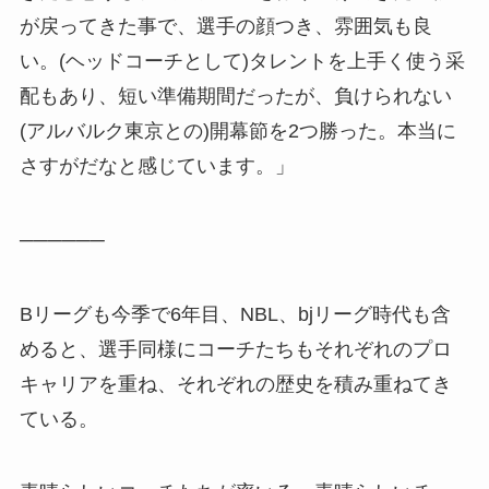
が戻ってきた事で、選手の顔つき、雰囲気も良
い。(ヘッドコーチとして)タレントを上手く使う采
配もあり、短い準備期間だったが、負けられない
(アルバルク東京との)開幕節を2つ勝った。本当に
さすがだなと感じています。」
──────
Bリーグも今季で6年目、NBL、bjリーグ時代も含
めると、選手同様にコーチたちもそれぞれのプロ
キャリアを重ね、それぞれの歴史を積み重ねてき
ている。