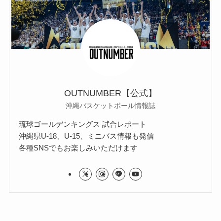
OUTNUMBER【公式】
沖縄バスケットボール情報誌
琉球ゴールデンキングス 試合レポート
沖縄県U-18、U-15、ミニバス情報も発信
各種SNSでもお楽しみいただけます