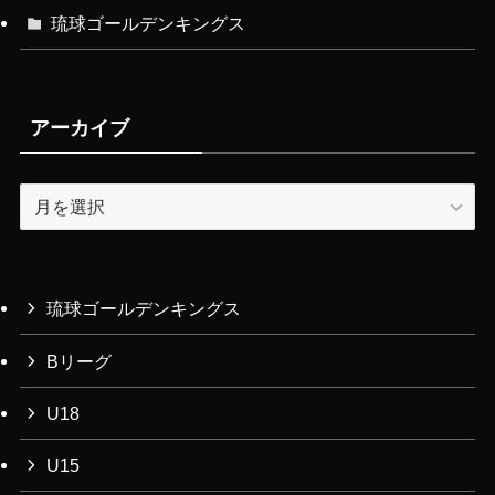
琉球ゴールデンキングス
アーカイブ
ア
ー
カ
イ
ブ
琉球ゴールデンキングス
Bリーグ
U18
U15