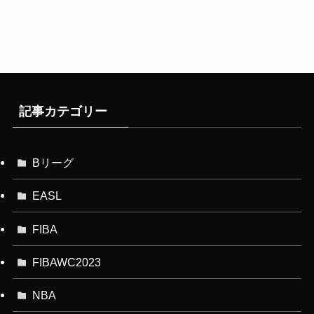
記事カテゴリー
Bリーグ
EASL
FIBA
FIBAWC2023
NBA