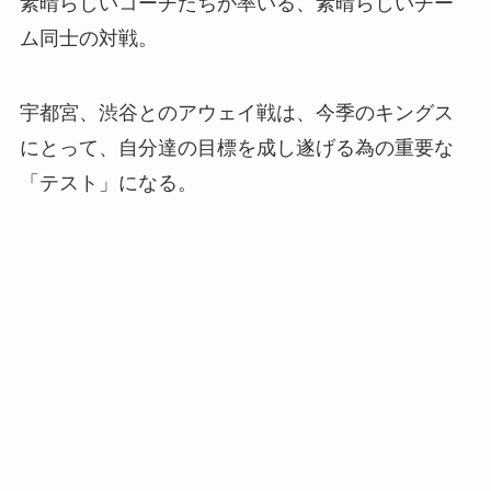
素晴らしいコーチたちが率いる、素晴らしいチー
ム同士の対戦。
宇都宮、渋谷とのアウェイ戦は、今季のキングス
にとって、自分達の目標を成し遂げる為の重要な
「テスト」になる。