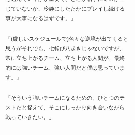
じていないか、冷静にしたたかにプレイし続ける
事が大事になるはずです。」
「(厳しいスケジュールで)色々な逆境が出てくると
思うがそれでも、七転び八起きじゃないですが、
常に立ち上がるチーム、立ち上がる人間が、最終
的には強いチーム、強い人間だと僕は思っていま
す。」
「そういう強いチームになるための、ひとつのテ
ストだと捉えて、そこにしっかり向き合いながら
戦っていきたい。」