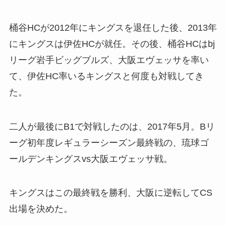
桶谷HCが2012年にキングスを退任した後、2013年
にキングスは伊佐HCが就任。その後、桶谷HCはbj
リーグ岩手ビッグブルズ、大阪エヴェッサを率い
て、伊佐HC率いるキングスと何度も対戦してき
た。
二人が最後にB1で対戦したのは、2017年5月。Bリ
ーグ初年度レギュラーシーズン最終戦の、琉球ゴ
ールデンキングスvs大阪エヴェッサ戦。
キングスはこの最終戦を勝利、大阪に逆転してCS
出場を決めた。