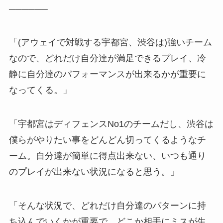
──────
「(アウェイで対戦する宇都宮、渋谷は)強いチーム
なので、どれだけ自分達が満足できるプレイ、冷
静に自分達のパフォーマンスが出来るかが重要に
なってくる。」
「宇都宮はディフェンスNo1のチームだし、渋谷は
僕らがやりたい事をどんどん切ってくるようなチ
ーム。自分達が簡単に得点出来ない、いつも通り
のプレイが出来ない状況になると思う。」
「そんな状況で、どれだけ自分達のパターンに持
ち込んでいくかが重要で、どこか相手にミスが生