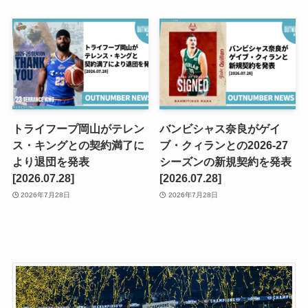
トライフープ岡山がテレン
バンビシャス奈良がゲイ
ス・キングとの契約満了に
ブ・クィランとの2026-27
より退団を発表
シーズンの新規契約を発表
[2026.07.28]
[2026.07.28]
2026年7月28日
2026年7月28日