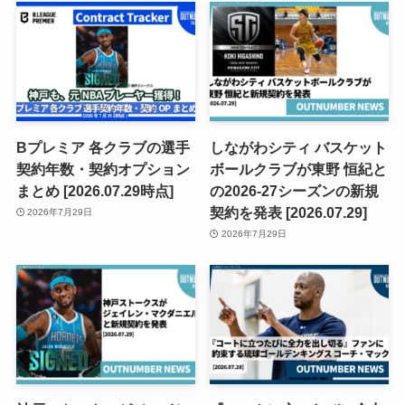
Bプレミア 各クラブの選手
しながわシティ バスケット
契約年数・契約オプション
ボールクラブが東野 恒紀と
まとめ [2026.07.29時点]
の2026-27シーズンの新規
契約を発表 [2026.07.29]
2026年7月29日
2026年7月29日