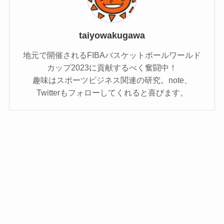
taiyowakugawa
地元で開催されるFIBAバスケットボールワールド
カップ2023に貢献するべく奮闘中！
趣味はスポーツビジネス関連の研究。note、
Twitterもフォローしてくれると喜びます。