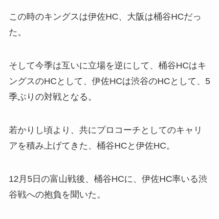
この時のキングスは伊佐HC、大阪は桶谷HCだっ
た。
そして今季は互いに立場を逆にして、桶谷HCはキ
ングスのHCとして、伊佐HCは渋谷のHCとして、5
季ぶりの対戦となる。
若かりし頃より、共にプロコーチとしてのキャリ
アを積み上げてきた、桶谷HCと伊佐HC。
12月5日の富山戦後、桶谷HCに、伊佐HC率いる渋
谷戦への抱負を聞いた。