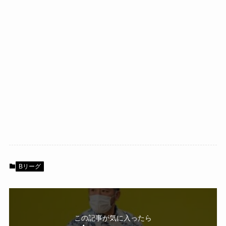
Bリーグ
この記事が気に入ったら