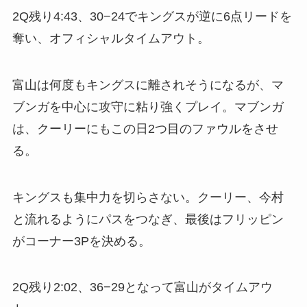
2Q残り4:43、30−24でキングスが逆に6点リードを
奪い、オフィシャルタイムアウト。
富山は何度もキングスに離されそうになるが、マ
ブンガを中心に攻守に粘り強くプレイ。マブンガ
は、クーリーにもこの日2つ目のファウルをさせ
る。
キングスも集中力を切らさない。クーリー、今村
と流れるようにパスをつなぎ、最後はフリッピン
がコーナー3Pを決める。
2Q残り2:02、36−29となって富山がタイムアウ