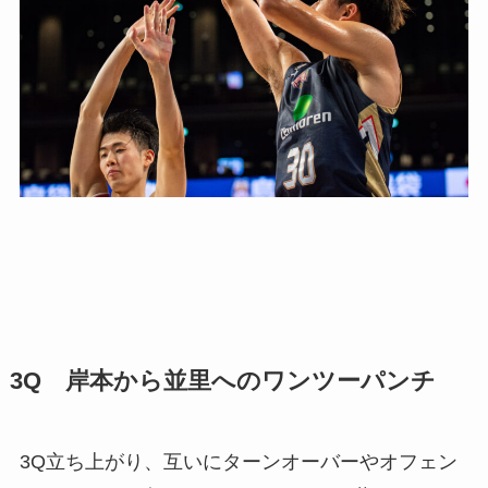
3Q 岸本から並里へのワンツーパンチ
3Q立ち上がり、互いにターンオーバーやオフェン