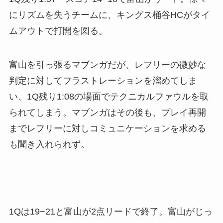
にリズムを失うチームに、キングス桶谷HCがタイ
ムアウトで打開を図る。
富山を引っ張るマブンガだが、レフリーの微妙な
判定に対してフラストレーションを溜めてしま
い、1Q残り1:08の場面でテクニカルファウルを取
られてしまう。マブンガはその後も、プレイ再開
までレフリーに対しコミュニケーションを求める
も聞き入れられず。
1Qは19−21と富山が2点リードで終了。富山がじっ