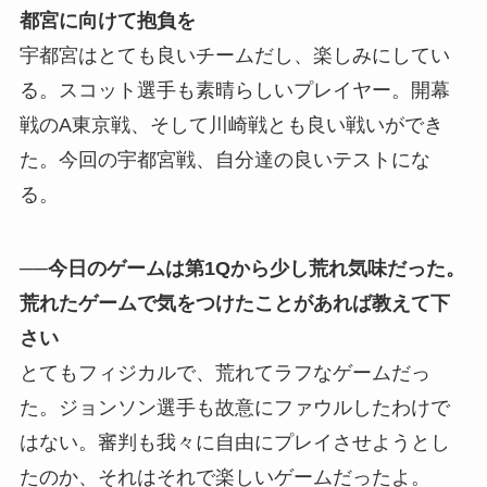
都宮に向けて抱負を
宇都宮はとても良いチームだし、楽しみにしてい
る。スコット選手も素晴らしいプレイヤー。開幕
戦のA東京戦、そして川崎戦とも良い戦いができ
た。今回の宇都宮戦、自分達の良いテストにな
る。
──今日のゲームは第1Qから少し荒れ気味だった。
荒れたゲームで気をつけたことがあれば教えて下
さい
とてもフィジカルで、荒れてラフなゲームだっ
た。ジョンソン選手も故意にファウルしたわけで
はない。審判も我々に自由にプレイさせようとし
たのか、それはそれで楽しいゲームだったよ。