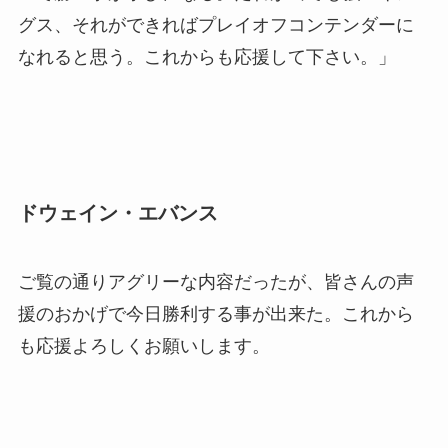
グス、それができればプレイオフコンテンダーに
なれると思う。これからも応援して下さい。」
ドウェイン・エバンス
ご覧の通りアグリーな内容だったが、皆さんの声
援のおかげで今日勝利する事が出来た。これから
も応援よろしくお願いします。