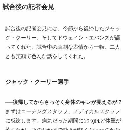
試合後の記者会見
試合後の記者会見には、今節から復帰したジャッ
ク・クーリー、そしてドウェイン・エバンスが語
ってくれた。試合中の真剣な表情から一転、二人
とも笑顔で色んな話をしてくれた。
ジャック・クーリー選手
──復帰してからさっそく身体のキレが見えるが？
まずはコーチングスタッフ、メディカルスタッフ
に感謝します。病気だった期間に10kgほど体重が
落ちたが、そのおかげで動きが軽くなったのかな