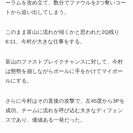
ーラムを攻め立て、数分でファウルを2つ奪いコー
トから追い出してしまう。
このまま富山に流れが傾くかと思われた2Q残り
6:11、今村が大きな仕事をする。
富山のファストブレイクチャンスに対して、今村
は態勢を崩しながらボールに手をかけてマイボー
ルにする。
さらに今村はその直後の攻撃で、左45度から3Pを
成功。チームに流れを呼び込む大きなディフェン
スであり、価値ある一発だった。