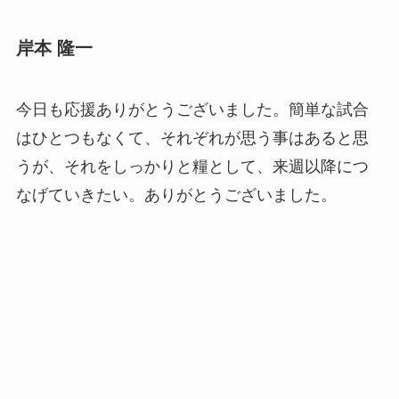
岸本 隆一
今日も応援ありがとうございました。簡単な試合
はひとつもなくて、それぞれが思う事はあると思
うが、それをしっかりと糧として、来週以降につ
なげていきたい。ありがとうございました。