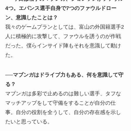
4つ。エバンス選手自身で7つのファウルドロー
ン、意識したことは？
我々のゲームプランとしては、富山の外国籍選手2
人に積極的に攻撃して、ファウルを誘うのが作戦
だった。僕らインサイド陣もそれを意識して動け
た。
──マブンガはドライブ力もある、何を意識して守
る？
マブンガは多彩で止めるのは難しい選手、タフな
マッチアップをして守備をすることが自分の仕
事。自分の役割を全うして、自分の存在感を示し
たいと思っている。