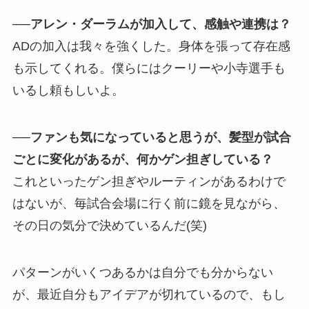
──アレン・ダーラムが加入して、感触や連携は？
ADの加入は我々を強くした。身体を張って存在感
も示してくれる。僕らにはクーリーや小寺選手も
いるし頼もしいよ。
──ファンも気になっていると思うが、髪型が試合
ごとに変化があるが、何かゲン担ぎしている？
これといったゲン担ぎやルーティンがあるわけで
はないが、毎試合会場に行く前に鏡を見ながら、
その日の気分で決めているんだ(笑)
パターンがいくつあるかは自分でも分からない
が、最近自分もアイデアが切れているので、もし