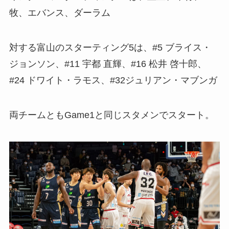
牧、エバンス、ダーラム
対する富山のスターティング5は、#5 ブライス・
ジョンソン、#11 宇都 直輝、#16 松井 啓十郎、
#24 ドワイト・ラモス、#32ジュリアン・マブンガ
両チームともGame1と同じスタメンでスタート。