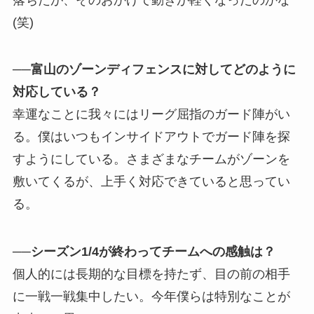
(笑)
──富山のゾーンディフェンスに対してどのように
対応している？
幸運なことに我々にはリーグ屈指のガード陣がい
る。僕はいつもインサイドアウトでガード陣を探
すようにしている。さまざまなチームがゾーンを
敷いてくるが、上手く対応できていると思ってい
る。
──シーズン1/4が終わってチームへの感触は？
個人的には長期的な目標を持たず、目の前の相手
に一戦一戦集中したい。今年僕らは特別なことが