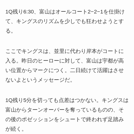
1Q残り6:30、富山はオールコート2−2−1を仕掛け
て、キングスのリズムを少しでも狂わせようとす
る。
ここでキングスは、並里に代わり岸本がコートに
入る。昨日のヒーローに対して、富山は宇都が高
い位置からマークにつく。二日続けて活躍はさせ
ないよというメッセージだ。
1Q残り5分を切っても点差はつかない。キングスは
富山からターンオーバーを奪っているものの、そ
の後のポゼッションをシュートで終われず足踏み
が続く。