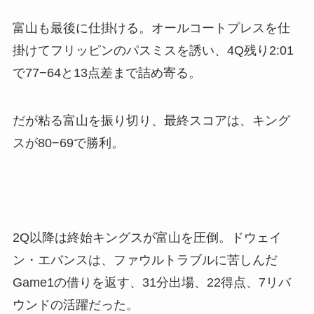
富山も最後に仕掛ける。オールコートプレスを仕
掛けてフリッピンのパスミスを誘い、4Q残り2:01
で77−64と13点差まで詰め寄る。
だが粘る富山を振り切り、最終スコアは、キング
スが80−69で勝利。
2Q以降は終始キングスが富山を圧倒。ドウェイ
ン・エバンスは、ファウルトラブルに苦しんだ
Game1の借りを返す、31分出場、22得点、7リバ
ウンドの活躍だった。