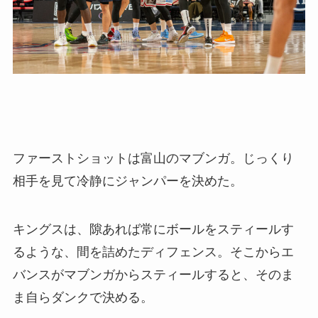
ファーストショットは富山のマブンガ。じっくり
相手を見て冷静にジャンパーを決めた。
キングスは、隙あれば常にボールをスティールす
るような、間を詰めたディフェンス。そこからエ
バンスがマブンガからスティールすると、そのま
ま自らダンクで決める。