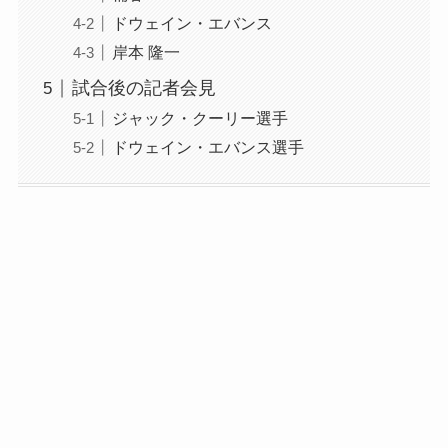
ドウェイン・エバンス
岸本 隆一
試合後の記者会見
ジャック・クーリー選手
ドウェイン・エバンス選手