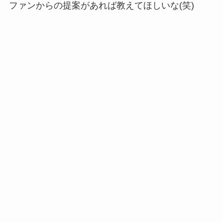
ファンからの提案があれば教えてほしいな(笑)