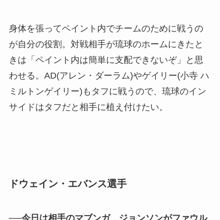
身体を張ってペイント内でチームのために戦うの
が自分の役割。対戦相手が琉球のホームにきたと
きは「ペイント内は簡単に支配できないぞ」と思
わせる。AD(アレン・ダーラム)やゲイリー(小寺 ハ
ミルトンゲイリー)もタフに戦うので、琉球のイン
サイドはタフだと相手に植え付けたい。
ドウェイン・エバンス選手
──今日は相手のマブンガ、ジョンソンがファウル