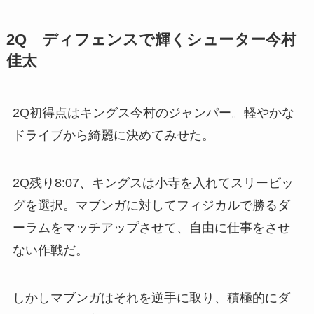
2Q ディフェンスで輝くシューター今村
佳太
2Q初得点はキングス今村のジャンパー。軽やかな
ドライブから綺麗に決めてみせた。
2Q残り8:07、キングスは小寺を入れてスリービッ
グを選択。マブンガに対してフィジカルで勝るダ
ーラムをマッチアップさせて、自由に仕事をさせ
ない作戦だ。
しかしマブンガはそれを逆手に取り、積極的にダ