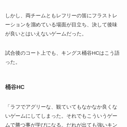
しかし、両チームともレフリーの笛にフラストレ
ーションを溜めている場面が目立ち、決して後味
が良いとはいえないゲームだった。
試合後のコート上でも、キングス桶谷HCはこう語
った。
桶谷HC
「ラフでアグリーな、観ていてもなかなか良くな
いゲームにしてしまった。それでもこういうゲー
ムで勝つ事が学びになる。だれが出ても強いキン