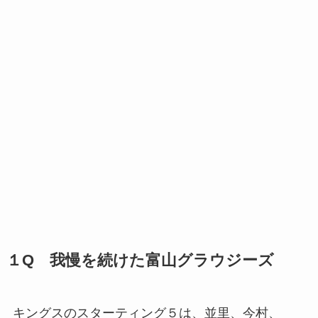
１Q 我慢を続けた富山グラウジーズ
キングスのスターティング５は、並里、今村、