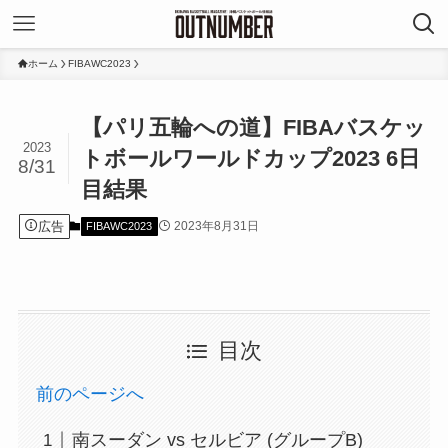
ホーム
FIBAWC2023
【パリ五輪への道】FIBAバスケッ
2023
トボールワールドカップ2023 6日
8/31
目結果
広告
2023年8月31日
FIBAWC2023
目次
前のページへ
南スーダン vs セルビア (グループB)