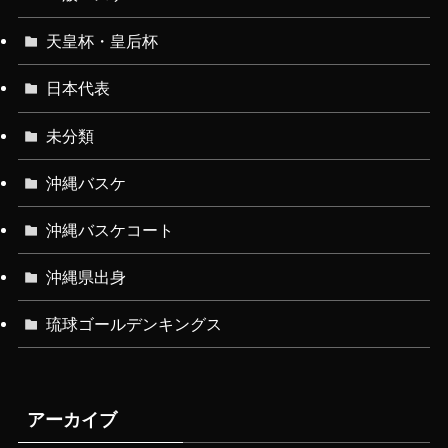
天皇杯・皇后杯
日本代表
未分類
沖縄バスケ
沖縄バスケコート
沖縄県出身
琉球ゴールデンキングス
アーカイブ