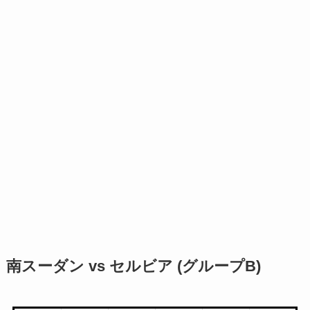
南スーダン vs セルビア (グループB)