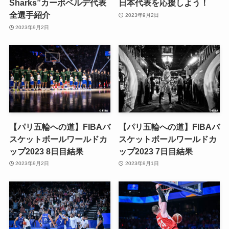
Sharks”カーボベルデ代表
日本代表を応援しよう！
全選手紹介
2023年9月2日
2023年9月2日
【パリ五輪への道】FIBAバ
【パリ五輪への道】FIBAバ
スケットボールワールドカ
スケットボールワールドカ
ップ2023 8日目結果
ップ2023 7日目結果
2023年9月2日
2023年9月1日