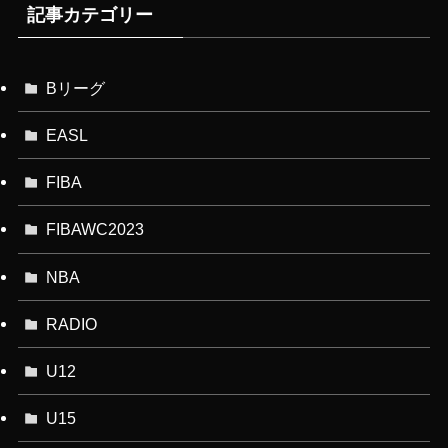
記事カテゴリー
Bリーグ
EASL
FIBA
FIBAWC2023
NBA
RADIO
U12
U15