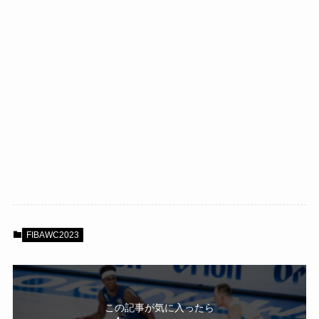
FIBAWC2023
この記事が気に入ったら