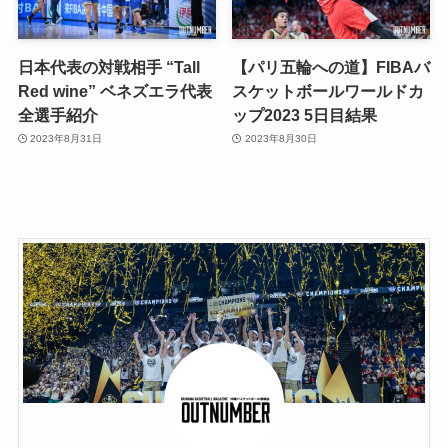
日本代表の対戦相手 “Tall
【パリ五輪への道】FIBAバ
Red wine” ベネズエラ代表
スケットボールワールドカ
全選手紹介
ップ2023 5日目結果
2023年8月31日
2023年8月30日