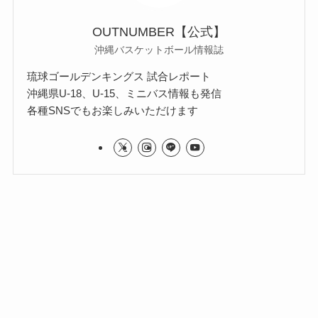
OUTNUMBER【公式】
沖縄バスケットボール情報誌
琉球ゴールデンキングス 試合レポート
沖縄県U-18、U-15、ミニバス情報も発信
各種SNSでもお楽しみいただけます