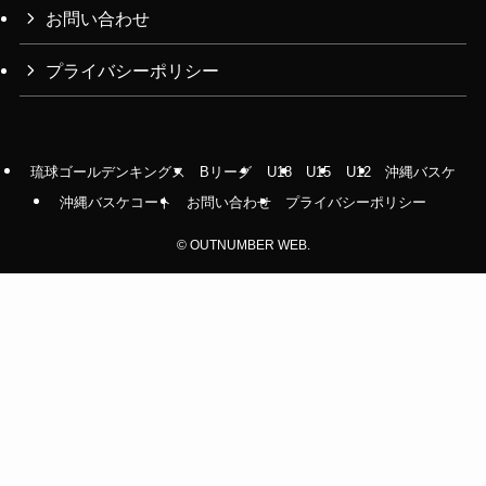
お問い合わせ
プライバシーポリシー
琉球ゴールデンキングス
Bリーグ
U18
U15
U12
沖縄バスケ
沖縄バスケコート
お問い合わせ
プライバシーポリシー
©
OUTNUMBER WEB.