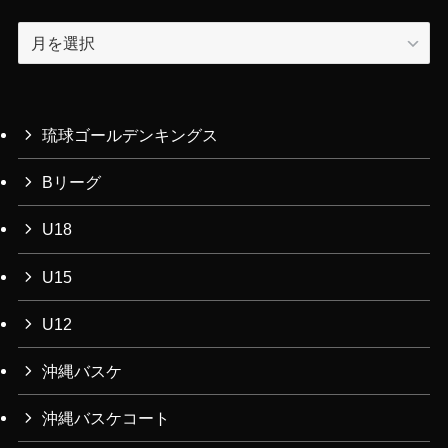
ア
ー
カ
イ
ブ
琉球ゴールデンキングス
Bリーグ
U18
U15
U12
沖縄バスケ
沖縄バスケコート