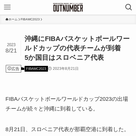
ホーム
FIBAWC2023
沖縄にFIBAバスケットボールワー
2023
ルドカップの代表チームが到着
8/21
5か国目はスロベニア代表
広告
2023年8月21日
FIBAWC2023
FIBAバスケットボールワールドカップ2023の出場
チームが続々と沖縄に到着している。
8月21日、スロベニア代表が那覇空港に到着した。