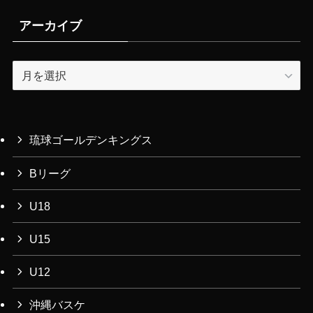
アーカイブ
ア
ー
カ
イ
ブ
琉球ゴールデンキングス
Bリーグ
U18
U15
U12
沖縄バスケ