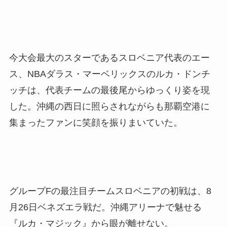
今大会最大のスターであるスロベニア代表のエー
ス、NBAダラス・マーベリックスのルカ・ドンチ
ッチは、代表チームの最後尾からゆっくり姿を現
した。沖縄の西日に照らされながらも那覇空港に
集まったファンに笑顔を振りまいていた。
グループFの最注目チームスロベニアの初戦は、8
月26日ベネズエラ戦だ。沖縄アリーナで魅せる
『ルカ・マジック』から眼が離せない。