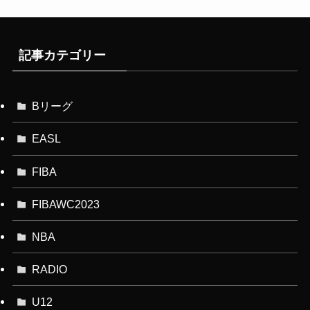
記事カテゴリー
Bリーグ
EASL
FIBA
FIBAWC2023
NBA
RADIO
U12