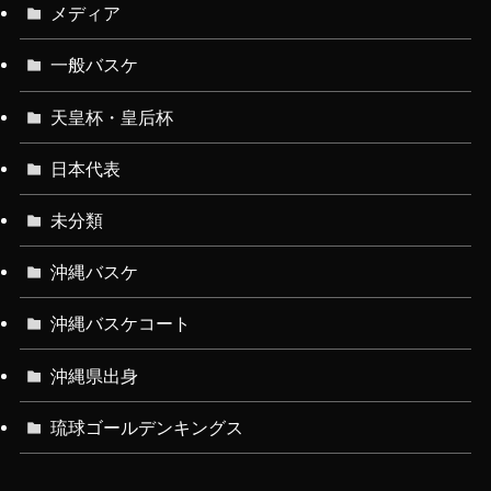
メディア
一般バスケ
天皇杯・皇后杯
日本代表
未分類
沖縄バスケ
沖縄バスケコート
沖縄県出身
琉球ゴールデンキングス