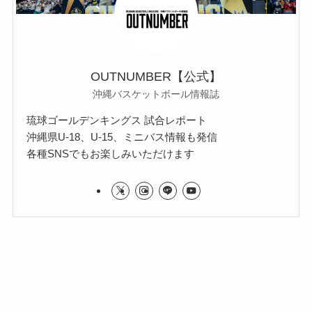
OUTNUMBER【公式】
沖縄バスケットボール情報誌
琉球ゴールデンキングス 試合レポート
沖縄県U-18、U-15、ミニバス情報も発信
各種SNSでもお楽しみいただけます