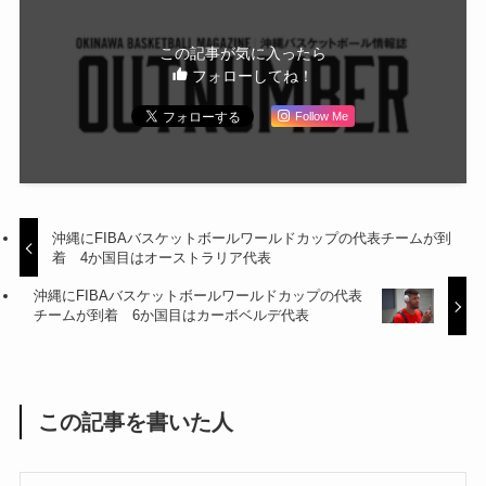
この記事が気に入ったら
フォローしてね！
Follow Me
沖縄にFIBAバスケットボールワールドカップの代表チームが到
着 4か国目はオーストラリア代表
沖縄にFIBAバスケットボールワールドカップの代表
チームが到着 6か国目はカーボベルデ代表
この記事を書いた人