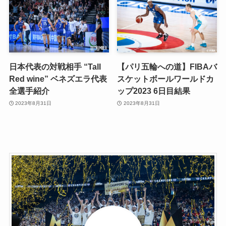
日本代表の対戦相手 “Tall
【パリ五輪への道】FIBAバ
Red wine” ベネズエラ代表
スケットボールワールドカ
全選手紹介
ップ2023 6日目結果
2023年8月31日
2023年8月31日