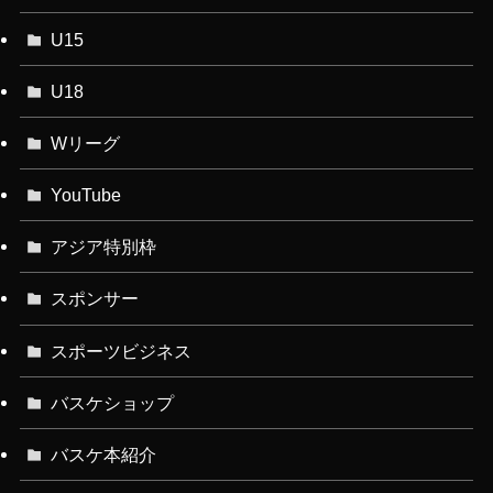
U15
U18
Wリーグ
YouTube
アジア特別枠
スポンサー
スポーツビジネス
バスケショップ
バスケ本紹介