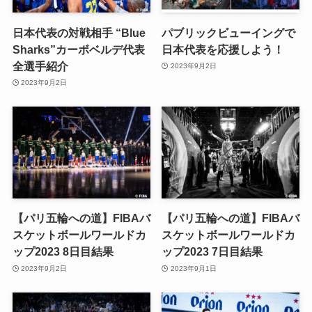
日本代表の対戦相手 “Blue
パブリックビューイングで
Sharks”カーボベルデ代表
日本代表を応援しよう！
全選手紹介
2023年9月2日
2023年9月2日
【パリ五輪への道】FIBAバ
【パリ五輪への道】FIBAバ
スケットボールワールドカ
スケットボールワールドカ
ップ2023 8日目結果
ップ2023 7日目結果
2023年9月2日
2023年9月1日