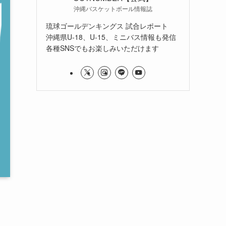
沖縄バスケットボール情報誌
琉球ゴールデンキングス 試合レポート
沖縄県U-18、U-15、ミニバス情報も発信
各種SNSでもお楽しみいただけます