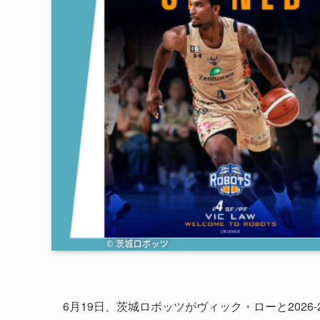
6月19日、茨城ロボッツがヴィック・ローと202