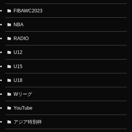
FIBAWC2023
NBA
RADIO
U12
U15
U18
Wリーグ
YouTube
アジア特別枠