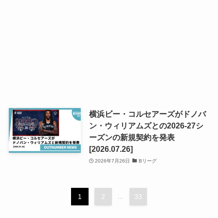
横浜ビー・コルセアーズがドノバ
ン・ウィリアムズとの2026-27シ
ーズンの新規契約を発表
[2026.07.26]
2026年7月26日
Bリーグ
1
2
...
33