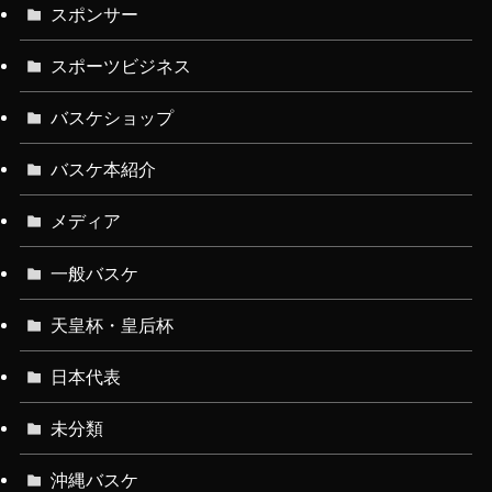
スポンサー
スポーツビジネス
バスケショップ
バスケ本紹介
メディア
一般バスケ
天皇杯・皇后杯
日本代表
未分類
沖縄バスケ