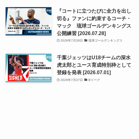
『コートに立つたびに全力を出し
切る』ファンに約束するコーチ・
マック 琉球ゴールデンキングス
公開練習 [2026.07.28]
2026年7月28日
琉球ゴールデンキングス
千葉ジェッツはU18チームの深水
虎太郎とユース育成特別枠として
登録を発表 [2026.07.01]
2026年7月27日
Bリーグ