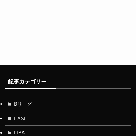
記事カテゴリー
Bリーグ
EASL
FIBA