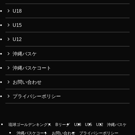
U18
U15
U12
沖縄バスケ
沖縄バスケコート
お問い合わせ
プライバシーポリシー
琉球ゴールデンキングス
Bリーグ
U18
U15
U12
沖縄バスケ
沖縄バスケコート
お問い合わせ
プライバシーポリシー