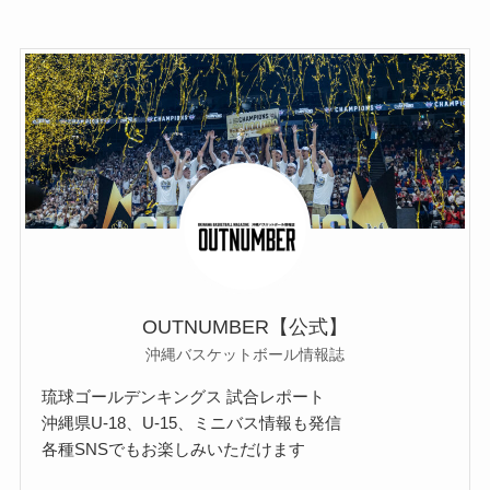
OUTNUMBER【公式】
沖縄バスケットボール情報誌
琉球ゴールデンキングス 試合レポート
沖縄県U-18、U-15、ミニバス情報も発信
各種SNSでもお楽しみいただけます