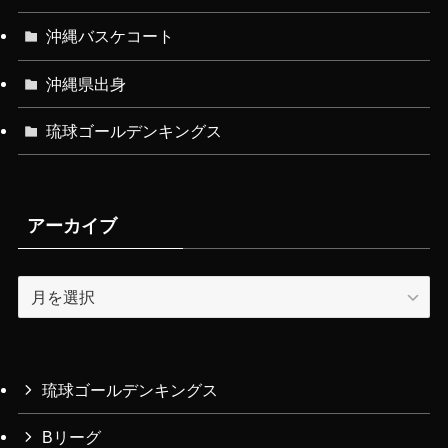
沖縄バスケコート
沖縄県出身
琉球ゴールデンキングス
アーカイブ
ア
ー
カ
イ
ブ
琉球ゴールデンキングス
Bリーグ