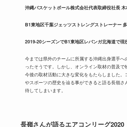
沖縄バスケットボール株式会社代表取締役社長 木
B1東地区千葉ジェッツストレングストレーナー 
2019-20シーズンでB1東地区レバンガ北海道で
今までは県外のチームに所属する沖縄出身選手へ
ったそうです。
しかし、オンライン取材の普及で
今後の取材活動に大きな変化をもたらしました。
やスポーツの歴史を辿る事ができると語る長嶺さ
待してしまいます。
長嶺さんが語るエアコンリーグ2020