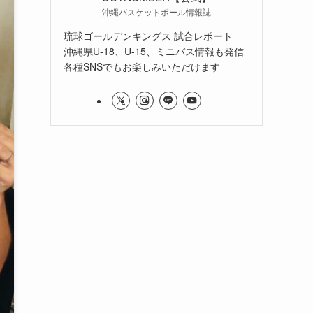
沖縄バスケットボール情報誌
琉球ゴールデンキングス 試合レポート
沖縄県U-18、U-15、ミニバス情報も発信
各種SNSでもお楽しみいただけます