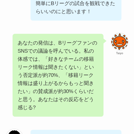
簡単にBリーグの試合を観戦できた
らいいのにと思います！
あなたの発信は、Bリーグファンの
SNSでの議論を呼んでいる。私の
Taiyo
体感では、「好きなチームの移籍
リーク情報は聞きたくない」とい
う否定派が約70%、「移籍リーク
情報は盛り上がるからもっと聞き
たい」の賛成派が約30%くらいだ
と思う。あなたはその反応をどう
感じる?