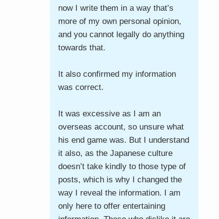
now I write them in a way that’s
more of my own personal opinion,
and you cannot legally do anything
towards that.
It also confirmed my information
was correct.
It was excessive as I am an
overseas account, so unsure what
his end game was. But I understand
it also, as the Japanese culture
doesn’t take kindly to those type of
posts, which is why I changed the
way I reveal the information. I am
only here to offer entertaining