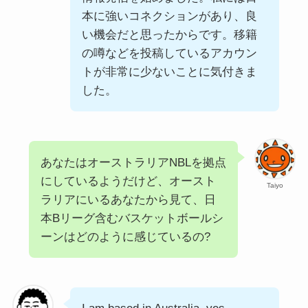
本に強いコネクションがあり、良
い機会だと思ったからです。移籍
の噂などを投稿しているアカウン
トが非常に少ないことに気付きま
した。
あなたはオーストラリアNBLを拠点
にしているようだけど、オースト
Taiyo
ラリアにいるあなたから見て、日
本Bリーグ含むバスケットボールシ
ーンはどのように感じているの?