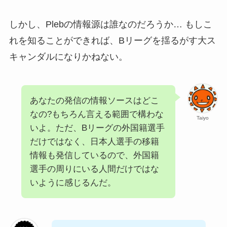
しかし、Plebの情報源は誰なのだろうか… もしこ
れを知ることができれば、Bリーグを揺るがす大ス
キャンダルになりかねない。
あなたの発信の情報ソースはどこ
なの?もちろん言える範囲で構わな
Taiyo
いよ。ただ、Bリーグの外国籍選手
だけではなく、日本人選手の移籍
情報も発信しているので、外国籍
選手の周りにいる人間だけではな
いように感じるんだ。