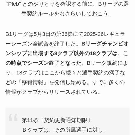
“Pleb” とのやりとりを確認する前に、Bリーグの選
手契約ルールをおさらいしておこう。
B1リーグは5月3日の第36節にて2025-26レギュラ
ーシーズン全試合を終了した。
Bリーグチャンピオ
ンシップに出場する8クラブ以外の18クラブは、こ
の時点でシーズン終了となった
。Bリーグ規約によ
り、18クラブはここから続々と選手契約の満了な
どの「移籍情報」を発信し始める。すでに多くの
情報がクラブからリリースされている。
第11条〔契約更新通知期限〕
Ｂクラブは、その所属選手に対し、