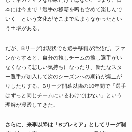
本には今まで「選手の移籍を噂も含めて楽しんで
いく」という文化がそこまで広まらなかったとい
う土壌がある。
だが、Bリーグは現状でも選手移籍が活発だ。ファ
ンからすると、自分の推しチームの推し選手がい
なくなって悲しい気持ちになったり、新たなスタ
ー選手が加入して次のシーズンへの期待が爆上が
りしたりする。Bリーグ開幕以降の10年間で「選手
はずっと同じチームにいるわけではない」という
理解が浸透してきた。
さらに、来季以降は「Bプレミア」としてリーグ制