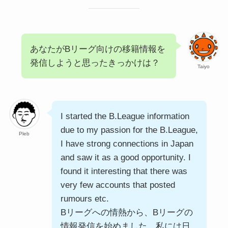
あなたがBリーグ向けの移籍情報を
発信しようと思ったきっかけは？
Taiyo
I started the B.League information
due to my passion for the B.League,
Pleb
I have strong connections in Japan
and saw it as a good opportunity. I
found it interesting that there was
very few accounts that posted
rumours etc.
Bリーグへの情熱から、Bリーグの
情報発信を始めました。私には日