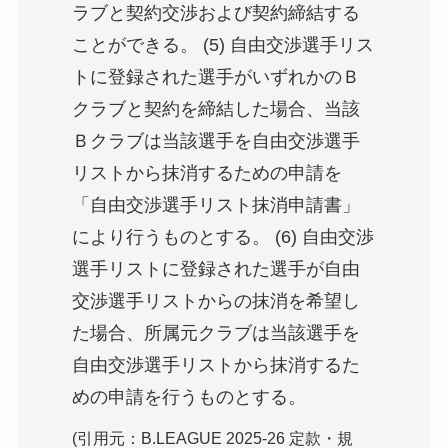
ラブと契約交渉および契約締結する
ことができる。 (5) 自由交渉選手リス
トに登録された選手がいずれかのＢ
クラブと契約を締結した場合、当該
Ｂクラブは当該選手を自由交渉選手
リストから抹消するための申請を
「自由交渉選手リスト抹消申請書」
により行うものとする。 (6) 自由交渉
選手リストに登録された選手が自由
交渉選手リストからの抹消を希望し
た場合、所属元クラブは当該選手を
自由交渉選手リストから抹消するた
めの申請を行うものとする。
(引用元：B.LEAGUE 2025-26 定款・規