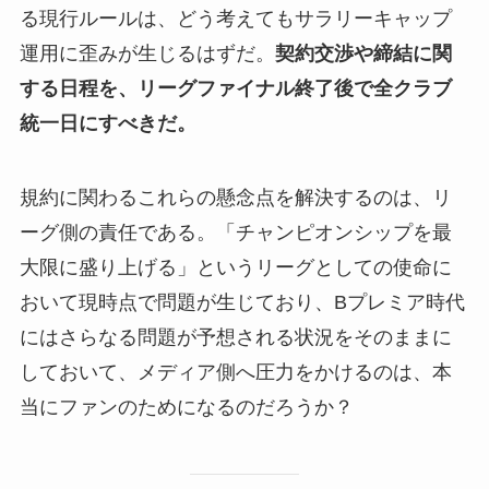
る現行ルールは、どう考えてもサラリーキャップ
運用に歪みが生じるはずだ。
契約交渉や締結に関
する日程を、リーグファイナル終了後で全クラブ
統一日にすべきだ。
規約に関わるこれらの懸念点を解決するのは、リ
ーグ側の責任である。「チャンピオンシップを最
大限に盛り上げる」というリーグとしての使命に
おいて現時点で問題が生じており、Bプレミア時代
にはさらなる問題が予想される状況をそのままに
しておいて、メディア側へ圧力をかけるのは、本
当にファンのためになるのだろうか？