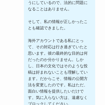
うにしているので、法的に問題に
なることはありません。
そして、私の情報が正しかったこ
とも確認できました。
海外アカウントである私にとっ
て、その対応は行き過ぎていたと
思います。彼の最終的な目的は何
だったのか分かりません。しか
し、日本の文化ではそのような投
稿は好まれないことも理解してい
ます。だからこそ、情報の公開方
法を変更したのです。私はただ、
面白い情報を提供したいだけで
す。気に入らない方は、遠慮なく
ブロックしてください。