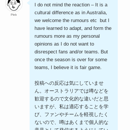
I do not mind the reaction – It is a
cultural difference as in Australia,
Pleb
we welcome the rumours etc but I
have learned to adapt, and form the
rumours more as my personal
opinions as I do not want to
disrespect fans and/or teams. But
once the season is over for some
teams, I believe it is fair game.
投稿への反応は気にしていませ
ん。オーストラリアでは噂などを
歓迎するので文化的な違いだと思
いますが、私は適応することを学
び、ファンやチームを軽視したく
ないので、噂はあくまで個人的な