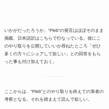
いかがだったろうか。”Pleb”の発言はほぼそのまま
掲載、日本語訳はこちらで行なっている。彼にこ
のやり取りを公開していいか尋ねたところ「ぜひ
多くの方々にシェアして欲しい」との回答をもら
った事も付け加えておく。
ここからは、”Pleb”とのやり取りを終えての筆者の
考察となる。それを踏まえて読んで欲しい。