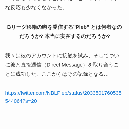
な反応も少なくなかった。
Bリーグ移籍の噂を発信する”Pleb” とは何者なの
だろうか? 本当に実在するのだろうか?
我々は彼のアカウントに接触を試み、そしてつい
に彼と直接通信（Direct Message）を取り合うこ
とに成功した。ここからはその記録となる…
https://twitter.com/NBLPleb/status/2033501760535
544064?s=20