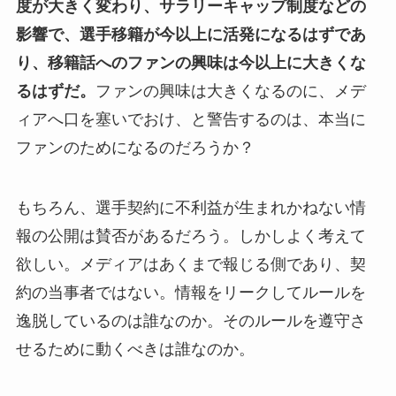
度が大きく変わり、サラリーキャップ制度などの
影響で、選手移籍が今以上に活発になるはずであ
り、移籍話へのファンの興味は今以上に大きくな
るはずだ。
ファンの興味は大きくなるのに、メデ
ィアへ口を塞いでおけ、と警告するのは、本当に
ファンのためになるのだろうか？
もちろん、選手契約に不利益が生まれかねない情
報の公開は賛否があるだろう。しかしよく考えて
欲しい。メディアはあくまで報じる側であり、契
約の当事者ではない。情報をリークしてルールを
逸脱しているのは誰なのか。そのルールを遵守さ
せるために動くべきは誰なのか。