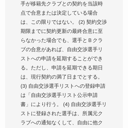
手が移籍先クラブとの契約を当該時
点で合意または決定している場合
は、この限りではない。 (2) 契約交渉
期限までに契約更新の最終合意に至
らなかった場合でも、選手とＢクラ
ブの合意があれば、自由交渉選手リ
ストへの申請を延期することができ
る。ただし、申請を延期できる期日
は、現行契約の満了日までとする。
(3) 自由交渉選手リストへの登録申請
は「自由交渉選手リスト公示申請
書」により行う。 (4) 自由交渉選手リ
ストに登録された選手は、所属元ク
ラブへの通知なくして、自由に他ク