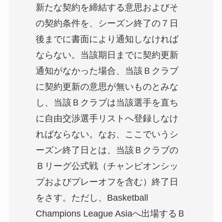
新たな契約を締結する意思およびそ
の契約条件を、シーズン終了の７日
後までに書面により通知しなければ
ならない。当該期日までに契約更新
通知がなかった場合、当該Ｂクラブ
に契約更新の意思が無いものとみな
し、当該Ｂクラブは当該選手を直ち
に自由交渉選手リストへ登録しなけ
ればならない。なお、ここでいうシ
ーズン終了日とは、当該Ｂクラブの
Ｂリーグ公式戦（チャンピオンシッ
プおよびプレーオフを含む）終了日
をさす。ただし、Basketball
Champions League Asiaへ出場するＢ