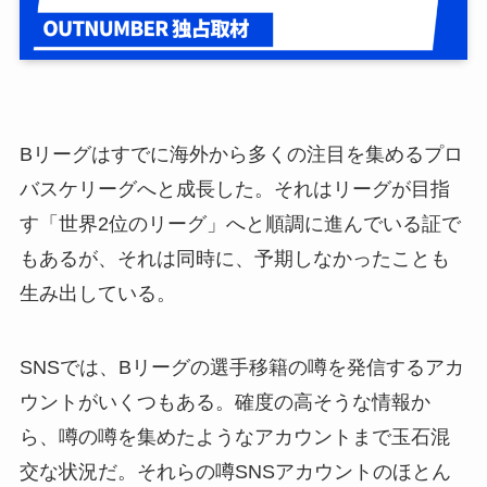
Bリーグはすでに海外から多くの注目を集めるプロ
バスケリーグへと成長した。それはリーグが目指
す「世界2位のリーグ」へと順調に進んでいる証で
もあるが、それは同時に、予期しなかったことも
生み出している。
SNSでは、Bリーグの選手移籍の噂を発信するアカ
ウントがいくつもある。確度の高そうな情報か
ら、噂の噂を集めたようなアカウントまで玉石混
交な状況だ。それらの噂SNSアカウントのほとん