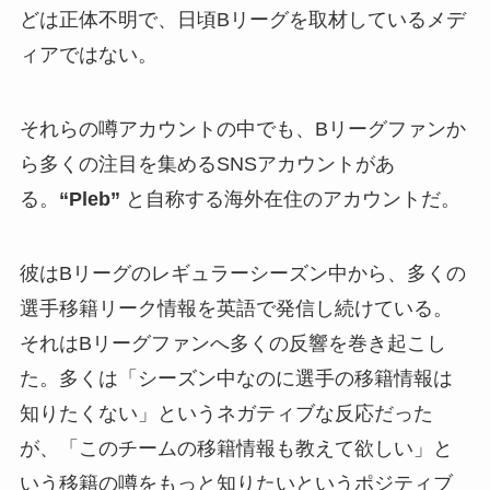
どは正体不明で、日頃Bリーグを取材しているメデ
ィアではない。
それらの噂アカウントの中でも、Bリーグファンか
ら多くの注目を集めるSNSアカウントがあ
る。
“Pleb”
と自称する海外在住のアカウントだ。
彼はBリーグのレギュラーシーズン中から、多くの
選手移籍リーク情報を英語で発信し続けている。
それはBリーグファンへ多くの反響を巻き起こし
た。多くは「シーズン中なのに選手の移籍情報は
知りたくない」というネガティブな反応だった
が、「このチームの移籍情報も教えて欲しい」と
いう移籍の噂をもっと知りたいというポジティブ