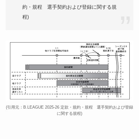
約・規程 選手契約および登録に関する規
程)
(引用元：B.LEAGUE 2025-26 定款・規約・規程 選手契約および登録
に関する規程)