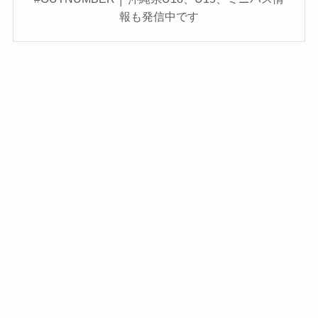
報も発信中です