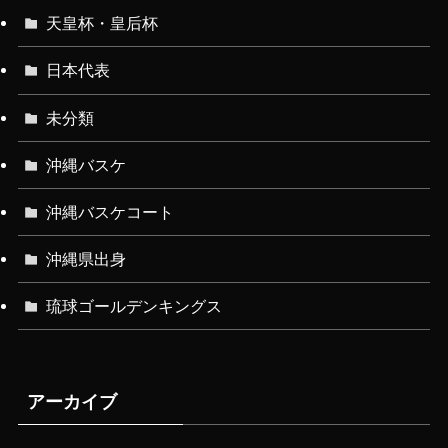
天皇杯・皇后杯
日本代表
未分類
沖縄バスケ
沖縄バスケコート
沖縄県出身
琉球ゴールデンキングス
アーカイブ