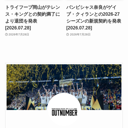
トライフープ岡山がテレン
バンビシャス奈良がゲイ
ス・キングとの契約満了に
ブ・クィランとの2026-27
より退団を発表
シーズンの新規契約を発表
[2026.07.28]
[2026.07.28]
2026年7月28日
2026年7月28日