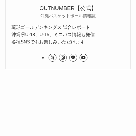
OUTNUMBER【公式】
沖縄バスケットボール情報誌
琉球ゴールデンキングス 試合レポート
沖縄県U-18、U-15、ミニバス情報も発信
各種SNSでもお楽しみいただけます