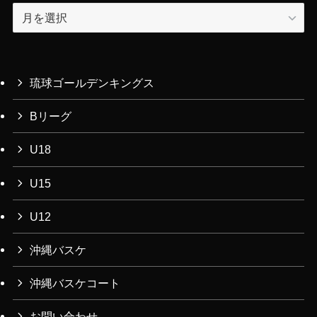
ア
ー
カ
イ
ブ
琉球ゴールデンキングス
Bリーグ
U18
U15
U12
沖縄バスケ
沖縄バスケコート
お問い合わせ