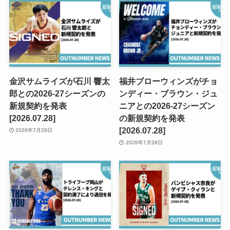
金沢サムライズが石川 響太
福井ブローウィンズがチョ
郎との2026-27シーズンの
ンディー・ブラウン・ジュ
新規契約を発表
ニアとの2026-27シーズン
[2026.07.28]
の新規契約を発表
[2026.07.28]
2026年7月28日
2026年7月28日