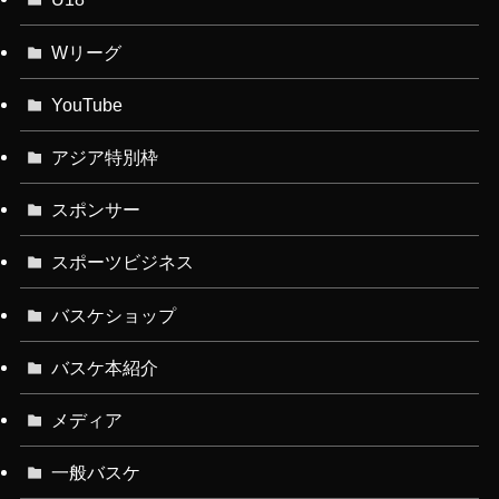
Wリーグ
YouTube
アジア特別枠
スポンサー
スポーツビジネス
バスケショップ
バスケ本紹介
メディア
一般バスケ