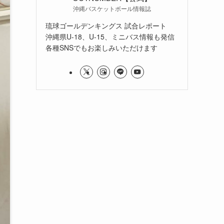
沖縄バスケットボール情報誌
琉球ゴールデンキングス 試合レポート
沖縄県U-18、U-15、ミニバス情報も発信
各種SNSでもお楽しみいただけます