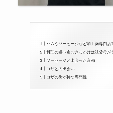
ハムやソーセージなど加工肉専門店TE
料理の道へ進むきっかけは祖父母が
ソーセージと出会った京都
コザとの出会い
コザの街が持つ専門性