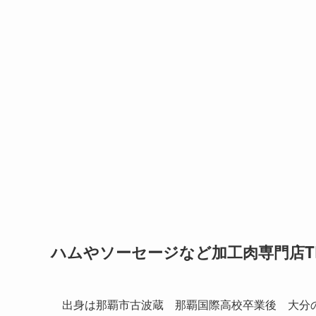
ハムやソーセージなど加工肉専門店TE
出身は那覇市古波蔵 那覇国際高校卒業後 大分