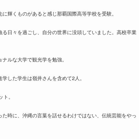
先に輝くものがあると感じ那覇国際高等学校を受験。
漁る日々を過ごし、自分の世界に没頭していました。高校卒業
ョナルな大学で観光学を勉強。
進学した学生は嶺井さんを含めて2人。
ット。
った時に、沖縄の言葉を話せるわけではない、伝統芸能をやっ
。