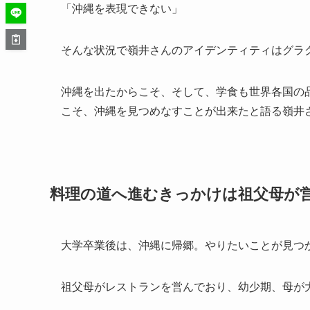
「沖縄を表現できない」
そんな状況で嶺井さんのアイデンティティはグラ
沖縄を出たからこそ、そして、学食も世界各国の
こそ、沖縄を見つめなすことが出来たと語る嶺井
料理の道へ進むきっかけは祖父母が
大学卒業後は、沖縄に帰郷。やりたいことが見つ
祖父母がレストランを営んでおり、幼少期、母が