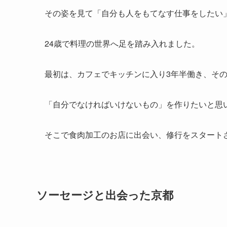
その姿を見て「自分も人をもてなす仕事をしたい
24歳で料理の世界へ足を踏み入れました。
最初は、カフェでキッチンに入り3年半働き、そ
「自分でなければいけないもの」を作りたいと思
そこで食肉加工のお店に出会い、修行をスタート
ソーセージと出会った京都