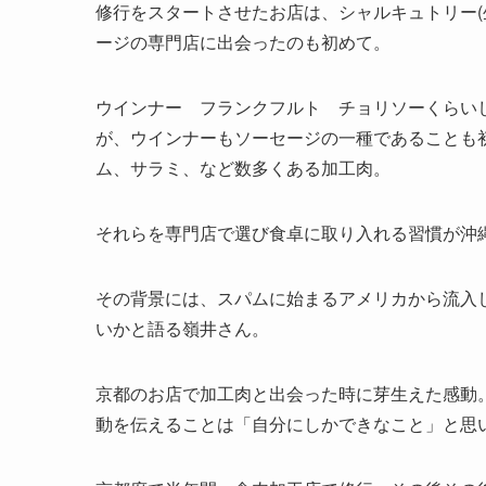
修行をスタートさせたお店は、シャルキュトリー(
ージの専門店に出会ったのも初めて。
ウインナー フランクフルト チョリソーくらい
が、ウインナーもソーセージの一種であることも
ム、サラミ、など数多くある加工肉。
それらを専門店で選び食卓に取り入れる習慣が沖
その背景には、スパムに始まるアメリカから流入
いかと語る嶺井さん。
京都のお店で加工肉と出会った時に芽生えた感動
動を伝えることは「自分にしかできなこと」と思