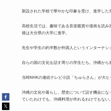
新設された学校で華やかな印象を受け、進学した
高校生活では、趣味である音楽鑑賞や漫画を読み
後は大分県の大学に進学。
先生や学生の約半数が外国人というインターナシ
自らの国の文化を話す周りの学生たち。沖縄から
当時NHKの連続テレビ小説「ちゅらさん」が大ヒ
沖縄の文化や暮らし、歴史について話す機会にな
ていたわけでも、沖縄料理が作れるわけでもない