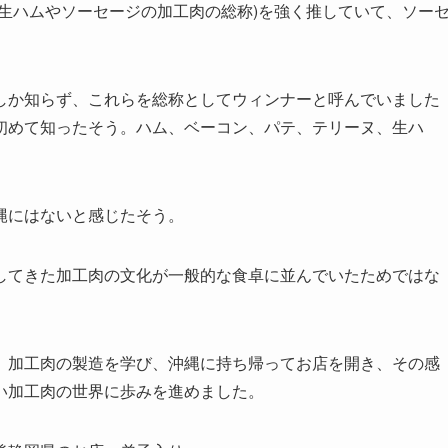
生ハムやソーセージの加工肉の総称)を強く推していて、ソー
しか知らず、これらを総称としてウィンナーと呼んでいました
初めて知ったそう。ハム、ベーコン、パテ、テリーヌ、生ハ
縄にはないと感じたそう。
してきた加工肉の文化が一般的な食卓に並んでいたためではな
。加工肉の製造を学び、沖縄に持ち帰ってお店を開き、その感
い加工肉の世界に歩みを進めました。