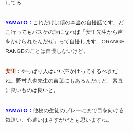
してる。
YAMATO：
これだけは僕の本当の自慢話です。ど
こ行ってもバスケの話になれば「安里先生から声
をかけられたんだぜ」って自慢します。ORANGE
RANGEのことは自慢しないけど。
安里：
やっぱり人はいい声かけってするべきだ
ね。野村克也先生の言葉にもあるんだけど、素直
に良いものは良いと。
YAMATO：
他校の生徒のプレーにまで目を向ける
気遣い、心遣いはさすがだとも思いますね。