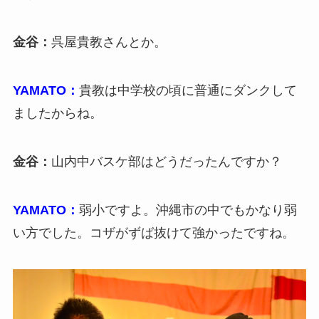
金谷：
呉屋貴教さんとか。
YAMATO：
貴教は中学校の頃に普通にダンクして
ましたからね。
金谷：
山内中バスケ部はどうだったんですか？
YAMATO：
弱小ですよ。沖縄市の中でもかなり弱
い方でした。コザがずば抜けて強かったですね。