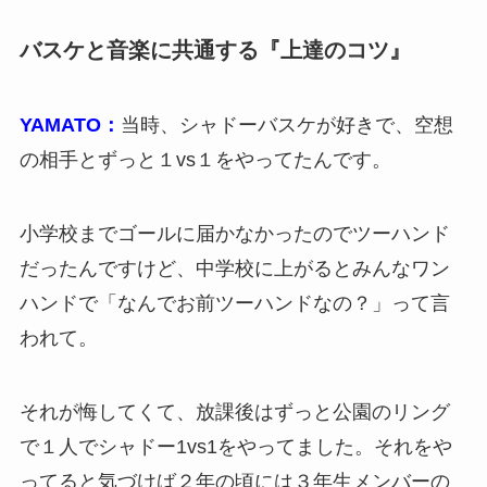
バスケと音楽に共通する『上達のコツ』
YAMATO：
当時、シャドーバスケが好きで、空想
の相手とずっと１vs１をやってたんです。
小学校までゴールに届かなかったのでツーハンド
だったんですけど、中学校に上がるとみんなワン
ハンドで「なんでお前ツーハンドなの？」って言
われて。
それが悔してくて、放課後はずっと公園のリング
で１人でシャドー1vs1をやってました。それをや
ってると気づけば２年の頃には３年生メンバーの