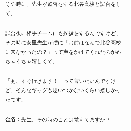
その時に、先生が監督をする北谷高校と試合をし
て。
試合後に相手チームにも挨拶をするんですけど、
その時に安里先生が僕に「お前はなんで北谷高校
に来なかったの？」って声をかけてくれたのがめ
ちゃくちゃ嬉しくて。
「あ、すぐ行きます！」って言いたいんですけ
ど、そんなギャグも思いつかないくらい嬉しかっ
たです。
金谷：
先生、その時のことは覚えてますか？