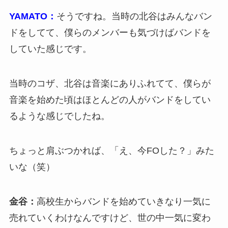
YAMATO：
そうですね。当時の北谷はみんなバン
ドをしてて、僕らのメンバーも気づけばバンドを
していた感じです。
当時のコザ、北谷は音楽にありふれてて、僕らが
音楽を始めた頃はほとんどの人がバンドをしてい
るような感じでしたね。
ちょっと肩ぶつかれば、「え、今FOした？」みた
いな（笑）
金谷：
高校生からバンドを始めていきなり一気に
売れていくわけなんですけど、世の中一気に変わ