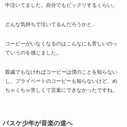
中泣いてました。自分でもビックリするくらい。
どんな気持ちで泣いてるんだろうかと。
コービーがいなくなるのはこんなにも苦しいのっ
ていうのを感じました。
親戚でもなければコービーは僕のことを知らない
し、プライベートのコービーも知らないけど、め
ちゃくちゃ苦しくて言葉にできなかったですね。
バスケ少年が音楽の道へ