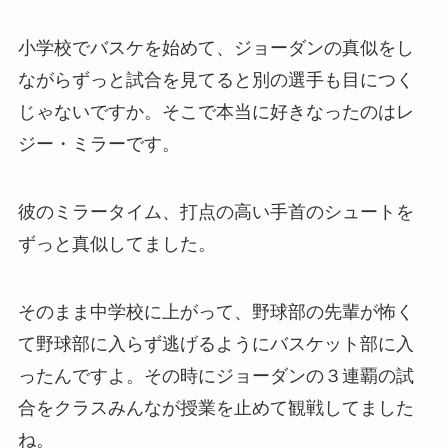
小学校でバスケを始めて、ジョーダンの真似をし
ながらずっと試合を見てると別の選手も目につく
じゃないですか。そこで本当に好きなったのはレ
ジー・ミラーです。
彼のミラータイム、打点の高い手首のシュートを
ずっと真似してました。
そのまま中学校に上がって、野球部の先輩が怖く
て野球部に入らず逃げるようにバスケット部に入
ったんですよ。その時にジョーダンの３連覇の試
合をクラスみんなが授業を止めて観戦してました
ね。