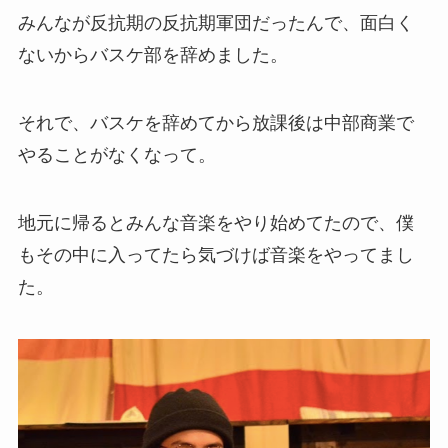
みんなが反抗期の反抗期軍団だったんで、面白く
ないからバスケ部を辞めました。
それで、バスケを辞めてから放課後は中部商業で
やることがなくなって。
地元に帰るとみんな音楽をやり始めてたので、僕
もその中に入ってたら気づけば音楽をやってまし
た。