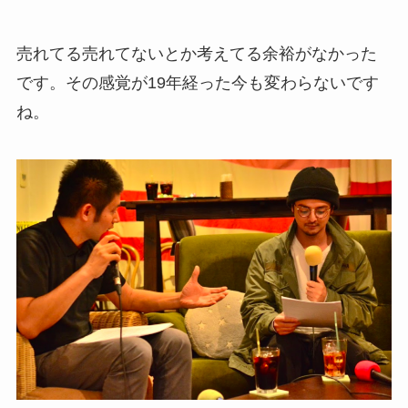
売れてる売れてないとか考えてる余裕がなかった
です。その感覚が19年経った今も変わらないです
ね。