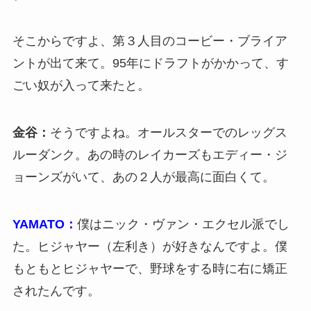
そこからですよ、第３人目のコービー・ブライア
ントが出て来て。95年にドラフトがかかって、す
ごい奴が入って来たと。
金谷：
そうですよね。オールスターでのレッグス
ルーダンク。あの時のレイカーズもエディー・ジ
ョーンズがいて、あの２人が最高に面白くて。
YAMATO：
僕はニック・ヴァン・エクセル派でし
た。ヒジャヤー（左利き）が好きなんですよ。僕
もともとヒジャヤーで、野球をする時に右に矯正
されたんです。