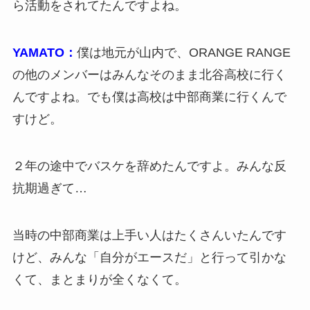
ら活動をされてたんですよね。
YAMATO：
僕は地元が山内で、ORANGE RANGE
の他のメンバーはみんなそのまま北谷高校に行く
んですよね。でも僕は高校は中部商業に行くんで
すけど。
２年の途中でバスケを辞めたんですよ。みんな反
抗期過ぎて…
当時の中部商業は上手い人はたくさんいたんです
けど、みんな「自分がエースだ」と行って引かな
くて、まとまりが全くなくて。