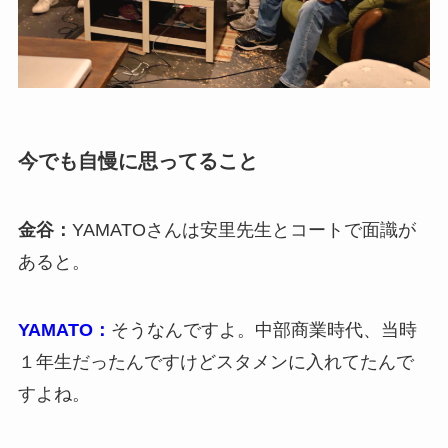
今でも自慢に思ってること
金谷：
YAMATOさんは安里先生とコートで面識が
あると。
YAMATO：
そうなんですよ。中部商業時代、当時
１年生だったんですけどスタメンに入れてたんで
すよね。