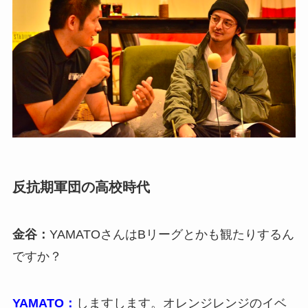
反抗期軍団の高校時代
金谷：
YAMATOさんはBリーグとかも観たりするん
ですか？
YAMATO：
しますします。オレンジレンジのイベ