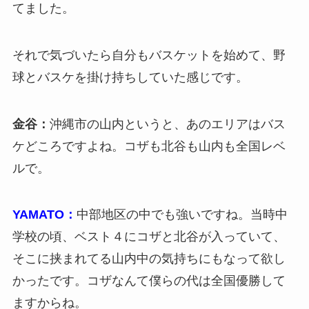
てました。
それで気づいたら自分もバスケットを始めて、野
球とバスケを掛け持ちしていた感じです。
金谷：
沖縄市の山内というと、あのエリアはバス
ケどころですよね。コザも北谷も山内も全国レベ
ルで。
YAMATO：
中部地区の中でも強いですね。当時中
学校の頃、ベスト４にコザと北谷が入っていて、
そこに挟まれてる山内中の気持ちにもなって欲し
かったです。コザなんて僕らの代は全国優勝して
ますからね。