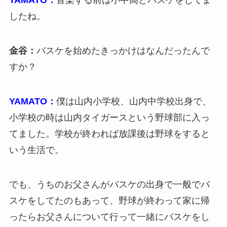
YAMATO：
音楽する前は小中高とバスケをしてま
したね。
金谷：
バスケを始めたきっかけはなんだったんで
すか？
YAMATO：
僕は山内小学校、山内中学校出身で、
小学校の時は山内タイガースという野球部に入っ
てました。学校が終われば放課後は野球をすると
いう生活で。
でも、うちのお父さんがバスケの出身で一般でバ
スケをしてたのもあって、野球が終わって家に帰
ったらお父さんについて行って一緒にバスケをし