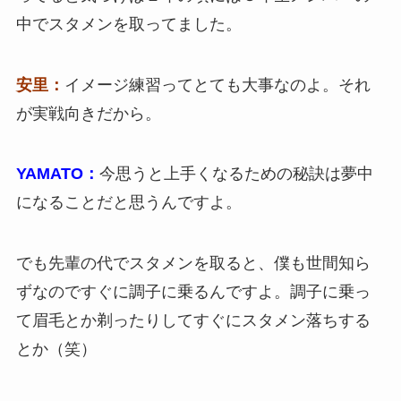
中でスタメンを取ってました。
安里：
イメージ練習ってとても大事なのよ。それ
が実戦向きだから。
YAMATO：
今思うと上手くなるための秘訣は夢中
になることだと思うんですよ。
でも先輩の代でスタメンを取ると、僕も世間知ら
ずなのですぐに調子に乗るんですよ。調子に乗っ
て眉毛とか剃ったりしてすぐにスタメン落ちする
とか（笑）