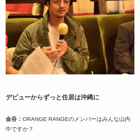
デビューからずっと住居は沖縄に
金谷：
ORANGE RANGEのメンバーはみんな山内
中ですか？