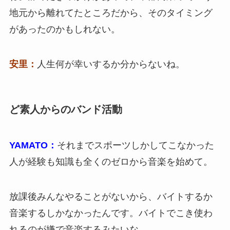
地元から離れてたところだから、そのタイミング
があったのかもしれない。
安里：
人生何が幸いするか分からないね。
ど素人からのバンド活動
YAMATO：
それまでスポーツしかしてこなかった
人が経験も知識も全くのゼロから音楽を始めて。
放課後みんなやることがないから、バイトするか
音楽するしかなかったんです。バイトでこき使わ
れるのが嫌で音楽するみたいな。