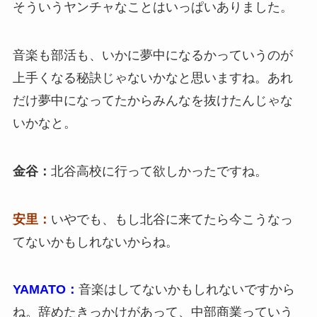
そういうヤンチャなことはいっぱいありました。
音楽も部活も、いかに夢中になるかっていうのが
上手くなる秘訣じゃないかなと思いますね。あれ
だけ夢中になってたからみんなを抜けたんじゃな
いかなと。
金谷：
北谷高校に行って欲しかったですね。
安里：
いやでも、もし北谷に来てたら今こうなっ
てないかもしれないからね。
YAMATO：
音楽はしてないかもしれないですから
ね。辞めたきっかけがあって、中部商業っていう