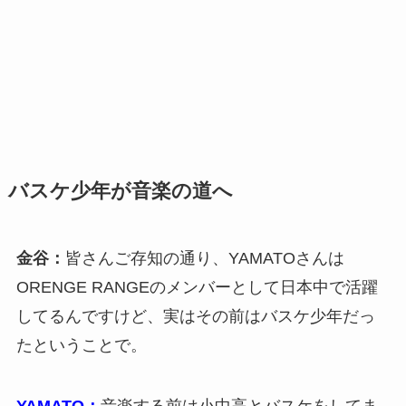
バスケ少年が音楽の道へ
金谷：
皆さんご存知の通り、YAMATOさんは
ORENGE RANGEのメンバーとして日本中で活躍
してるんですけど、実はその前はバスケ少年だっ
たということで。