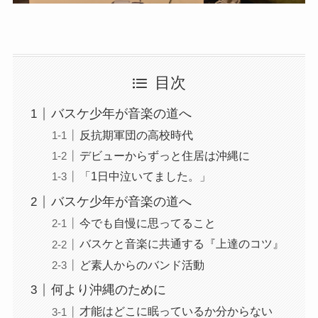
目次
バスケ少年が音楽の道へ
反抗期軍団の高校時代
デビューからずっと住居は沖縄に
「1日中泣いてました。」
バスケ少年が音楽の道へ
今でも自慢に思ってること
バスケと音楽に共通する『上達のコツ』
ど素人からのバンド活動
何より沖縄のために
才能はどこに眠っているか分からない