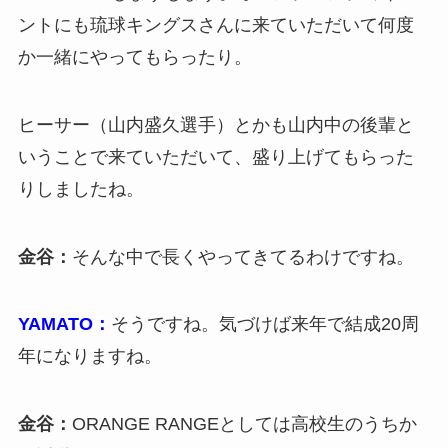
ントにも琉球キングスさんに来ていただいて何度
か一緒にやってもらったり。
ヒーサー（山内盛久選手）とかも山内中の後輩と
いうことで来ていただいて、盛り上げてもらった
りしましたね。
金谷：
そんな中で長くやってきてるわけですね。
YAMATO：
そうですね。気づけば来年で結成20周
年になりますね。
金谷：
ORANGE RANGEとしては高校生のうちか