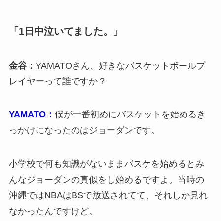
「1日中泣いてました。」
金谷：
YAMATOさん、好きなバスケットボールプ
レイヤーって誰ですか？
YAMATO：
僕が一番初めにバスケットを始めるき
っかけになったのはジョーダンです。
小学校で何も知識がないままバスケを始めるとみ
んなジョーダンの真似をし始めるですよ。当時の
沖縄ではNBAはBSで放送されてて、それしか見れ
なかったんですけど。