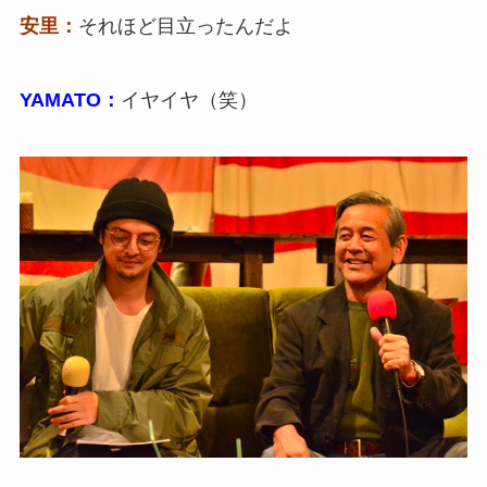
安里：
それほど目立ったんだよ
YAMATO：
イヤイヤ（笑）