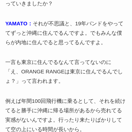
っていきましたか？
YAMATO：
それが不思議と、19年バンドをやって
てずっと沖縄に住んでるんですよ。でもみんな僕
らが内地に住んでると思ってるんですよ。
一言も東京に住んでるなんて言ってないのに
「え、ORANGE RANGEは東京に住んでるんでし
ょ？」って言われます。
例えば年間100回飛行機に乗るとして、それを続け
てると勝手に沖縄に帰る場所があるから売れてる
実感がないんですよ。行ったり来たりばかりして
て空の上にいる時間が長いから。