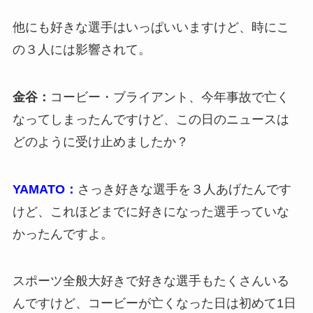
他にも好きな選手はいっぱいいますけど、時にこ
の３人には影響されて。
金谷：
コービー・ブライアント、今年事故で亡く
なってしまったんですけど、この日のニュースは
どのように受け止めましたか？
YAMATO：
さっき好きな選手を３人あげたんです
けど、これほどまでに好きになった選手っていな
かったんですよ。
スポーツ全般大好きで好きな選手もたくさんいる
んですけど、コービーが亡くなった日は初めて1日