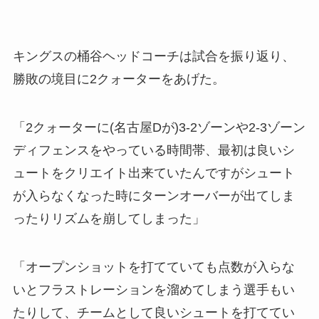
キングスの桶谷ヘッドコーチは試合を振り返り、
勝敗の境目に2クォーターをあげた。
「2クォーターに(名古屋Dが)3-2ゾーンや2-3ゾーン
ディフェンスをやっている時間帯、最初は良いシ
ュートをクリエイト出来ていたんですがシュート
が入らなくなった時にターンオーバーが出てしま
ったりリズムを崩してしまった」
「オープンショットを打てていても点数が入らな
いとフラストレーションを溜めてしまう選手もい
たりして、チームとして良いシュートを打ててい