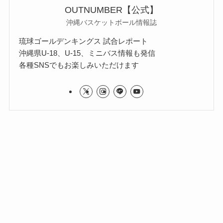
OUTNUMBER【公式】
沖縄バスケットボール情報誌
琉球ゴールデンキングス 試合レポート
沖縄県U-18、U-15、ミニバス情報も発信
各種SNSでもお楽しみいただけます