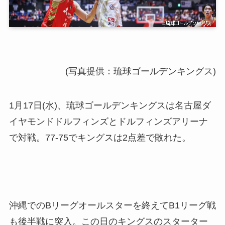
(写真提供：琉球ゴールデンキングス)
1月17日(水)、琉球ゴールデンキングスは名古屋ダ
イヤモンドドルフィンズとドルフィンズアリーナ
で対戦。77-75でキングスは2点差で敗れた。
沖縄でのBリーグオールスターを終えてB1リーグ戦
も後半戦に突入。この日のキングスのスターター