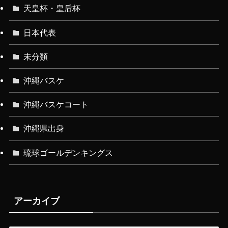
天皇杯・皇后杯
日本代表
未分類
沖縄バスケ
沖縄バスケコート
沖縄県出身
琉球ゴールデンキングス
アーカイブ