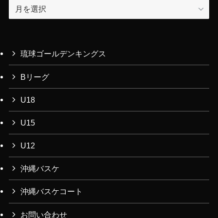
ア
ー
カ
イ
ブ
琉球ゴールデンキングス
Bリーグ
U18
U15
U12
沖縄バスケ
沖縄バスケコート
お問い合わせ