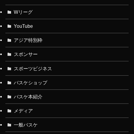
Wリーグ
YouTube
アジア特別枠
スポンサー
スポーツビジネス
バスケショップ
バスケ本紹介
メディア
一般バスケ