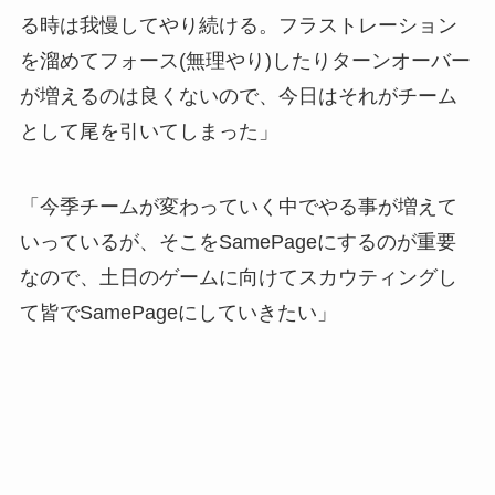
る時は我慢してやり続ける。フラストレーション
を溜めてフォース(無理やり)したりターンオーバー
が増えるのは良くないので、今日はそれがチーム
として尾を引いてしまった」
「今季チームが変わっていく中でやる事が増えて
いっているが、そこをSamePageにするのが重要
なので、土日のゲームに向けてスカウティングし
て皆でSamePageにしていきたい」