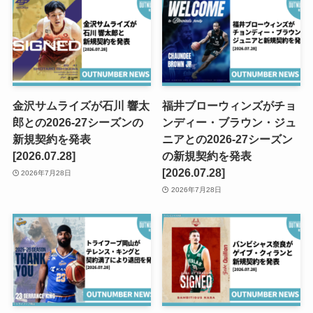
金沢サムライズが石川 響太
福井ブローウィンズがチョ
郎との2026-27シーズンの
ンディー・ブラウン・ジュ
新規契約を発表
ニアとの2026-27シーズン
[2026.07.28]
の新規契約を発表
[2026.07.28]
2026年7月28日
2026年7月28日