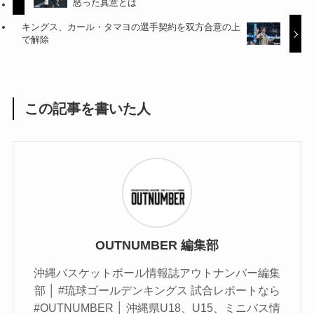
怒った真意とは
キングス、カール・タマヨの選手契約を双方合意の上
で解除
この記事を書いた人
OUTNUMBER 編集部
沖縄バスケットボール情報誌アウトナンバー編集
部 │ #琉球ゴールデンキングス 試合レポートなら
#OUTNUMBER │ 沖縄県U18、U15、ミニバス情