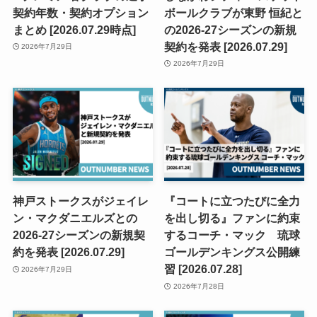
契約年数・契約オプション
ボールクラブが東野 恒紀と
まとめ [2026.07.29時点]
の2026-27シーズンの新規
契約を発表 [2026.07.29]
2026年7月29日
2026年7月29日
神戸ストークスがジェイレ
『コートに立つたびに全力
ン・マクダニエルズとの
を出し切る』ファンに約束
2026-27シーズンの新規契
するコーチ・マック 琉球
約を発表 [2026.07.29]
ゴールデンキングス公開練
習 [2026.07.28]
2026年7月29日
2026年7月28日