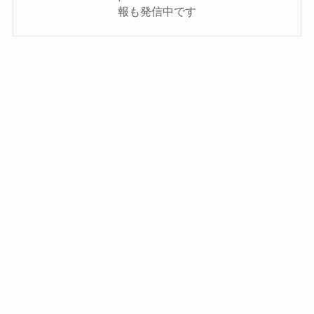
報も発信中です