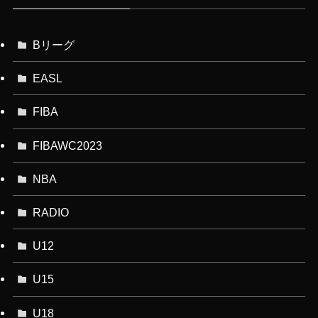
Bリーグ
EASL
FIBA
FIBAWC2023
NBA
RADIO
U12
U15
U18