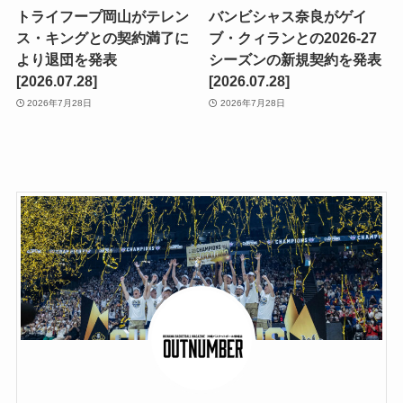
トライフープ岡山がテレン
バンビシャス奈良がゲイ
ス・キングとの契約満了に
ブ・クィランとの2026-27
より退団を発表
シーズンの新規契約を発表
[2026.07.28]
[2026.07.28]
2026年7月28日
2026年7月28日