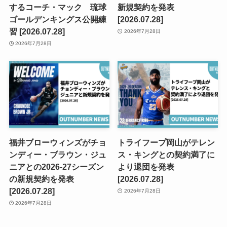
するコーチ・マック 琉球
新規契約を発表
ゴールデンキングス公開練
[2026.07.28]
習 [2026.07.28]
2026年7月28日
2026年7月28日
福井ブローウィンズがチョ
トライフープ岡山がテレン
ンディー・ブラウン・ジュ
ス・キングとの契約満了に
ニアとの2026-27シーズン
より退団を発表
の新規契約を発表
[2026.07.28]
[2026.07.28]
2026年7月28日
2026年7月28日