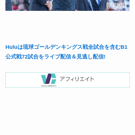
Huluは琉球ゴールデンキングス戦全試合を含むB1
公式戦72試合をライブ配信＆見逃し配信!