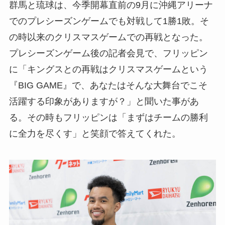
群馬と琉球は、今季開幕直前の9月に沖縄アリーナ
でのプレシーズンゲームでも対戦して1勝1敗。そ
の時以来のクリスマスゲームでの再戦となった。
プレシーズンゲーム後の記者会見で、フリッピン
に「キングスとの再戦はクリスマスゲームという
『BIG GAME』で、あなたはそんな大舞台でこそ
活躍する印象がありますが？」と聞いた事があ
る。その時もフリッピンは「まずはチームの勝利
に全力を尽くす」と笑顔で答えてくれた。