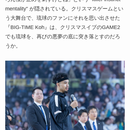
mentality” が隠されている。クリスマスゲームとい
う大舞台で、琉球のファンにそれを思い出させた
『BIG-TIME Koh』は、クリスマスイブのGAME2
でも琉球を、再びの悪夢の底に突き落とすのだろ
うか。