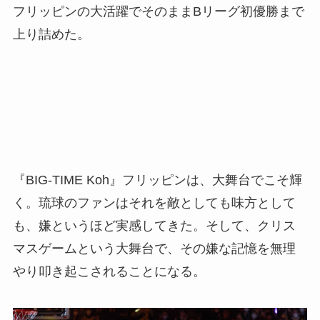
フリッピンの大活躍でそのままBリーグ初優勝まで
上り詰めた。
『BIG-TIME Koh』フリッピンは、大舞台でこそ輝
く。琉球のファンはそれを敵としても味方として
も、嫌というほど実感してきた。そして、クリス
マスゲームという大舞台で、その嫌な記憶を無理
やり叩き起こされることになる。