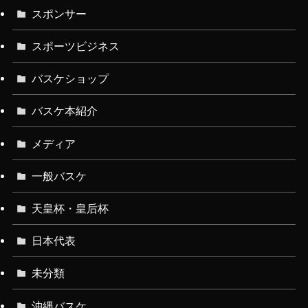
スポンサー
スポーツビジネス
バスケショップ
バスケ本紹介
メディア
一般バスケ
天皇杯・皇后杯
日本代表
未分類
沖縄バスケ