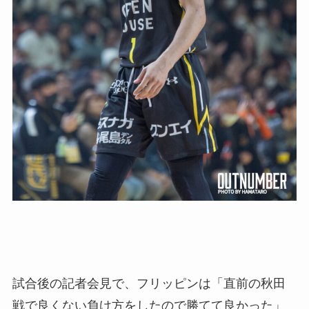
試合後の記者会見で、フリッピンは「直前の秋田
戦で良くない負け方をしたので勝てて良かった」