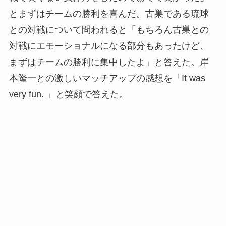
とまずはチームの勝利を喜んだ。古巣である琉球
との対戦について問われると「もちろん古巣との
対戦にエモーショナルになる部分もあったけど、
まずはチームの勝利に集中したよ」と答えた。岸
本隆一との激しいマッチアップの感想を「It was
very fun. 」と笑顔で答えた。