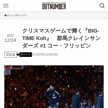
ホーム
Bリーグ
クリスマスゲームで輝く『BIG-
2023
TIME Koh』 群馬クレインサン
12/24
ダーズ #1 コー・フリッピン
広告
2023年12月24日
Bリーグ