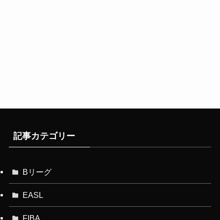
記事カテゴリー
Bリーグ
EASL
FIBA