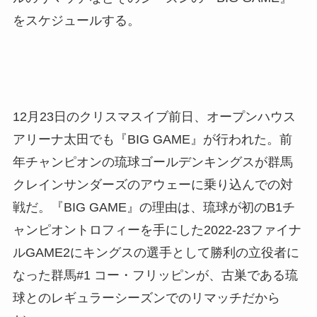
をスケジュールする。
12月23日のクリスマスイブ前日、オープンハウス
アリーナ太田でも『BIG GAME』が行われた。前
年チャンピオンの琉球ゴールデンキングスが群馬
クレインサンダーズのアウェーに乗り込んでの対
戦だ。『BIG GAME』の理由は、琉球が初のB1チ
ャンピオントロフィーを手にした2022-23ファイナ
ルGAME2にキングスの選手として勝利の立役者に
なった群馬#1 コー・フリッピンが、古巣である琉
球とのレギュラーシーズンでのリマッチだから