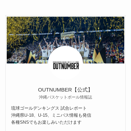
OUTNUMBER【公式】
沖縄バスケットボール情報誌
琉球ゴールデンキングス 試合レポート
沖縄県U-18、U-15、ミニバス情報も発信
各種SNSでもお楽しみいただけます