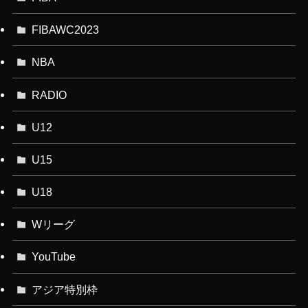
FIBAWC2023
NBA
RADIO
U12
U15
U18
Wリーグ
YouTube
アジア特別枠