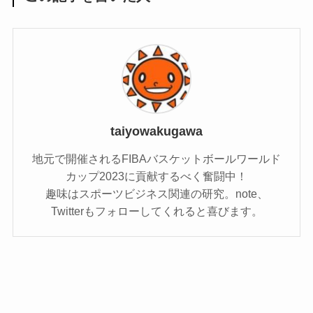
taiyowakugawa
地元で開催されるFIBAバスケットボールワールド
カップ2023に貢献するべく奮闘中！
趣味はスポーツビジネス関連の研究。note、
Twitterもフォローしてくれると喜びます。