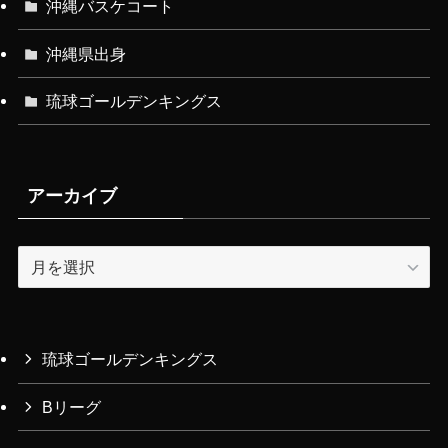
沖縄バスケコート
沖縄県出身
琉球ゴールデンキングス
アーカイブ
ア
ー
カ
イ
ブ
琉球ゴールデンキングス
Bリーグ