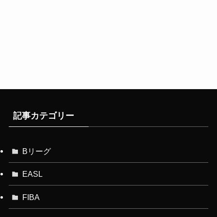
記事カテゴリー
Bリーグ
EASL
FIBA