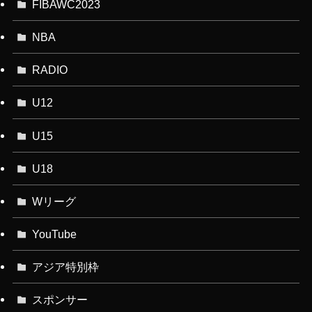
FIBAWC2023
NBA
RADIO
U12
U15
U18
Wリーグ
YouTube
アジア特別枠
スポンサー