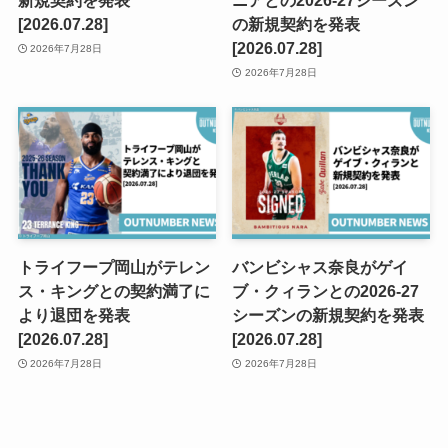
新規契約を発表
ニアとの2026-27シーズン
[2026.07.28]
の新規契約を発表
[2026.07.28]
2026年7月28日
2026年7月28日
トライフープ岡山がテレン
バンビシャス奈良がゲイ
ス・キングとの契約満了に
ブ・クィランとの2026-27
より退団を発表
シーズンの新規契約を発表
[2026.07.28]
[2026.07.28]
2026年7月28日
2026年7月28日