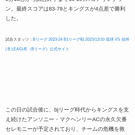
ン。最終スコアは83-79とキングスが4点差で勝利
した。
試合スタッツ：
Bリーグ 2023-24 B1リーグ戦 2023/12/10 琉球 VS 信州
| B.LEAGUE（Bリーグ）公式サイト
この日の試合後に、bjリーグ時代からキングスを支
え続けたアンソニー・マクヘンリーACの永久欠番
セレモニーが予定されており、チームの危機を救