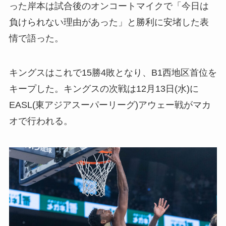
った岸本は試合後のオンコートマイクで「今日は
負けられない理由があった」と勝利に安堵した表
情で語った。
キングスはこれで15勝4敗となり、B1西地区首位を
キープした。キングスの次戦は12月13日(水)に
EASL(東アジアスーパーリーグ)アウェー戦がマカ
オで行われる。