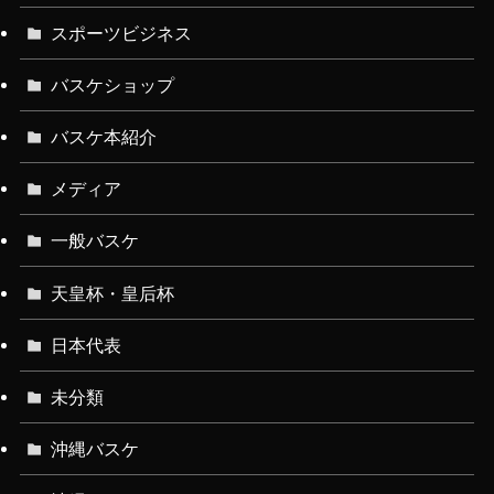
スポーツビジネス
バスケショップ
バスケ本紹介
メディア
一般バスケ
天皇杯・皇后杯
日本代表
未分類
沖縄バスケ