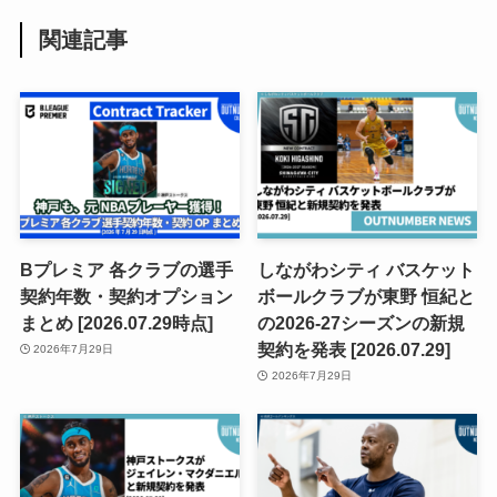
関連記事
Bプレミア 各クラブの選手
しながわシティ バスケット
契約年数・契約オプション
ボールクラブが東野 恒紀と
まとめ [2026.07.29時点]
の2026-27シーズンの新規
契約を発表 [2026.07.29]
2026年7月29日
2026年7月29日