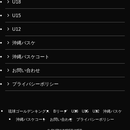
U18
U15
U12
沖縄バスケ
沖縄バスケコート
お問い合わせ
プライバシーポリシー
琉球ゴールデンキングス
Bリーグ
U18
U15
U12
沖縄バスケ
沖縄バスケコート
お問い合わせ
プライバシーポリシー