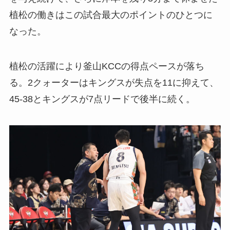
植松の働きはこの試合最大のポイントのひとつに
なった。
植松の活躍により釜山KCCの得点ペースが落ち
る。2クォーターはキングスが失点を11に抑えて、
45-38とキングスが7点リードで後半に続く。