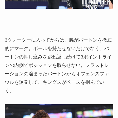
3クォーターに入ってからは、脇がバートンを徹底
的にマーク。ボールを持たせないだけでなく、バ
ートンの押し込みを跳ね返し続けて3ポイントライ
ンの内側でポジションを取らせない。フラストレ
ーションの溜まったバートンからオフェンスファ
ウルを誘発して、キングスがペースを掴んでい
く。