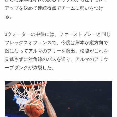
アップを決めて連続得点でチームに勢いをつけ
る。
3クォーターの中盤には、ファーストプレーと同じ
フレックスオフェンスで、今度は岸本が縦方向で
囮になってアルマのフリーを演出。松脇がこれを
見逃さずに対角線のパスを送り、アルマのアリウ
ープダンクが炸裂した。