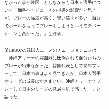
なかった事が敗因」としながらも日本人選手につ
いて「桶谷ヘッドコーチの指導の影響だと思う
が、プレーの強度が高く、賢い選手が多い。自分
でボールをもってプレーをしようというモチベー
ションも高かった。」と評価。
釜山KKCの韓国人エースのチェ・ジョンヨンは
「沖縄アリーナの雰囲気に圧倒されて自分たちの
プレーが出来なかった。韓国代表として長年プレ
ーして、日本の事はよく見てきたが、日本人選手
やリーグの成長はすさまじい。沖縄アリーナでプ
レーして日本のリーグの発展を肌で感じた。」と
語った。