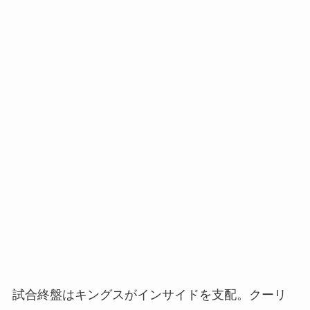
試合終盤はキングスがインサイドを支配。クーリ