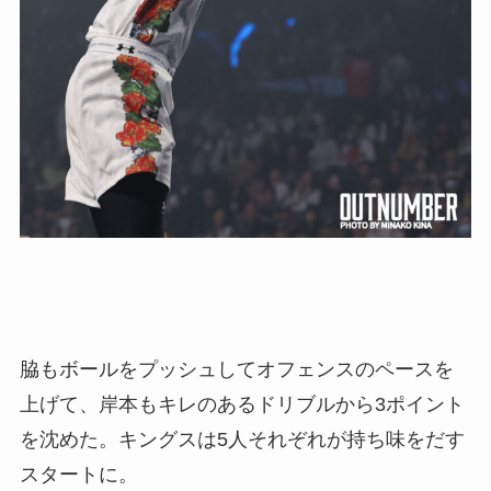
脇もボールをプッシュしてオフェンスのペースを
上げて、岸本もキレのあるドリブルから3ポイント
を沈めた。キングスは5人それぞれが持ち味をだす
スタートに。