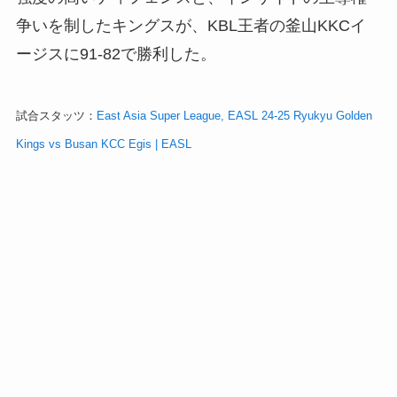
争いを制したキングスが、KBL王者の釜山KKCイ
ージスに91‐82で勝利した。
試合スタッツ：
East Asia Super League, EASL 24-25 Ryukyu Golden
Kings vs Busan KCC Egis | EASL