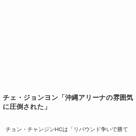
チェ・ジョンヨン「沖縄アリーナの雰囲気
に圧倒された」
チョン・チャンジンHCは「リバウンド争いで勝て