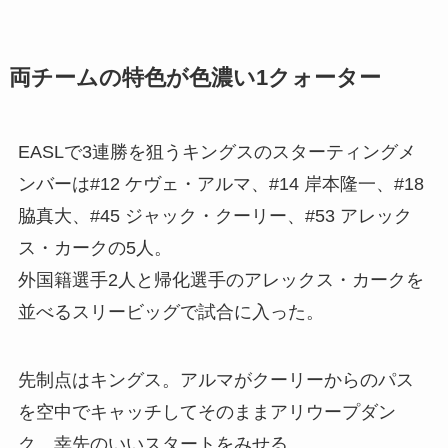
両チームの特色が色濃い1クォーター
EASLで3連勝を狙うキングスのスターティングメ
ンバーは#12 ケヴェ・アルマ、#14 岸本隆一、#18
脇真大、#45 ジャック・クーリー、#53 アレック
ス・カークの5人。
外国籍選手2人と帰化選手のアレックス・カークを
並べるスリービッグで試合に入った。
先制点はキングス。アルマがクーリーからのパス
を空中でキャッチしてそのままアリウープダン
ク。幸先のいいスタートをみせる。