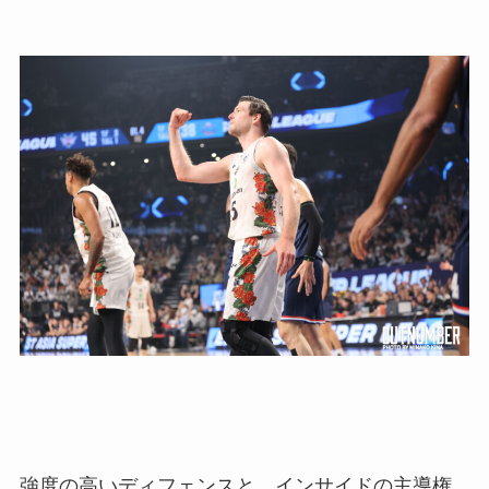
強度の高いディフェンスと、インサイドの主導権