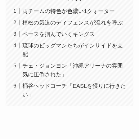
両チームの特色が色濃い1クォーター
植松の気迫のディフェンスが流れを呼ぶ
ペースを掴んでいくキングス
琉球のビッグマンたちがインサイドを支
配
チェ・ジョンヨン「沖縄アリーナの雰囲
気に圧倒された」
桶谷ヘッドコーチ「EASLを獲りに行きた
い」