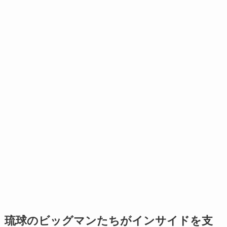
琉球のビッグマンたちがインサイドを支