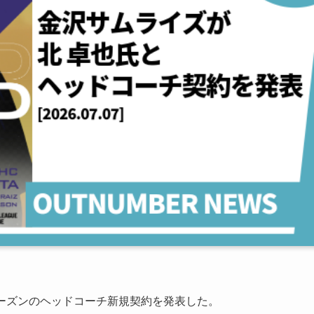
7シーズンのヘッドコーチ新規契約を発表した。