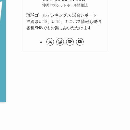
沖縄バスケットボール情報誌
琉球ゴールデンキングス 試合レポート
沖縄県U-18、U-15、ミニバス情報も発信
各種SNSでもお楽しみいただけます