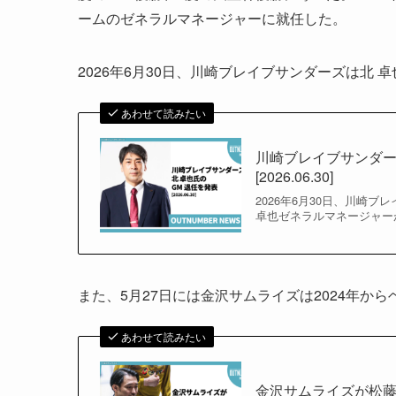
ームのゼネラルマネージャーに就任した。
2026年6月30日、川崎ブレイブサンダーズは北
あわせて読みたい
川崎ブレイブサンダー
[2026.06.30]
2026年6月30日、川崎
卓也ゼネラルマネージャー
また、5月27日には金沢サムライズは2024年か
あわせて読みたい
金沢サムライズが松藤 貴