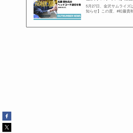
5月27日、金沢サムライ
知らせ】この度、#松藤貴秋