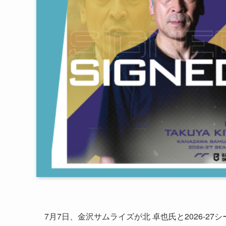
7月7日、金沢サムライズが北 卓也氏と2026-2