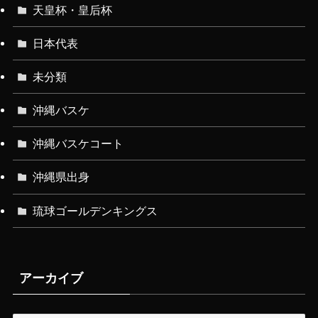
天皇杯・皇后杯
日本代表
未分類
沖縄バスケ
沖縄バスケコート
沖縄県出身
琉球ゴールデンキングス
アーカイブ