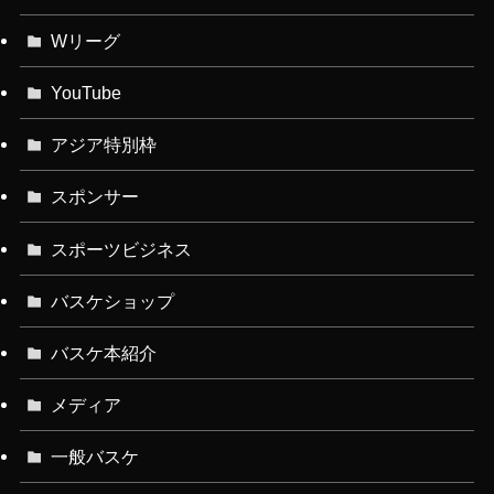
Wリーグ
YouTube
アジア特別枠
スポンサー
スポーツビジネス
バスケショップ
バスケ本紹介
メディア
一般バスケ