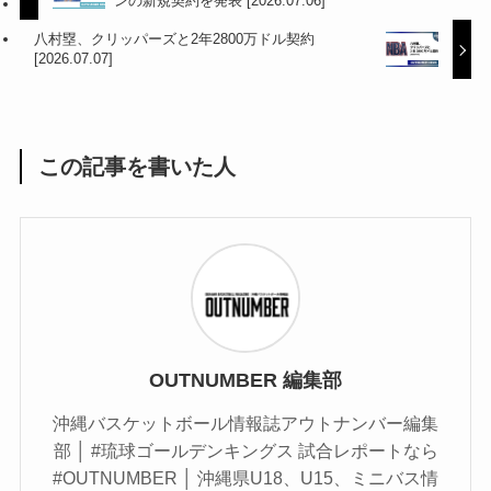
ンの新規契約を発表 [2026.07.06]
八村塁、クリッパーズと2年2800万ドル契約
[2026.07.07]
この記事を書いた人
OUTNUMBER 編集部
沖縄バスケットボール情報誌アウトナンバー編集
部 │ #琉球ゴールデンキングス 試合レポートなら
#OUTNUMBER │ 沖縄県U18、U15、ミニバス情