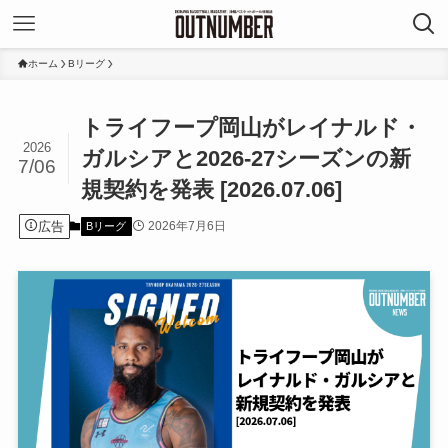
ホーム
Bリーグ
トライフープ岡山がレイナルド・
2026
ガルシアと2026-27シーズンの新
7/06
規契約を発表 [2026.07.06]
広告
2026年7月6日
Bリーグ