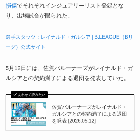
損傷
でそれぞれインジュアリーリスト登録とな
り、出場試合が限られた。
選手スタッツ：レイナルド・ガルシア | B.LEAGUE（Bリ
ーグ）公式サイト
5月12日には、佐賀バルーナーズがレイナルド・ガ
ルシアとの契約満了による退団を発表していた。
あわせて読みたい
佐賀バルーナーズがレイナルド・
ガルシアとの契約満了による退団
を発表 [2026.05.12]