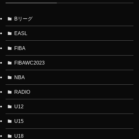
Bリーグ
EASL
FIBA
FIBAWC2023
NBA
RADIO
U12
U15
U18