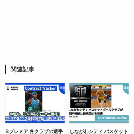
関連記事
Bプレミア 各クラブの選手
しながわシティ バスケット