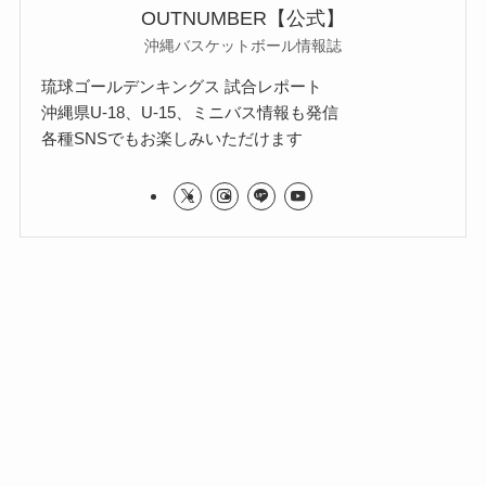
OUTNUMBER【公式】
沖縄バスケットボール情報誌
琉球ゴールデンキングス 試合レポート
沖縄県U-18、U-15、ミニバス情報も発信
各種SNSでもお楽しみいただけます