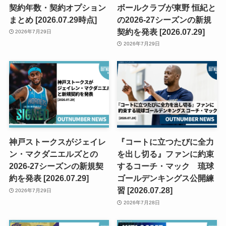
契約年数・契約オプション
ボールクラブが東野 恒紀と
まとめ [2026.07.29時点]
の2026-27シーズンの新規
契約を発表 [2026.07.29]
2026年7月29日
2026年7月29日
神戸ストークスがジェイレ
『コートに立つたびに全力
ン・マクダニエルズとの
を出し切る』ファンに約束
2026-27シーズンの新規契
するコーチ・マック 琉球
約を発表 [2026.07.29]
ゴールデンキングス公開練
習 [2026.07.28]
2026年7月29日
2026年7月28日