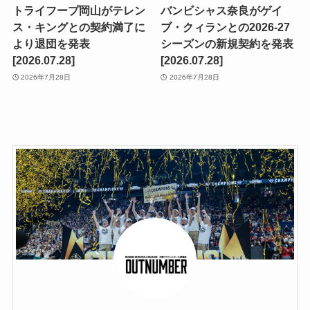
トライフープ岡山がテレン
バンビシャス奈良がゲイ
ス・キングとの契約満了に
ブ・クィランとの2026-27
より退団を発表
シーズンの新規契約を発表
[2026.07.28]
[2026.07.28]
2026年7月28日
2026年7月28日