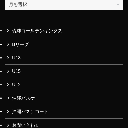
ア
ー
カ
イ
ブ
琉球ゴールデンキングス
Bリーグ
U18
U15
U12
沖縄バスケ
沖縄バスケコート
お問い合わせ