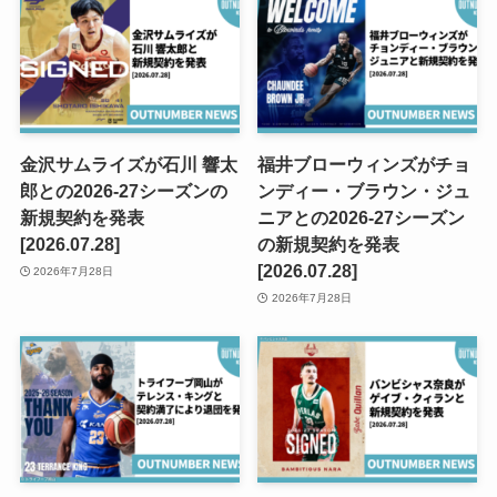
金沢サムライズが石川 響太
福井ブローウィンズがチョ
郎との2026-27シーズンの
ンディー・ブラウン・ジュ
新規契約を発表
ニアとの2026-27シーズン
[2026.07.28]
の新規契約を発表
[2026.07.28]
2026年7月28日
2026年7月28日