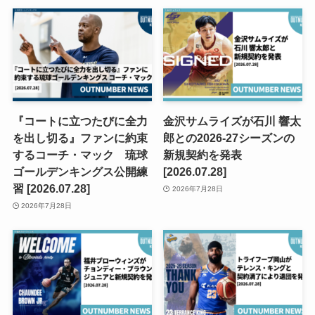
『コートに立つたびに全力
金沢サムライズが石川 響太
を出し切る』ファンに約束
郎との2026-27シーズンの
するコーチ・マック 琉球
新規契約を発表
ゴールデンキングス公開練
[2026.07.28]
習 [2026.07.28]
2026年7月28日
2026年7月28日