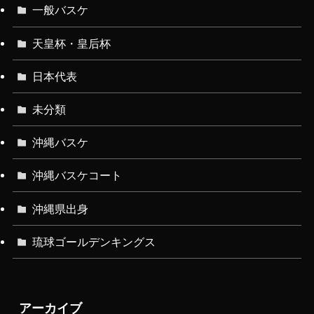
一般バスケ
天皇杯・皇后杯
日本代表
未分類
沖縄バスケ
沖縄バスケコート
沖縄県出身
琉球ゴールデンキングス
アーカイブ