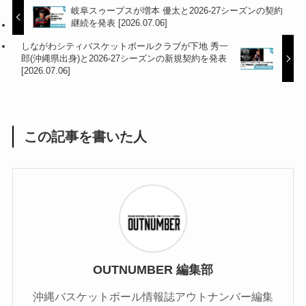
岐阜スゥープスが増本 優太と2026-27シーズンの契約
継続を発表 [2026.07.06]
しながわシティバスケットボールクラブが下地 秀一
郎(沖縄県出身)と2026-27シーズンの新規契約を発表
[2026.07.06]
この記事を書いた人
OUTNUMBER 編集部
沖縄バスケットボール情報誌アウトナンバー編集