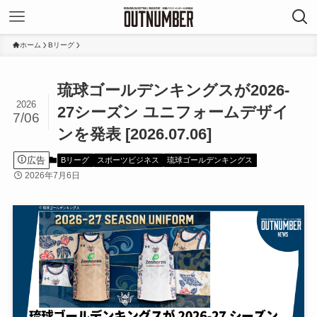
ホーム
Bリーグ
琉球ゴールデンキングスが2026-
2026
27シーズン ユニフォームデザイ
7/06
ンを発表 [2026.07.06]
広告
Bリーグ
スポーツビジネス
琉球ゴールデンキングス
2026年7月6日