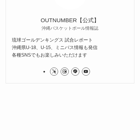
OUTNUMBER【公式】
沖縄バスケットボール情報誌
琉球ゴールデンキングス 試合レポート
沖縄県U-18、U-15、ミニバス情報も発信
各種SNSでもお楽しみいただけます