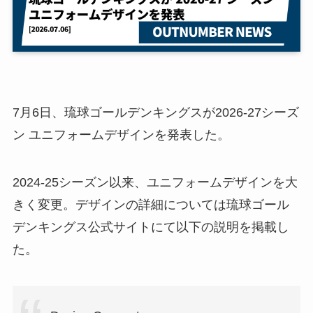
7月6日、琉球ゴールデンキングスが2026-27シーズ
ン ユニフォームデザインを発表した。
2024-25シーズン以来、ユニフォームデザインを大
きく変更。デザインの詳細については琉球ゴール
デンキングス公式サイトにて以下の説明を掲載し
た。