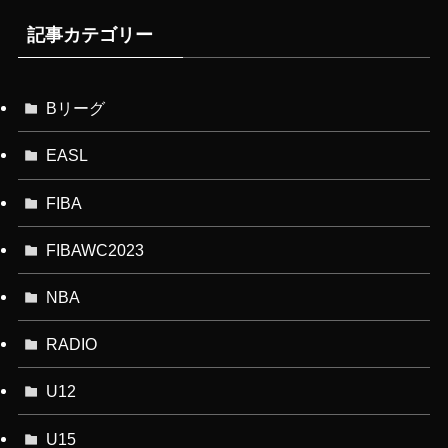
記事カテゴリー
Bリーグ
EASL
FIBA
FIBAWC2023
NBA
RADIO
U12
U15