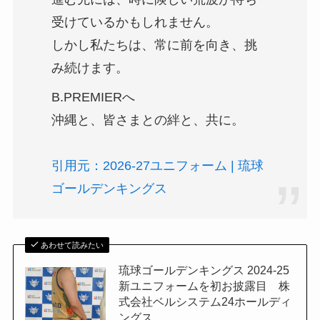
受けているかもしれません。
しかし私たちは、常に前を向き、挑
み続けます。
B.PREMIERへ
沖縄と、皆さまとの絆と、共に。
引用元：2026-27ユニフォーム | 琉球
ゴールデンキングス
あわせて読みたい
琉球ゴールデンキングス 2024-25
新ユニフォームを初お披露目 株
式会社ベルシステム24ホールディ
ングス...