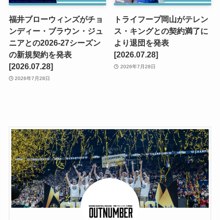
福井ブローウィンズがチョ
トライフープ岡山がテレン
ンディー・ブラウン・ジュ
ス・キングとの契約満了に
ニアとの2026-27シーズン
より退団を発表
の新規契約を発表
[2026.07.28]
[2026.07.28]
2026年7月28日
2026年7月28日