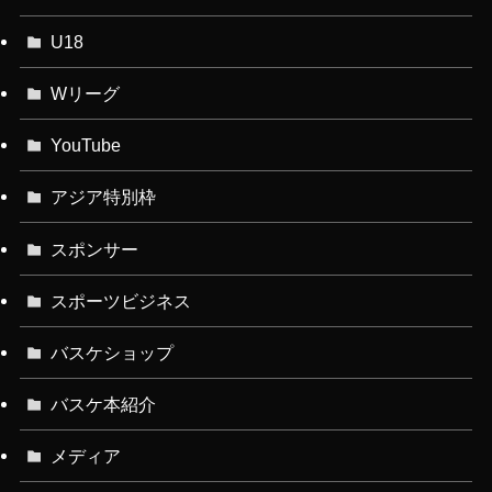
U18
Wリーグ
YouTube
アジア特別枠
スポンサー
スポーツビジネス
バスケショップ
バスケ本紹介
メディア