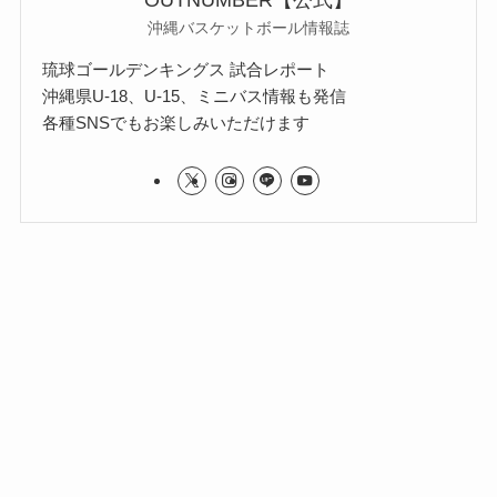
沖縄バスケットボール情報誌
琉球ゴールデンキングス 試合レポート
沖縄県U-18、U-15、ミニバス情報も発信
各種SNSでもお楽しみいただけます