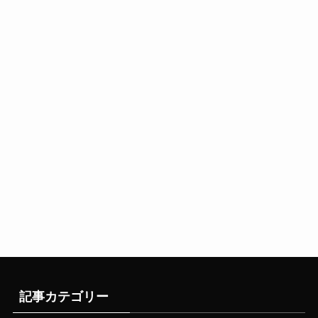
記事カテゴリー