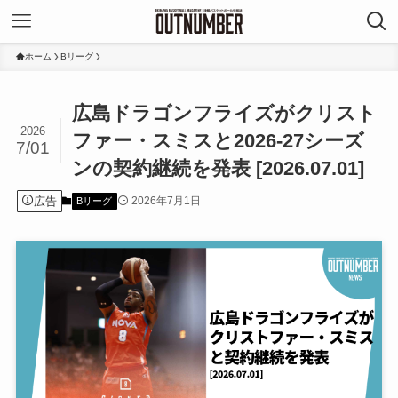
ホーム
Bリーグ
広島ドラゴンフライズがクリスト
2026
ファー・スミスと2026-27シーズ
7/01
ンの契約継続を発表 [2026.07.01]
広告
2026年7月1日
Bリーグ