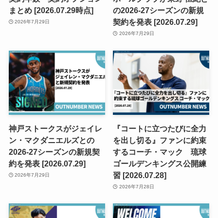
まとめ [2026.07.29時点]
の2026-27シーズンの新規
契約を発表 [2026.07.29]
2026年7月29日
2026年7月29日
神戸ストークスがジェイレ
『コートに立つたびに全力
ン・マクダニエルズとの
を出し切る』ファンに約束
2026-27シーズンの新規契
するコーチ・マック 琉球
約を発表 [2026.07.29]
ゴールデンキングス公開練
習 [2026.07.28]
2026年7月29日
2026年7月28日