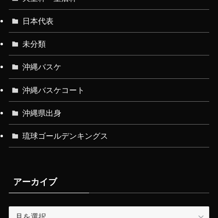
日本代表
未分類
沖縄バスケ
沖縄バスケコート
沖縄県出身
琉球ゴールデンキングス
アーカイブ
ア