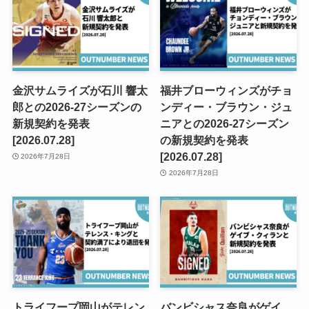
金沢サムライズが石川 響太
福井ブローウィンズがチョ
郎との2026-27シーズンの
ンディー・ブラウン・ジュ
新規契約を発表
ニアとの2026-27シーズン
[2026.07.28]
の新規契約を発表
[2026.07.28]
2026年7月28日
2026年7月28日
トライフープ岡山がテレン
バンビシャス奈良がゲイ