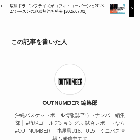
広島ドラゴンフライズがコフィ・コーバーンと2026-
27シーズンの継続契約を発表 [2026.07.01]
この記事を書いた人
OUTNUMBER 編集部
沖縄バスケットボール情報誌アウトナンバー編集
部 │ #琉球ゴールデンキングス 試合レポートなら
#OUTNUMBER │ 沖縄県U18、U15、ミニバス情
報も発信中です