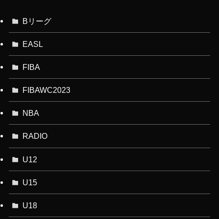
Bリーグ
EASL
FIBA
FIBAWC2023
NBA
RADIO
U12
U15
U18