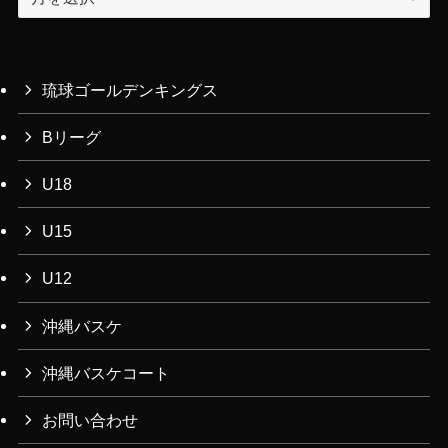
ー
カ
イ
ブ
琉球ゴールデンキングス
Bリーグ
U18
U15
U12
沖縄バスケ
沖縄バスケコート
お問い合わせ