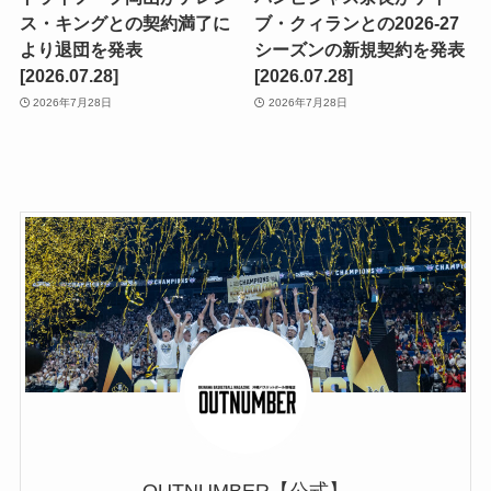
ス・キングとの契約満了に
ブ・クィランとの2026-27
より退団を発表
シーズンの新規契約を発表
[2026.07.28]
[2026.07.28]
2026年7月28日
2026年7月28日
OUTNUMBER【公式】