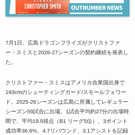
7月1日、広島ドラゴンフライズがクリストファ
ー・スミスと2026-27シーズンの契約継続を発表し
た。
クリストファー・スミスはアメリカ合衆国出身で
193cmのシューティングガード/スモールフォワー
ド。2025-26シーズンは広島に所属してレギュラー
シーズン59試合に出場。1試合平均約27分の出場時
間で、平均19.5得点（B1 リーグ5位）、3ポイント
成功率36.6%、4.7リバウンド、3.1アシストを記録