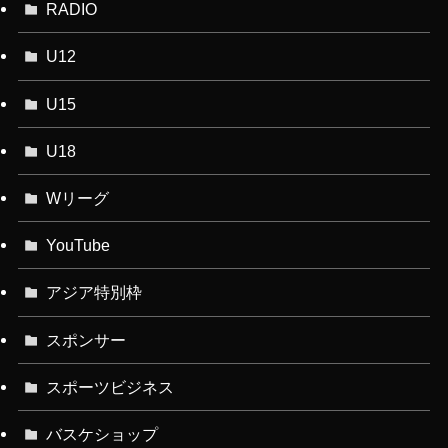
RADIO
U12
U15
U18
Wリーグ
YouTube
アジア特別枠
スポンサー
スポーツビジネス
バスケショップ