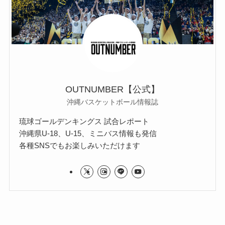
OUTNUMBER【公式】
沖縄バスケットボール情報誌
琉球ゴールデンキングス 試合レポート
沖縄県U-18、U-15、ミニバス情報も発信
各種SNSでもお楽しみいただけます