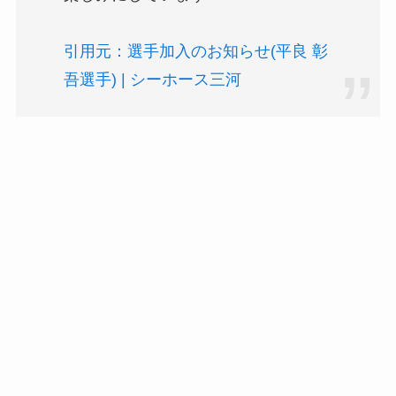
引用元：選手加入のお知らせ(平良 彰
吾選手) | シーホース三河