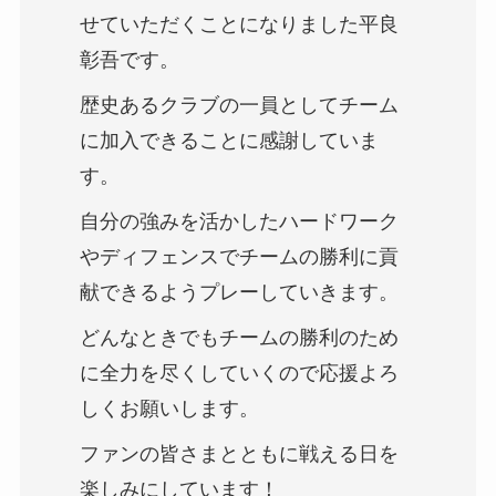
せていただくことになりました平良
彰吾です。
歴史あるクラブの一員としてチーム
に加入できることに感謝していま
す。
自分の強みを活かしたハードワーク
やディフェンスでチームの勝利に貢
献できるようプレーしていきます。
どんなときでもチームの勝利のため
に全力を尽くしていくので応援よろ
しくお願いします。
ファンの皆さまとともに戦える日を
楽しみにしています！