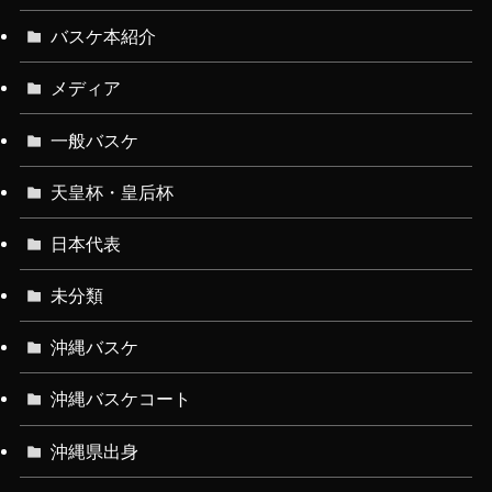
バスケ本紹介
メディア
一般バスケ
天皇杯・皇后杯
日本代表
未分類
沖縄バスケ
沖縄バスケコート
沖縄県出身