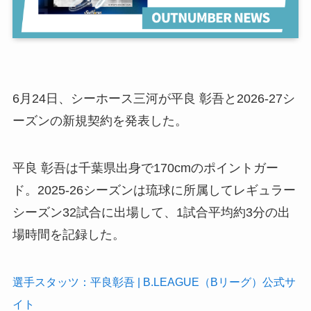
6月24日、シーホース三河が平良 彰吾と2026-27シ
ーズンの新規契約を発表した。
平良 彰吾は千葉県出身で170cmのポイントガー
ド。2025-26シーズンは琉球に所属してレギュラー
シーズン32試合に出場して、1試合平均約3分の出
場時間を記録した。
選手スタッツ：平良彰吾 | B.LEAGUE（Bリーグ）公式サ
イト