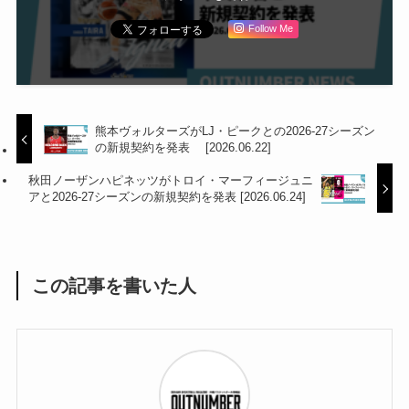
Follow Me
熊本ヴォルターズがLJ・ピークとの2026-27シーズン
の新規契約を発表 [2026.06.22]
秋田ノーザンハピネッツがトロイ・マーフィージュニ
アと2026-27シーズンの新規契約を発表 [2026.06.24]
この記事を書いた人