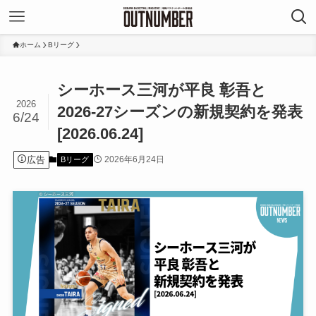
ホーム
Bリーグ
シーホース三河が平良 彰吾と
2026
2026-27シーズンの新規契約を発表
6/24
[2026.06.24]
広告
2026年6月24日
Bリーグ