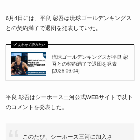
6月4日には、平良 彰吾は琉球ゴールデンキングス
との契約満了で退団を発表していた。
あわせて読みたい
琉球ゴールデンキングスが平良 彰
吾との契約満了で退団を発表
[2026.06.04]
平良 彰吾はシーホース三河公式WEBサイトで以下
のコメントを発表した。
このたび、シーホース三河に加入さ