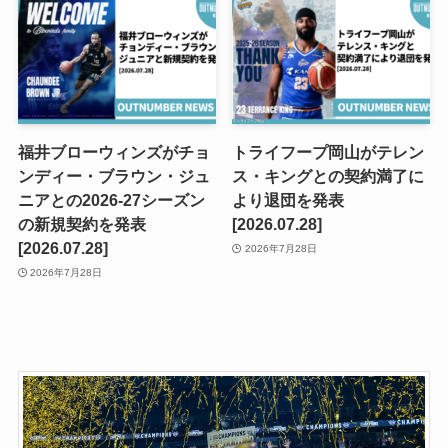
福井ブローウィンズがチョ
トライフープ岡山がテレン
ンディー・ブラウン・ジュ
ス・キングとの契約満了に
ニアとの2026-27シーズン
より退団を発表
の新規契約を発表
[2026.07.28]
[2026.07.28]
2026年7月28日
2026年7月28日