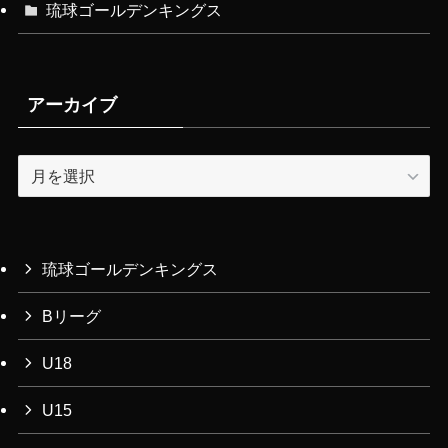
琉球ゴールデンキングス
アーカイブ
ア
ー
カ
イ
ブ
琉球ゴールデンキングス
Bリーグ
U18
U15