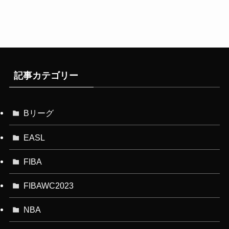
記事カテゴリー
Bリーグ
EASL
FIBA
FIBAWC2023
NBA