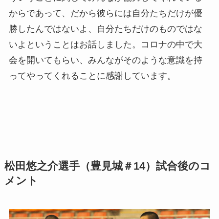
からであって、だから彼らには自分たちだけが優
勝したんではないよ、自分たちだけのものではな
いよということはお話しました。コロナの中で大
会を開いてもらい、みんながそのような意識を持
ってやってくれることに感謝しています。
松田悠之介選手（豊見城＃14）試合後のコ
メント