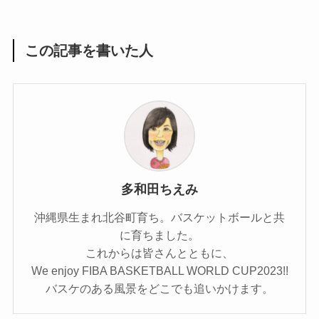
この記事を書いた人
多和田ちえみ
沖縄県生まれ北谷町育ち。バスケットボールと共
に育ちました。
これからは皆さんとともに、
We enjoy FIBA BASKETBALL WORLD CUP2023!!
バスケのある風景をどこでも追いかけます。