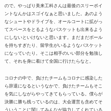
ので。やっぱり美来工科さんは最後のスリーポイ
ントなんかはスゴイなぁと思いました。あのよう
なシュートやドライブを、オールコートに拡がっ
てスペースをとるようなバスケットも出来るよう
にしないといけないと思います。
まだまだボール
を持ちすぎたり、留学生がいるようなバスケット
になっていたり。
そこは相手のいい部分を勉強し
て、それを身に着けて全国に行けたらなと。
コロナの中で、負けたチームもコロナに感染した
ら辞退になるというなかで、負けたチームもそこ
を気にしながらやってきてもらっている。僕らが
決勝に勝ち残っているのは、大会運営も含めてそ
ういうことに関してみんなが協力してくれている