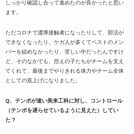
しっかり確認し合って進めたのが良かったと思い
ます。
ただコロナで濃厚接触者になったりして、部活が
できなくなったり、ケガ人が多くてベストのメン
バーを組めなかったり、苦しい中だったんですけ
ど、そのなかでも、控えの子たちがチームを支え
てくれて、最後までやりきれる体力やチーム全体
としての底上げになりました。
Q、テンポが速い美来工科に対し、コントロール
（テンポを遅らせているように見えた）してい
た？