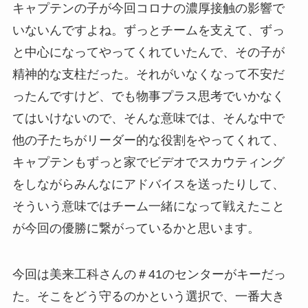
キャプテンの子が今回コロナの濃厚接触の影響で
いないんですよね。ずっとチームを支えて、ずっ
と中心になってやってくれていたんで、その子が
精神的な支柱だった。それがいなくなって不安だ
ったんですけど、でも物事プラス思考でいかなく
てはいけないので、そんな意味では、そんな中で
他の子たちがリーダー的な役割をやってくれて、
キャプテンもずっと家でビデオでスカウティング
をしながらみんなにアドバイスを送ったりして、
そういう意味ではチーム一緒になって戦えたこと
が今回の優勝に繋がっているかと思います。
今回は美来工科さんの＃41のセンターがキーだっ
た。そこをどう守るのかという選択で、一番大き