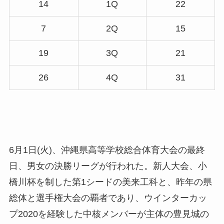
14
1Q
22
7
2Q
15
19
3Q
21
26
4Q
31
6月1日(火)、沖縄県高等学校総合体育大会の最終
日、男女の決勝リーグが行われた。新人大会、小
橋川杯を制した第1シードの美来工科と、昨年の県
総体と選手権大会の覇者であり、ウインターカッ
プ2020を経験した中核メンバーが主体の豊見城の