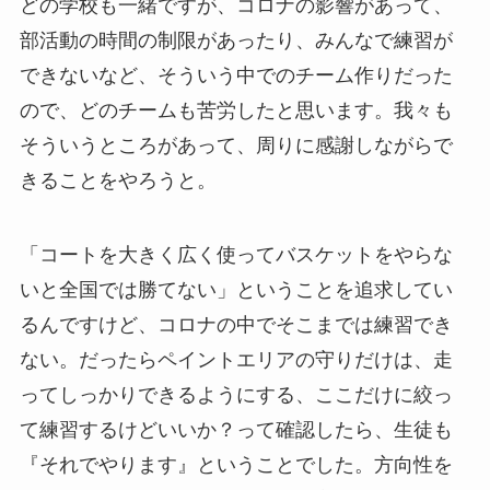
どの学校も一緒ですが、コロナの影響があって、
部活動の時間の制限があったり、みんなで練習が
できないなど、そういう中でのチーム作りだった
ので、どのチームも苦労したと思います。我々も
そういうところがあって、周りに感謝しながらで
きることをやろうと。
「コートを大きく広く使ってバスケットをやらな
いと全国では勝てない」ということを追求してい
るんですけど、コロナの中でそこまでは練習でき
ない。だったらペイントエリアの守りだけは、走
ってしっかりできるようにする、ここだけに絞っ
て練習するけどいいか？って確認したら、生徒も
『それでやります』ということでした。方向性を