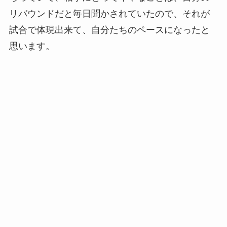
リバウンドだと毎日聞かされていたので、それが
試合で体現出来て、自分たちのペースになったと
思います。