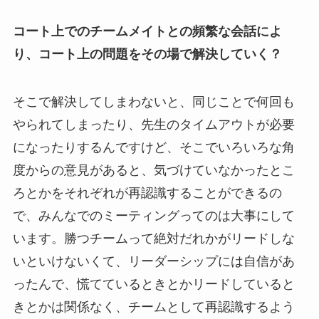
コート上でのチームメイトとの頻繁な会話によ
り、コート上の問題をその場で解決していく？
そこで解決してしまわないと、同じことで何回も
やられてしまったり、先生のタイムアウトが必要
になったりするんですけど、そこでいろいろな角
度からの意見があると、気づけていなかったとこ
ろとかをそれぞれが再認識することができるの
で、みんなでのミーティングってのは大事にして
います。勝つチームって絶対だれかがリードしな
いといけないくて、リーダーシップには自信があ
ったんで、慌てているときとかリードしていると
きとかは関係なく、チームとして再認識するよう