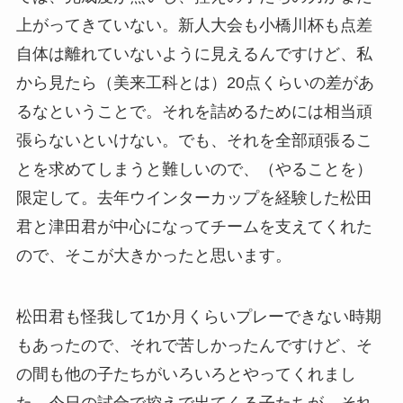
上がってきていない。新人大会も小橋川杯も点差
自体は離れていないように見えるんですけど、私
から見たら（美来工科とは）20点くらいの差があ
るなということで。それを詰めるためには相当頑
張らないといけない。でも、それを全部頑張るこ
とを求めてしまうと難しいので、（やることを）
限定して。去年ウインターカップを経験した松田
君と津田君が中心になってチームを支えてくれた
ので、そこが大きかったと思います。
松田君も怪我して1か月くらいプレーできない時期
もあったので、それで苦しかったんですけど、そ
の間も他の子たちがいろいろとやってくれまし