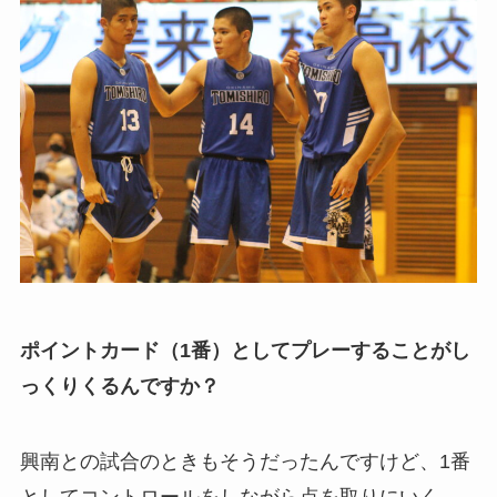
ポイントカード（1番）としてプレーすることがし
っくりくるんですか？
興南との試合のときもそうだったんですけど、1番