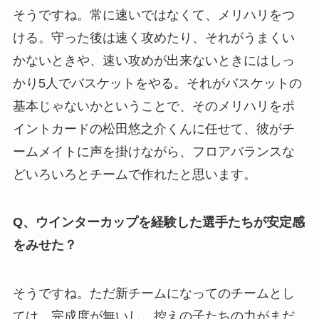
そうですね。常に速いではなくて、メリハリをつ
ける。守った後は速く攻めたり、それがうまくい
かないときや、速い攻めが出来ないときにはしっ
かり5人でバスケットをやる。それがバスケットの
基本じゃないかということで、そのメリハリをポ
イントカードの松田悠之介くんに任せて、彼がチ
ームメイトに声を掛けながら、フロアバランスな
どいろいろとチームで作れたと思います。
Q、ウインターカップを経験した選手たちが安定感
をみせた？
そうですね。ただ新チームになってのチームとし
ては、完成度が無いし、控えの子たちの力がまだ