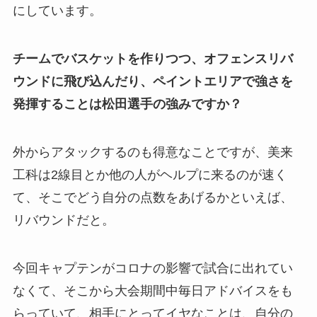
にしています。
チームでバスケットを作りつつ、オフェンスリバ
ウンドに飛び込んだり、ペイントエリアで強さを
発揮することは松田選手の強みですか？
外からアタックするのも得意なことですが、美来
工科は2線目とか他の人がヘルプに来るのが速く
て、そこでどう自分の点数をあげるかといえば、
リバウンドだと。
今回キャプテンがコロナの影響で試合に出れてい
なくて、そこから大会期間中毎日アドバイスをも
らっていて、相手にとってイヤなことは、自分の