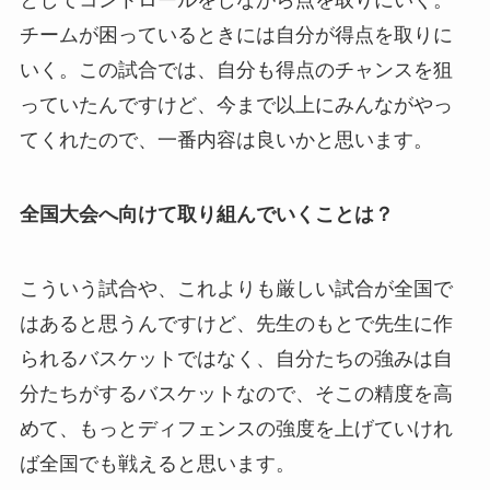
としてコントロールをしながら点を取りにいく。
チームが困っているときには自分が得点を取りに
いく。この試合では、自分も得点のチャンスを狙
っていたんですけど、今まで以上にみんながやっ
てくれたので、一番内容は良いかと思います。
全国大会へ向けて取り組んでいくことは？
こういう試合や、これよりも厳しい試合が全国で
はあると思うんですけど、先生のもとで先生に作
られるバスケットではなく、自分たちの強みは自
分たちがするバスケットなので、そこの精度を高
めて、もっとディフェンスの強度を上げていけれ
ば全国でも戦えると思います。