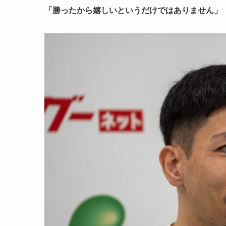
「勝ったから嬉しいというだけではありません」