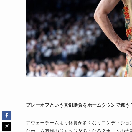
プレーオフという真剣勝負をホームタウンで戦う ”
アウェーチームより休養が多くなりコンディショ
なホーム有利のジャッジが多くなる？ホームの大