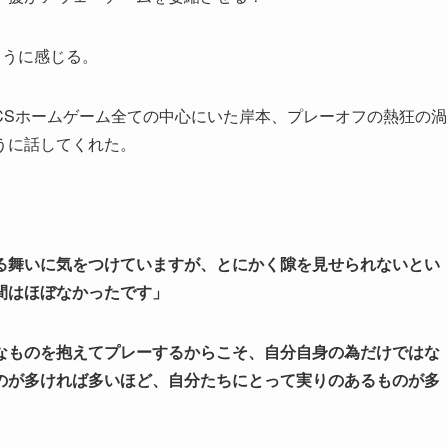
ように感じる。
CSホームゲーム全ての中心にいた岸本、プレーオフの熱狂の渦
うに話してくれた。
る舞いに気をつけていますが、とにかく隙を見せられないとい
間はほぼなかったです」
なものを抱えてプレーするからこそ、自分自身の為だけではな
のが多ければ多いほど、自分たちにとって実りのあるものが多