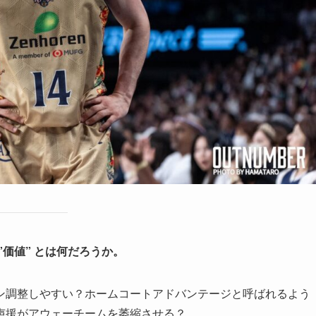
価値” とは何だろうか。
ン調整しやすい？ホームコートアドバンテージと呼ばれるよう
声援がアウェーチームを萎縮させる？