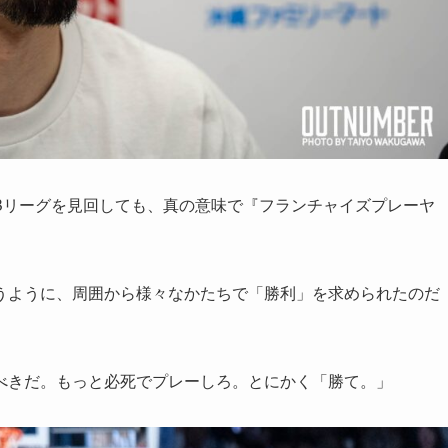
Bリーグを見回しても、真の意味で『フランチャイズプレーヤ
うように、周囲から様々なかたちで「勝利」を求められたのだ
べきだ。もっと必死でプレーしろ。とにかく「勝て。」