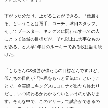
下がった分だけ、上がることができる。『優勝す
る』ということは選手、コーチ、球団スタッフ、
そしてブースター、キングスに関わるすべての人
にとって当然の目標だが、それ以上に大事なもの
がある。と大卒1年目のルーキーである牧は話を続
けた。
「もちろんCS優勝が僕たちの目標なんですけど、
僕たちの目的が『沖縄をもっと元気に』というこ
とで、今実際にキングスにコロナが出たら終わり
だし、いつ終わるかわからないというのがありま
す。そんな中で、このアリーナで試合ができるの