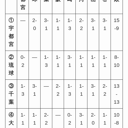
宮
①
―
2-
3-
1-
1-
2-
3-
3-
15
宇
0
1
1
3
2
1
1
-9
都
宮
②
0-
―
1-
1-
3-
1-
1-
1-
8-
琉
2
3
1
1
1
1
1
10
球
③
1-
3-
―
2-
1-
1-
3-
2-
13
千
3
1
2
3
1
1
2
-
葉
13
④
1-
1-
2-
―
0-
3-
2-
1-
10
大
1
1
2
2
1
0
1
-8