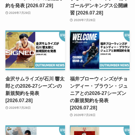
約を発表 [2026.07.29]
ゴールデンキングス公開練
習 [2026.07.28]
2026年7月29日
2026年7月28日
金沢サムライズが石川 響太
福井ブローウィンズがチョ
郎との2026-27シーズンの
ンディー・ブラウン・ジュ
新規契約を発表
ニアとの2026-27シーズン
[2026.07.28]
の新規契約を発表
[2026.07.28]
2026年7月28日
2026年7月28日