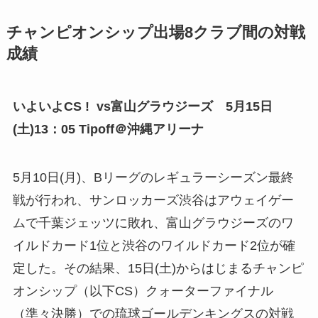
チャンピオンシップ出場8クラブ間の対戦
成績
いよいよCS ! vs富山グラウジーズ 5月15日
(土)13：05 Tipoff＠沖縄アリーナ
5月10日(月)、Bリーグのレギュラーシーズン最終
戦が行われ、サンロッカーズ渋谷はアウェイゲー
ムで千葉ジェッツに敗れ、富山グラウジーズのワ
イルドカード1位と渋谷のワイルドカード2位が確
定した。その結果、15日(土)からはじまるチャンピ
オンシップ（以下CS）クォーターファイナル
（準々決勝）での琉球ゴールデンキングスの対戦