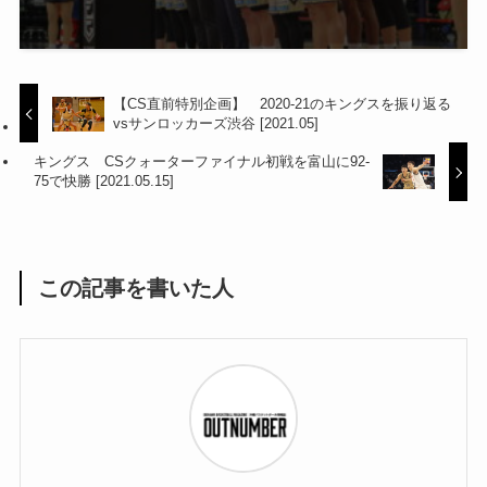
【CS直前特別企画】 2020-21のキングスを振り返る
vsサンロッカーズ渋谷 [2021.05]
キングス CSクォーターファイナル初戦を富山に92-
75で快勝 [2021.05.15]
この記事を書いた人