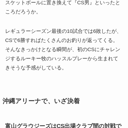
スケットボールに置き換えて『CS男』といったと
ころだろうか。
レギュラーシーズン最後の10試合では6敗したが、
CSで6勝すればたくさんのお釣りが返ってくる。
そんなきっかけとなる瞬間が、初のCSにチャレン
ジするルーキー牧のハッスルプレーから生まれて
きそうな予感がしている。
沖縄アリーナで、いざ決着
富山グラウジーズはCS出場クラブ間の対戦で