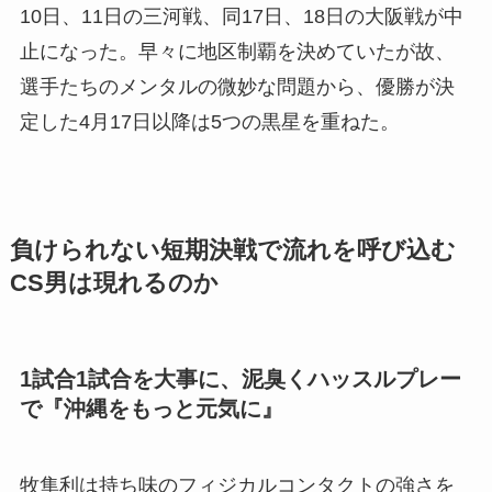
10日、11日の三河戦、同17日、18日の大阪戦が中
止になった。早々に地区制覇を決めていたが故、
選手たちのメンタルの微妙な問題から、優勝が決
定した4月17日以降は5つの黒星を重ねた。
負けられない短期決戦で流れを呼び込む
CS男は現れるのか
1試合1試合を大事に、泥臭くハッスルプレー
で『沖縄をもっと元気に』
牧隼利は持ち味のフィジカルコンタクトの強さを