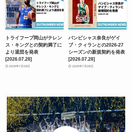
トライフープ岡山がテレン
バンビシャス奈良がゲイ
ス・キングとの契約満了に
ブ・クィランとの2026-27
より退団を発表
シーズンの新規契約を発表
[2026.07.28]
[2026.07.28]
2026年7月28日
2026年7月28日