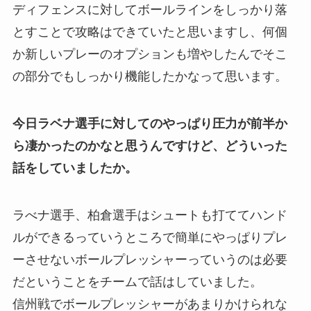
ディフェンスに対してボールラインをしっかり落
とすことで攻略はできていたと思いますし、何個
か新しいプレーのオプションも増やしたんでそこ
の部分でもしっかり機能したかなって思います。
今日ラベナ選手に対してのやっぱり圧力が前半か
ら凄かったのかなと思うんですけど、どういった
話をしていましたか。
ラべナ選手、柏倉選手はシュートも打ててハンド
ルができるっていうところで簡単にやっぱりプレ
ーさせないボールプレッシャーっていうのは必要
だということをチームで話はしていました。
信州戦でボールプレッシャーがあまりかけられな