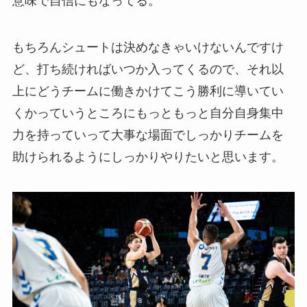
意味で自信にもなってる。
もちろんシュートは決めなきゃいけないんですけ
ど、打ち続ければいつか入ってくるので、それ以
上にどうチームに働きかけてこう勝利に導いてい
くかっていうところにもっともっと自分自身集中
力を持っていって大事な場面でしっかりチームを
助けられるように
しっかりやりたいと思います。