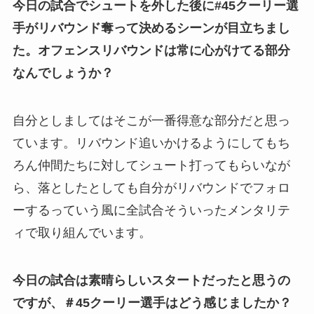
今日の試合でシュートを外した後に#45クーリー選
手がリバウンド奪って決めるシーンが目立ちまし
た。オフェンスリバウンドは常に心がけてる部分
なんでしょうか？
自分としましてはそこが一番得意な部分だと思っ
ています。リバウンド追いかけるようにしてもち
ろん仲間たちに対してシュート打ってもらいなが
ら、落としたとしても
自分がリバウンドでフォロ
ーするっていう風に全試合そういったメンタリテ
ィで取り組んでいます。
今日の試合は素晴らしいスタートだったと思うの
ですが、＃45クーリー選手はどう感じましたか？