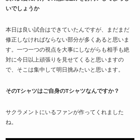
いでしょうか
本日は良い試合はできていたんですが、まだまだ
修正しなければならない部分が多くあると思いま
す。
一つ
一つの視点を大事にしながらも相手も絶
対に今日以上頑張りを見せてくると思いますの
で、そこは集中して明日挑みたいと思います。
そのTシャツはご自身のTシャツなんですか？
サクラメントにいるファンが作ってくれました
ね。