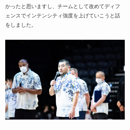
かったと思いますし、チームとして改めてディフ
ェンスでインテンシティ強度を上げていこうと話
をしました。