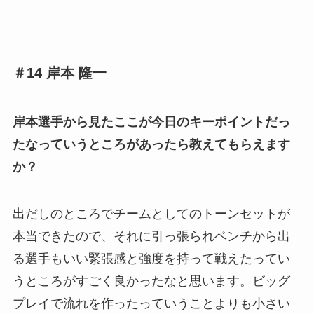
＃14 岸本 隆一
岸本選手から見たここが今日のキーポイントだっ
たなっていうところがあったら教えてもらえます
か？
出だしのところでチームとしてのトーンセットが
本当できたので、それに引っ張られベンチから出
る選手もいい緊張感と強度を持って
戦えたってい
うところがすごく良かったなと思います。
ビッグ
プレイで流れを作ったっていうことよりも小さい