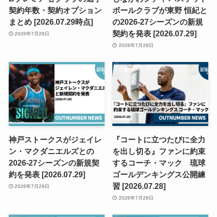
契約年数・契約オプション
ボールクラブが東野 恒紀と
まとめ [2026.07.29時点]
の2026-27シーズンの新規
契約を発表 [2026.07.29]
2026年7月29日
2026年7月29日
神戸ストークスがジェイレ
『コートに立つたびに全力
ン・マクダニエルズとの
を出し切る』ファンに約束
2026-27シーズンの新規契
するコーチ・マック 琉球
約を発表 [2026.07.29]
ゴールデンキングス公開練
習 [2026.07.28]
2026年7月29日
2026年7月28日