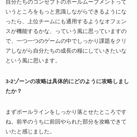
自分たちのコンセプトのボールムーブメントって
いうところをもっと意識しながらできるようにな
ったら、上位チームにも通用するようなオフェン
スが機能するかな、っていう風に思っていますの
で、一つ一つのゲームの中でしっかり課題をクリ
アしながら自分たちの成長の糧にしていきたいな
という風に思います。
3-2ゾーンの攻略は具体的にどのように攻略しまし
たか？
まずボールラインをしっかり落とせたところです
ね。
前半のうちに前回やられた部分を攻略できて
いたと感じました。