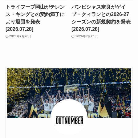
トライフープ岡山がテレン
バンビシャス奈良がゲイ
ス・キングとの契約満了に
ブ・クィランとの2026-27
より退団を発表
シーズンの新規契約を発表
[2026.07.28]
[2026.07.28]
2026年7月28日
2026年7月28日