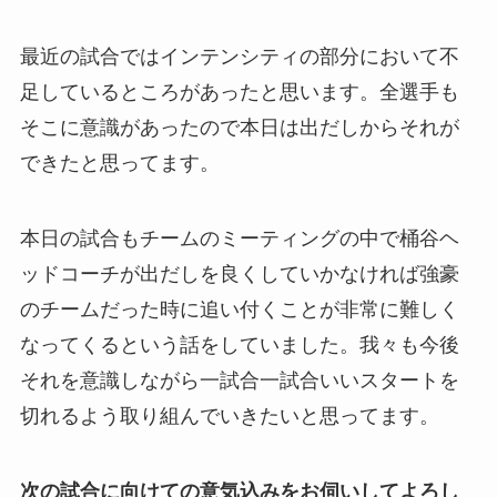
最近の試合ではインテンシティの部分において不
足しているところがあったと思います。全選手も
そこに意識があったので本日は出だしから
それが
できたと思ってます。
本日の試合もチームのミーティングの中で桶谷ヘ
ッドコーチが出だしを良くしていかなければ強豪
のチームだった時に追い付くことが非常に難しく
なってくるという話をしていました。我々も今後
それを意識しながら一試合一試合
いいスタートを
切れるよう取り組んでいきたいと思ってます。
次の試合に向けての意気込みをお伺いしてよろし