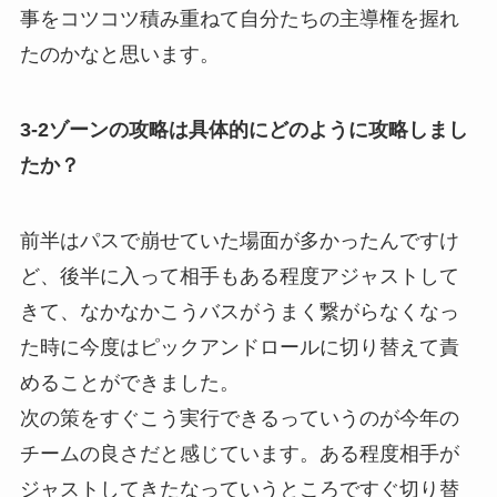
事をコツコツ積み重ねて自分たちの主導権を握れ
たのかなと思います。
3-2ゾーンの攻略は具体的にどのように攻略しまし
たか？
前半はパスで崩せていた場面が多かったんですけ
ど、後半に入って相手もある程度アジャストして
きて、なかなかこうバスがうまく繋がらなくなっ
た時に今度はピックアンドロールに切り替えて責
めることができました。
次の策をすぐこう実行できるっていうのが今年の
チームの良さだと感じています。
ある程度相手が
ジャストしてきたなっていうところですぐ切り替