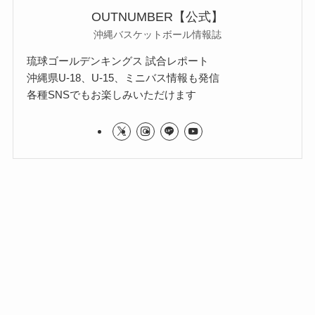
OUTNUMBER【公式】
沖縄バスケットボール情報誌
琉球ゴールデンキングス 試合レポート
沖縄県U-18、U-15、ミニバス情報も発信
各種SNSでもお楽しみいただけます