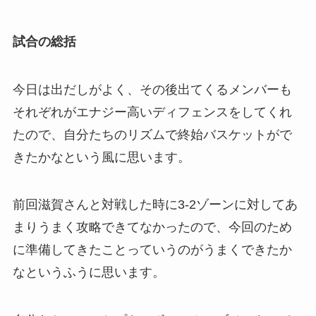
試合の総括
今日は出だしがよく、その後出てくるメンバーも
それぞれがエナジー高いディフェンスをしてくれ
たので、自分たちのリズムで終始バスケットがで
きたかなという風に思います。
前回滋賀さんと対戦した時に3-2ゾーンに対してあ
まりうまく攻略できてなかったので、今回のため
に準備してきたことっていうのがうまくできたか
なというふうに思います。