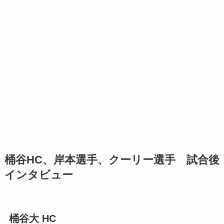
桶谷HC、岸本選手、クーリー選手 試合後
インタビュー
桶谷大 HC