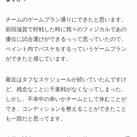
チームのゲームプラン通りにできたと思います。
前回滋賀で対戦した時に我々のフィジカルであの
優位に試合運びができるっって思っていたので、
ペイント内でバスケをするっていうゲームプラン
ができたと感じています。
最近はタフなスケジュールが続いていたんですけ
ど、
残念なことに千葉戦がなくなってしまった。
しかし、不幸中の幸いか
チームとして休むことが
でき、コンディション
を整えることができたこと
も一因だと思ってます。