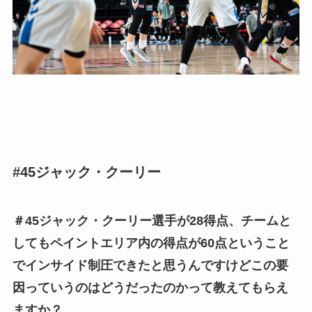
#45ジャック・クーリー
＃45ジャック・クーリー選手が28得点、チームと
してもペイントエリア内の得点が60点ということ
でインサイド制圧できたと思うんですけどこの要
因っていうのはどうだったのかって教えてもらえ
ますか？