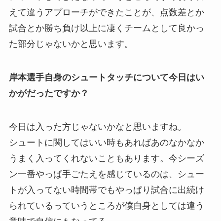
えて違うアプローチができたことが、点数差とか
試合とか勝ち負け以上に凄くチームとして良かっ
た部分じゃないかと思います。
岸本選手自身のシュートタッチについて今日はい
かがだったですか？
今日は入った方じゃないかなと思いますね。
シュートに関してはいい時もあればあのなかなか
うまく入ってくれないこともあります。今シーズ
ン一番やっぱ手ごたえを感じているのは、シュー
トが入ってない時間帯でもやっぱり試合に出続け
られているっていうところが僕自身としては違う