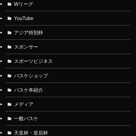
Wリーグ
YouTube
アジア特別枠
スポンサー
スポーツビジネス
バスケショップ
バスケ本紹介
メディア
一般バスケ
天皇杯・皇后杯