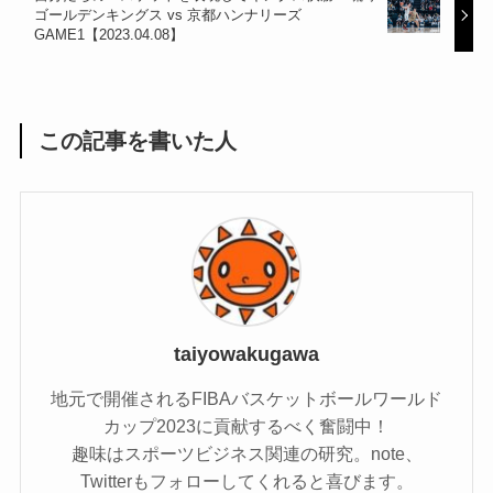
ゴールデンキングス vs 京都ハンナリーズ
GAME1【2023.04.08】
この記事を書いた人
taiyowakugawa
地元で開催されるFIBAバスケットボールワールド
カップ2023に貢献するべく奮闘中！
趣味はスポーツビジネス関連の研究。note、
Twitterもフォローしてくれると喜びます。