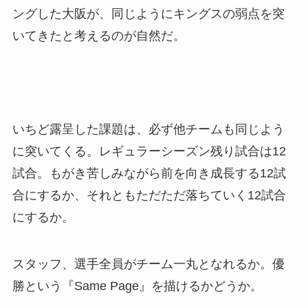
ングした大阪が、同じようにキングスの弱点を突
いてきたと考えるのが自然だ。
いちど露呈した課題は、必ず他チームも同じよう
に突いてくる。レギュラーシーズン残り試合は12
試合。もがき苦しみながら前を向き成長する12試
合にするか、それともただただ落ちていく12試合
にするか。
スタッフ、選手全員がチーム一丸となれるか。優
勝という『Same Page』を描けるかどうか。