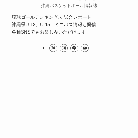
沖縄バスケットボール情報誌
琉球ゴールデンキングス 試合レポート
沖縄県U-18、U-15、ミニバス情報も発信
各種SNSでもお楽しみいただけます