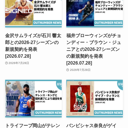
金沢サムライズが石川 響太
福井ブローウィンズがチョ
郎との2026-27シーズンの
ンディー・ブラウン・ジュ
新規契約を発表
ニアとの2026-27シーズン
[2026.07.28]
の新規契約を発表
[2026.07.28]
2026年7月28日
2026年7月28日
トライフープ岡山がテレン
バンビシャス奈良がゲイ