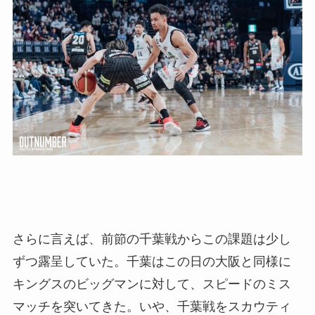
さらに言えば、前節の千葉戦からこの課題は少し
ずつ露呈していた。千葉はこの日の大阪と同様に
キングスのビッグマンに対して、スピードのミス
マッチを突いてきた。いや、千葉戦をスカウティ