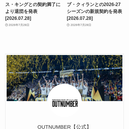
ス・キングとの契約満了に
ブ・クィランとの2026-27
より退団を発表
シーズンの新規契約を発表
[2026.07.28]
[2026.07.28]
2026年7月28日
2026年7月28日
OUTNUMBER【公式】