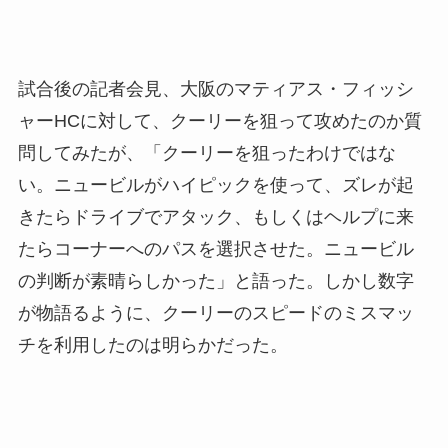
試合後の記者会見、大阪のマティアス・フィッシ
ャーHCに対して、クーリーを狙って攻めたのか質
問してみたが、「クーリーを狙ったわけではな
い。ニュービルがハイピックを使って、ズレが起
きたらドライブでアタック、もしくはヘルプに来
たらコーナーへのパスを選択させた。ニュービル
の判断が素晴らしかった」と語った。しかし数字
が物語るように、クーリーのスピードのミスマッ
チを利用したのは明らかだった。