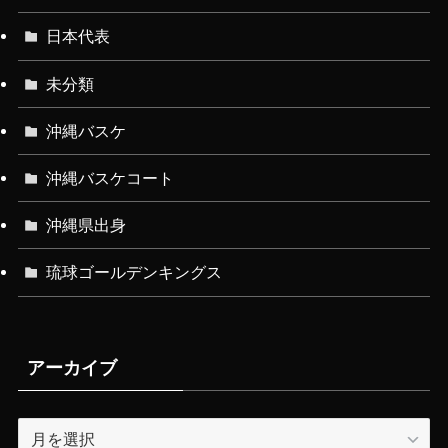
日本代表
未分類
沖縄バスケ
沖縄バスケコート
沖縄県出身
琉球ゴールデンキングス
アーカイブ
ア