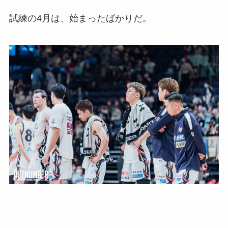
試練の4月は、始まったばかりだ。