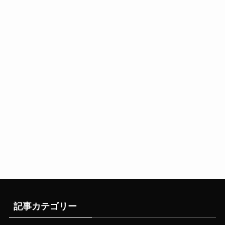
記事カテゴリー