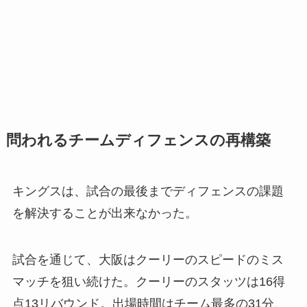
問われるチームディフェンスの再構築
キングスは、試合の最後までディフェンスの課題
を解決することが出来なかった。
試合を通じて、大阪はクーリーのスピードのミス
マッチを狙い続けた。クーリーのスタッツは16得
点13リバウンド。出場時間はチーム最多の31分、