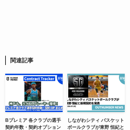
関連記事
Bプレミア 各クラブの選手
しながわシティ バスケット
契約年数・契約オプション
ボールクラブが東野 恒紀と