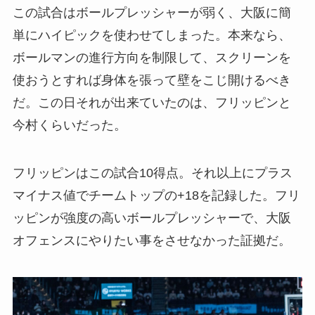
この試合はボールプレッシャーが弱く、大阪に簡
単にハイピックを使わせてしまった。本来なら、
ボールマンの進行方向を制限して、スクリーンを
使おうとすれば身体を張って壁をこじ開けるべき
だ。この日それが出来ていたのは、フリッピンと
今村くらいだった。
フリッピンはこの試合10得点。それ以上にプラス
マイナス値でチームトップの+18を記録した。フリ
ッピンが強度の高いボールプレッシャーで、大阪
オフェンスにやりたい事をさせなかった証拠だ。