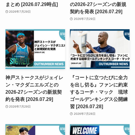
まとめ [2026.07.29時点]
の2026-27シーズンの新規
契約を発表 [2026.07.29]
2026年7月29日
2026年7月29日
神戸ストークスがジェイレ
『コートに立つたびに全力
ン・マクダニエルズとの
を出し切る』ファンに約束
2026-27シーズンの新規契
するコーチ・マック 琉球
約を発表 [2026.07.29]
ゴールデンキングス公開練
習 [2026.07.28]
2026年7月29日
2026年7月28日