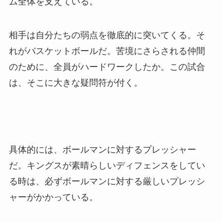
ム全体を支えている。
相手は自分たちの弱点を徹底的に突いてくる。そ
れがバスケットボールだ。苦境にさらされる仲間
のために、全員がハードワークしたか。この試合
は、そこに大きな疑問符が付く。
具体的には、ボールマンに対するプレッシャー
だ。キングスが素晴らしいディフェンスをしてい
る時は、必ずボールマンに対する厳しいプレッシ
ャーがかかっている。