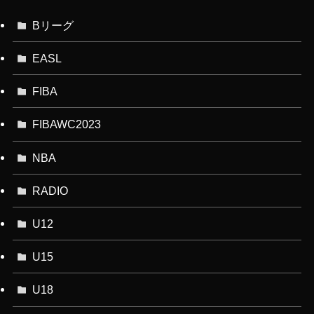
Bリーグ
EASL
FIBA
FIBAWC2023
NBA
RADIO
U12
U15
U18