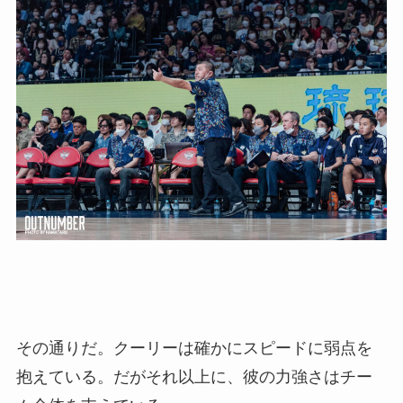
その通りだ。クーリーは確かにスピードに弱点を
抱えている。だがそれ以上に、彼の力強さはチー