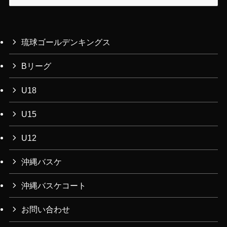
ー
カ
イ
ブ
琉球ゴールデンキングス
Bリーグ
U18
U15
U12
沖縄バスケ
沖縄バスケコート
お問い合わせ