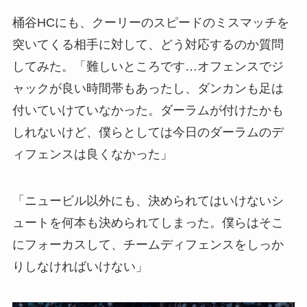
桶谷HCにも、クーリーのスピードのミスマッチを
突いてくる相手に対して、どう対応するのか質問
してみた。「難しいところです…オフェンスでジ
ャックが良い時間帯もあったし、ダンカンも足は
付いていけていなかった。ダーラムが付けたかも
しれないけど、僕らとしては今日のダーラムのデ
ィフェンスは良くなかった」
「ニュービル以外にも、決められてはいけないシ
ュートを何本も決められてしまった。僕らはそこ
にフォーカスして、チームディフェンスをしっか
りしなければいけない」