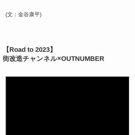
(文：金谷康平)
【Road to 2023】
街改造チャンネル×OUTNUMBER