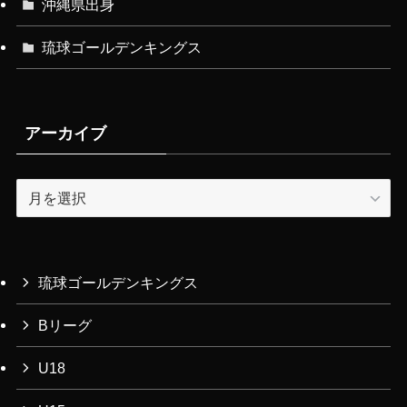
沖縄県出身
琉球ゴールデンキングス
アーカイブ
ア
ー
カ
イ
ブ
琉球ゴールデンキングス
Bリーグ
U18