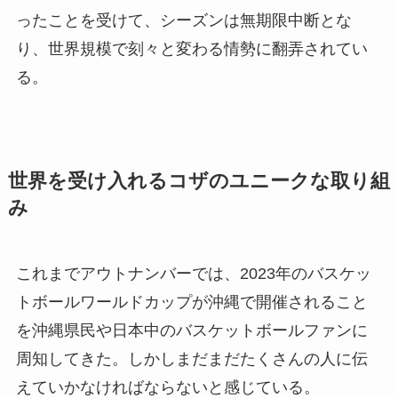
ったことを受けて、シーズンは無期限中断とな
り、世界規模で刻々と変わる情勢に翻弄されてい
る。
世界を受け入れるコザのユニークな取り組
み
これまでアウトナンバーでは、2023年のバスケッ
トボールワールドカップが沖縄で開催されること
を沖縄県民や日本中のバスケットボールファンに
周知してきた。しかしまだまだたくさんの人に伝
えていかなければならないと感じている。