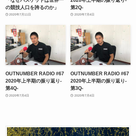
の競技人口を誇るのか」
第2Q-
2020年7月11日
2020年7月4日
OUTNUMBER RADIO #67
OUTNUMBER RADIO #67
2020年上半期の振り返り-
2020年上半期の振り返り-
第4Q-
第3Q-
2020年7月4日
2020年7月4日