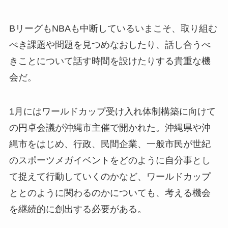
BリーグもNBAも中断しているいまこそ、取り組む
べき課題や問題を見つめなおしたり、話し合うべ
きことについて話す時間を設けたりする貴重な機
会だ。
1月にはワールドカップ受け入れ体制構築に向けて
の円卓会議が沖縄市主催で開かれた。沖縄県や沖
縄市をはじめ、行政、民間企業、一般市民が世紀
のスポーツメガイベントをどのように自分事とし
て捉えて行動していくのかなど、ワールドカップ
ととのように関わるのかについても、考える機会
を継続的に創出する必要がある。