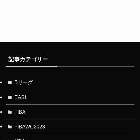
記事カテゴリー
Bリーグ
EASL
FIBA
FIBAWC2023