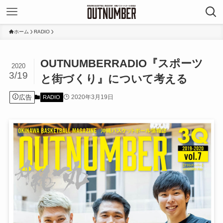
ホーム
RADIO
OUTNUMBERRADIO『スポーツ
2020
3/19
と街づくり』について考える
広告
2020年3月19日
RADIO