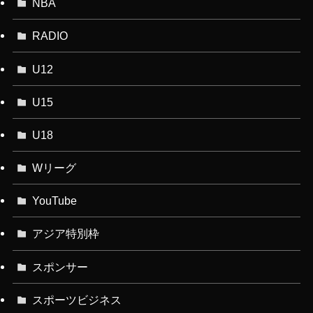
NBA
RADIO
U12
U15
U18
Wリーグ
YouTube
アジア特別枠
スポンサー
スポーツビジネス