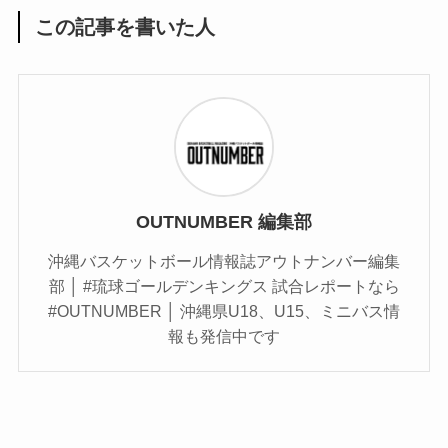
この記事を書いた人
OUTNUMBER 編集部
沖縄バスケットボール情報誌アウトナンバー編集
部 │ #琉球ゴールデンキングス 試合レポートなら
#OUTNUMBER │ 沖縄県U18、U15、ミニバス情
報も発信中です