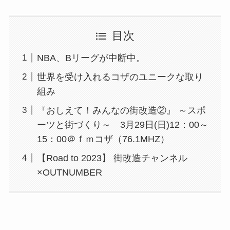
目次
NBA、Bリーグが中断中。
世界を受け入れるコザのユニークな取り
組み
『おしえて！みんなの街改造②』 ～スポ
ーツと街づくり～ 3月29日(日)12：00～
15：00＠ｆｍコザ（76.1MHZ）
【Road to 2023】 街改造チャンネル
×OUTNUMBER