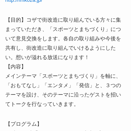
http://fmkoza.jp/
【目的】コザで街改造に取り組んでいる方々に集
まっていただき、「スポーツとまちづくり」につ
いて意見交換をします。各自の取り組みや今後を
共有し、街改造に取り組んでいけるようにした
い。想いが溢れる放送になります！
【内容】
メインテーマ「スポーツとまちづくり」を軸に、
「おもてなし」「エンタメ」「発信」と、３つの
テーマを設け、そのテーマに沿ったゲストを招い
てトークを行なっていきます。
【プログラム】