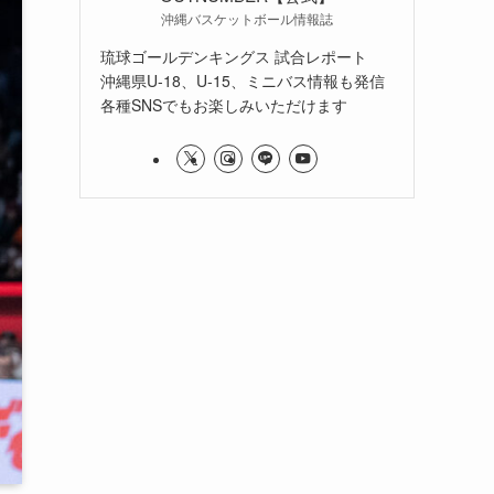
沖縄バスケットボール情報誌
琉球ゴールデンキングス 試合レポート
沖縄県U-18、U-15、ミニバス情報も発信
各種SNSでもお楽しみいただけます