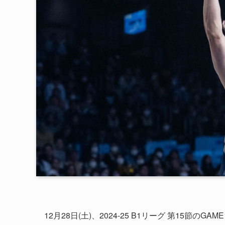
12月28日(土)、2024‐25 B1リーグ 第15