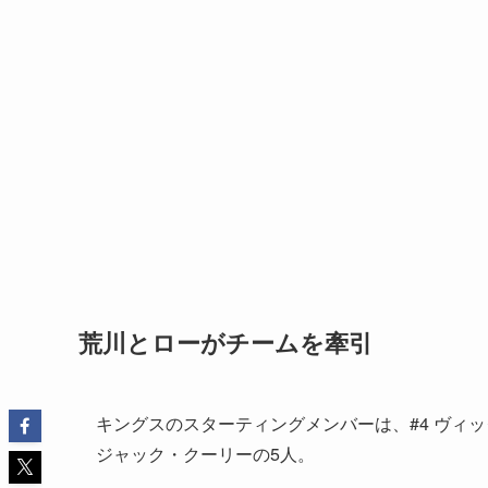
荒川とローがチームを牽引
キングスのスターティングメンバーは、#4 ヴィック・ロ
ジャック・クーリーの5人。