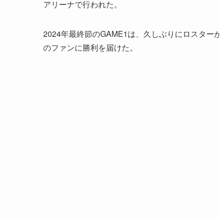
アリーナで行われた。
2024年最終節のGAME1は、久しぶりにロスター
のファンに勝利を届けた。