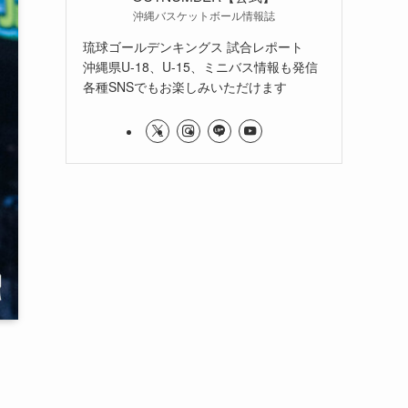
沖縄バスケットボール情報誌
琉球ゴールデンキングス 試合レポート
沖縄県U-18、U-15、ミニバス情報も発信
各種SNSでもお楽しみいただけます