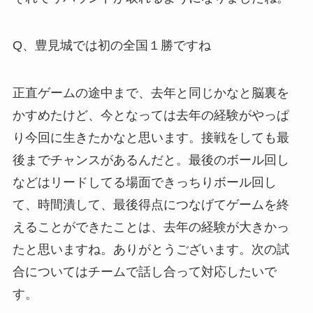
Q、豊見城では初の全国１勝ですね
正直ゲームの途中まで、去年と同じかなと脳裏を
かすめたけど、今となっては去年の経験がやっぱ
り今回に生きたかなと思います。接戦をしても最
後までチャンスがあるんだと。最後のボール回し
などはリードしてる場面できっちりボール回し
て、時間潰して、最後得点につなげてゲームを終
えることができたことは、去年の経験が大きかっ
たと思いますね。ありがとうございます。次の試
合については
チームで話し合って対応したいで
す。