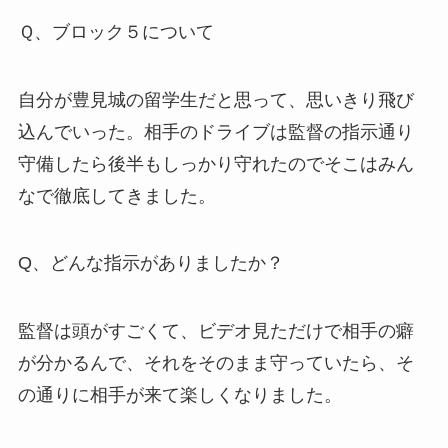
Ｑ、ブロック５について
自分が豊見城の留学生だと思って、思いきり飛び
込んでいった。相手のドライブは監督の指示通り
守備したら後半もしっかり守れたのでそこはみん
なで徹底してきました。
Q、どんな指示がありましたか？
監督は頭がすごくて、ビデオ見ただけで相手の癖
が分かるんで、それをそのまま守っていたら、そ
の通りに相手が来て楽しくなりました。