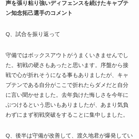
声を張り粘り強いディフェンスを続けたキャプテ
ン知念拓己選手のコメント
Q、試合を振り返って
守備ではボックスアウトがうまくいきませんでし
た。初戦の硬さもあったと思います。序盤から接
戦で心が折れそうになる事もありましたが、キャ
プテンである自分がここで折れたらダメだと自分
に言い聞かせました。去年負けた悔しさを今年に
ぶつけるという思いもありましたが、あまり気負
わずにまず初戦突破をすることに集中しました。
Q、後半は守備が改善して、渡久地君が爆発してい