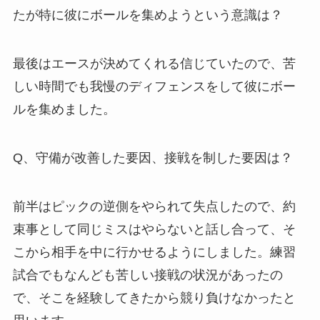
たが特に彼にボールを集めようという意識は？
最後はエースが決めてくれる信じていたので、苦
しい時間でも我慢のディフェンスをして彼にボー
ルを集めました。
Q、守備が改善した要因、接戦を制した要因は？
前半はピックの逆側をやられて失点したので、約
束事として同じミスはやらないと話し合って、そ
こから相手を中に行かせるようにしました。練習
試合でもなんども苦しい接戦の状況があったの
で、そこを経験してきたから競り負けなかったと