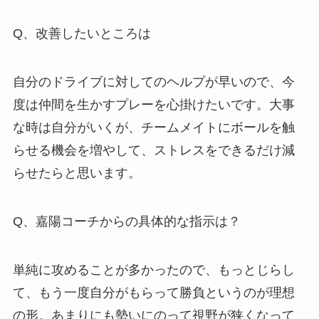
Q、改善したいところは
自分のドライブに対してのヘルプが早いので、今
度は仲間を生かすプレーを心掛けたいです。
大事
な時は自分がいくが、チームメイトにボールを触
らせる機会を増やして、ストレスをできるだけ減
らせたらと思います。
Q、嘉陽コーチからの具体的な指示は？
単純に攻めることが多かったので、もっとじらし
て、もう一度自分がもらって勝負というのが理想
の形。あまりにも勢いにのって視野が狭くなって