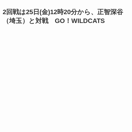
2回戦は25日(金)12時20分から、正智深谷
（埼玉）と対戦 GO！WILDCATS