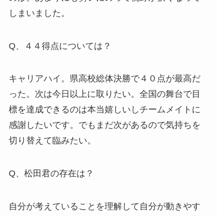
しまいました。
Q、４４得点については？
キャリアハイ。県高校総体決勝で４０点が最高だ
った。次は今日以上に取りたい。
全国の舞台で目
標を達成できるのは本当嬉しいしチームメイトに
感謝したいです。
でもまだ次があるので気持ちを
切り替えて臨みたい。
Q、松田君の存在は？
自分が考えていることを理解して自分が動きやす