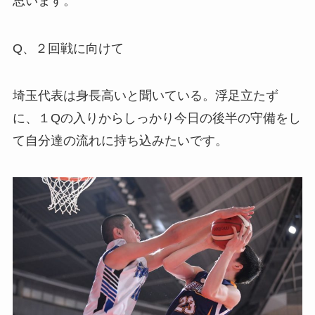
思います。
Q、２回戦に向けて
埼玉代表は身長高いと聞いている。浮足立たず
に、１Qの入りからしっかり今日の後半の守備をし
て自分達の流れに持ち込みたいです。