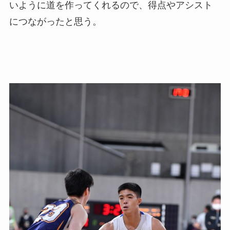
いように道を作ってくれるので、得点やアシスト
につながったと思う。