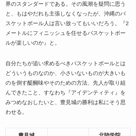
界のスタンダードである。その風潮を疑問に思う
と、もはやだれも主張しなくなったが、沖縄のバ
スケットボール人は言い放ってもいいだろう。『2
メートルにフィニッシュを任せるバスケットボー
ルが楽しいのか』と。
自分たちが追い求めるべきバスケットボールとは
どういうものなのか、小さいないものが大きいも
のを倒す醍醐味やそのための方法、先人が取り組
んできたこと、すなわち『アイデンティティ』を
みつめなおしたいと、豊見城の勝利は私にそう思
わせる。
豊見城
北陸学院