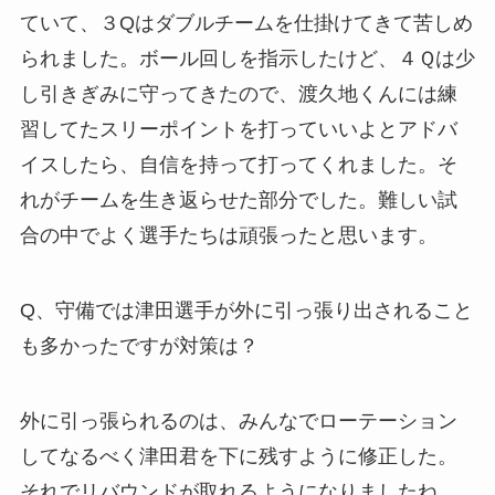
ていて、３Qはダブルチームを仕掛けてきて苦しめ
られました。ボール回しを指示したけど、４Ｑは少
し引きぎみに守ってきたので、渡久地くんには練
習してたスリーポイントを打っていいよとアドバ
イスしたら、自信を持って打ってくれました。そ
れがチームを生き返らせた部分でした。難しい試
合の中でよく選手たちは頑張ったと思います。
Q、守備では津田選手が外に引っ張り出されること
も多かったですが対策は？
外に引っ張られるのは、みんなでローテーション
してなるべく津田君を下に残すように修正した。
それでリバウンドが取れるようになりましたね。