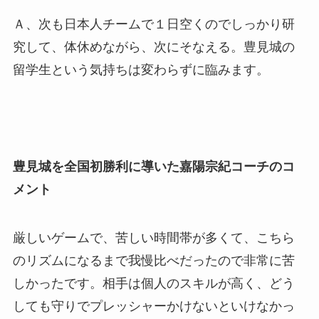
Ａ、次も日本人チームで１日空くのでしっかり研
究して、体休めながら、次にそなえる。豊見城の
留学生という気持ちは変わらずに臨みます。
豊見城を全国初勝利に導いた嘉陽宗紀コーチのコ
メント
厳しいゲームで、苦しい時間帯が多くて、こちら
のリズムになるまで我慢比べだったので非常に苦
しかったです。
相手は個人のスキルが高く、
どう
しても守りでプレッシャーかけないといけなかっ