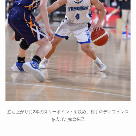
立ち上がりに2本のスリーポイントを決め、相手のディフェンス
を広げた知念拓己