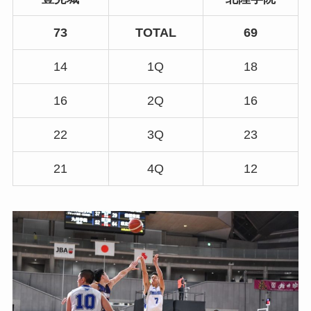
73
TOTAL
69
14
1Q
18
16
2Q
16
22
3Q
23
21
4Q
12