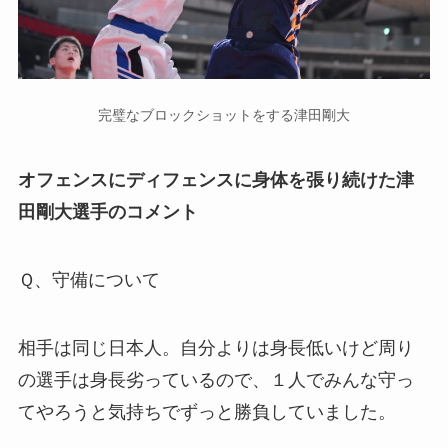
完璧なブロックショットをする津田剛大
オフェンスにディフェンスに身体を張り続けた津
田剛大選手のコメント
Ｑ、守備について
相手は同じ日本人。自分よりは身長低いけど周り
の選手は身長劣っているので、１人でみんな守っ
てやろうと気持ちでずっと勝負していました。