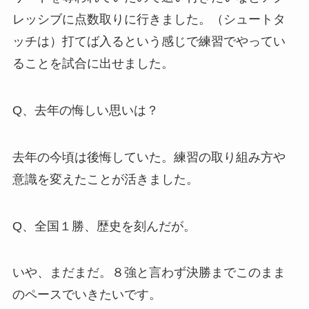
レッシブに点数取りに行きました。
（シュートタ
ッチは）打てば入るという感じで練習でやってい
ることを試合に出せました。
Q、去年の悔しい思いは？
去年の今頃は後悔していた。練習の取り組み方や
意識を変えたことが活きました。
Q、全国１勝、歴史を刻んだが。
いや、まだまだ。８強と言わず決勝までこのまま
のペースでいきたいです。