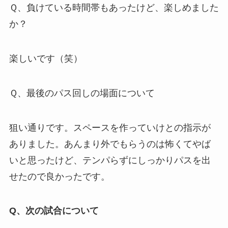
Ｑ、負けている時間帯もあったけど、楽しめました
か？
楽しいです（笑）
Ｑ、最後のパス回しの場面について
狙い通りです。スペースを作っていけとの指示が
ありました。あんまり外でもらうのは怖くてやば
いと思ったけど、テンパらずにしっかりパスを出
せたので良かったです。
Q、次の試合について