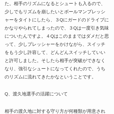
た。相手のリズムになるとシュートも入るので、
少しでもリズムを崩したいとボールマンプレッシ
ャーをタイトにしたら、３Qにガードのドライブに
かなりやられてしまったので、３Qは一度引き気味
についたんですよ。４Qはこのままではダメだと思
って、少しプレッシャーをかけながら、スイッチ
をもう少し許容して、どんどんスイッチしていい
と許可しました。そしたら相手が突破ができなく
なり、強引なシュートになってくれたので、うち
のリズムに流れてきたかなということです。
Q、渡久地選手の活躍について
相手の渡久地に対する守り方が何種類が用意され