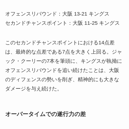
オフェンスリバウンド：大阪 13-21 キングス
セカンドチャンスポイント：大阪 11-25 キングス
このセカンドチャンスポイントにおける14点差
は、最終的な点差である7点を大きく上回る。ジャ
ック・クーリーの7本を筆頭に、キングスが執拗に
オフェンスリバウンドを追い続けたことは、大阪
のディフェンスの勢いを削ぎ、精神的にも大きな
ダメージを与え続けた。
オーバータイムでの遂行力の差