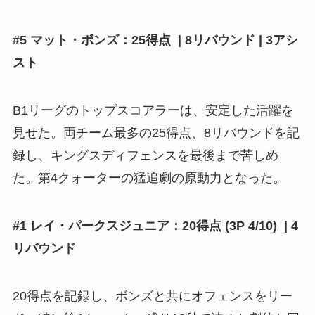
#5 マット・ボンズ：25得点 | 8リバウンド | 3アシ
スト
B1リーグのトップスコアラーは、安定した活躍を
見せた。両チーム最多の25得点、8リバウンドを記
録し、キングスディフェンスを最後まで苦しめ
た。第4クォーターの猛追劇の原動力となった。
#1 レイ・パークスジュニア：20得点 (3P 4/10) | 4
リバウンド
20得点を記録し、ボンズと共にオフェンスをリー