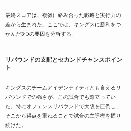
最終スコアは、複雑に絡み合った戦略と実行力の
差から生まれた。ここでは、キングスに勝利をつ
かんだ3つの要因を分析する。
リバウンドの支配とセカンドチャンスポイン
ト
キングスのチームアイデンティティとも言えるリ
バウンドでの強さが、この試合でも際立ってい
た。特にオフェンスリバウンドで大阪を圧倒し、
そこから得点を重ねることで試合の主導権を握り
続けた。