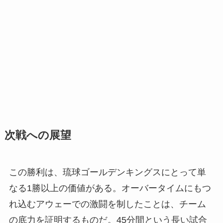
次戦への展望
この勝利は、琉球ゴールデンキングスにとって単
なる1勝以上の価値がある。オーバータイムにもつ
れ込むアウェーでの激闘を制したことは、チーム
の底力を証明するものだ。45分間という長い試合