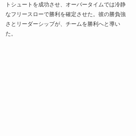
トシュートを成功させ、オーバータイムでは冷静
なフリースローで勝利を確定させた。彼の勝負強
さとリーダーシップが、チームを勝利へと導い
た。