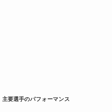
主要選手のパフォーマンス