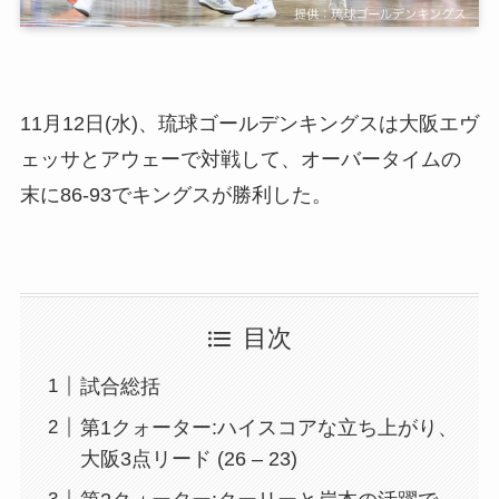
11月12日(水)、琉球ゴールデンキングスは大阪エヴ
ェッサとアウェーで対戦して、オーバータイムの
末に86-93でキングスが勝利した。
目次
試合総括
第1クォーター:ハイスコアな立ち上がり、
大阪3点リード (26 – 23)