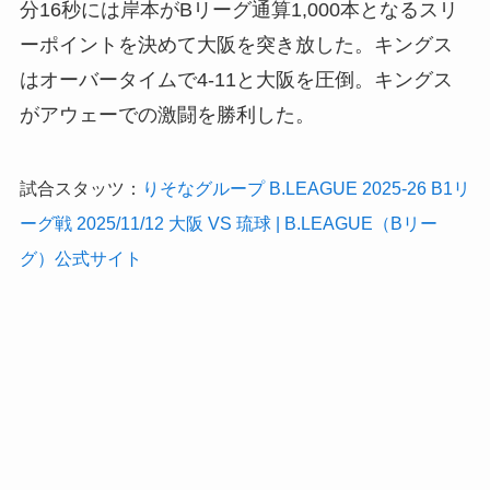
分16秒には岸本がBリーグ通算1,000本となるスリ
ーポイントを決めて大阪を突き放した。キングス
はオーバータイムで4-11と大阪を圧倒。キングス
がアウェーでの激闘を勝利した。
試合スタッツ：
りそなグループ B.LEAGUE 2025-26 B1リ
ーグ戦 2025/11/12 大阪 VS 琉球 | B.LEAGUE（Bリー
グ）公式サイト