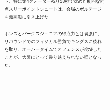
ド。特に第4クォーター残り18秒で沈めた劇的な同
点スリーポイントシュートは、会場のボルテージ
を最高潮に引き上げた。
ボンズとパークスジュニアの得点力とは裏腹に、
リバウンドでのフィジカル勝負でキングスに後れ
を取り、オーバータイムでオフェンスが崩壊した
ことが、大阪にとって乗り越えられない壁となっ
た。