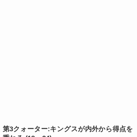
第3クォーター:キングスが内外から得点を