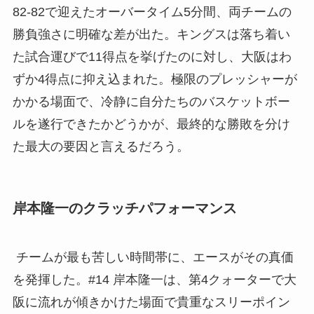
82-82で迎えたオーバータイム5分間、両チームの
勝負強さに明確な差が出た。キングスは落ち着い
た試合運びで11得点を挙げたのに対し、大阪はわ
ずか4得点に抑え込まれた。極限のプレッシャーが
かかる場面で、冷静に自分たちのバスケットボー
ルを遂行できたかどうかが、最終的な勝敗を分け
た最大の要因と言えるだろう。
岸本隆一のクラッチパフォーマンス
チームが最も苦しい時間帯に、エースがその真価
を発揮した。#14 岸本隆一は、第4クォーターで大
阪に流れが傾きかけた場面で貴重なスリーポイン