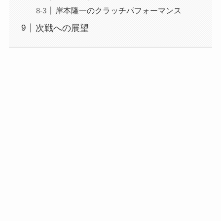
岸本隆一のクラッチパフォーマンス
次戦への展望