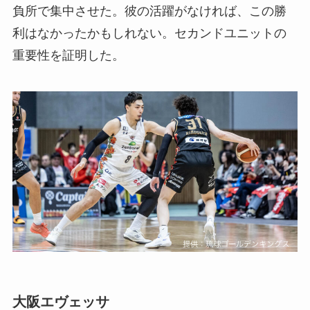
負所で集中させた。彼の活躍がなければ、この勝
利はなかったかもしれない。セカンドユニットの
重要性を証明した。
大阪エヴェッサ