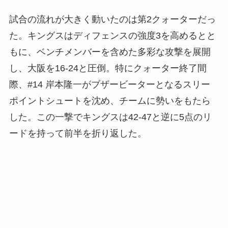
試合の流れが大きく動いたのは第2クォーターだっ
た。キングスはディフェンスの強度3を高めるとと
もに、ベンチメンバーを含めた多彩な攻撃を展開
し、大阪を16-24と圧倒。特にクォーター終了間
際、#14 岸本隆一がブザービーターとなるスリー
ポイントシュートを沈め、チームに勢いをもたら
した。この一撃でキングスは42-47と逆に5点のリ
ードを持って前半を折り返した。