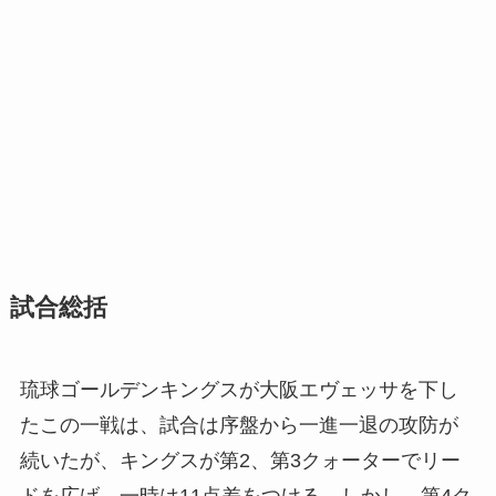
試合総括
琉球ゴールデンキングスが大阪エヴェッサを下し
たこの一戦は、試合は序盤から一進一退の攻防が
続いたが、キングスが第2、第3クォーターでリー
ドを広げ、一時は11点差をつける。しかし、第4ク