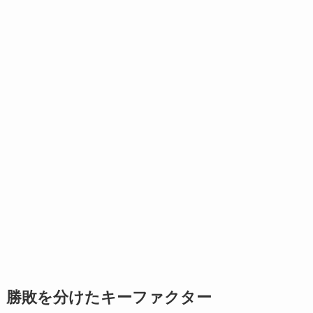
勝敗を分けたキーファクター