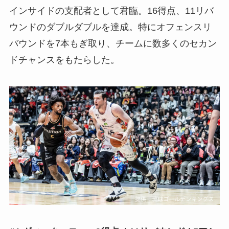
インサイドの支配者として君臨。16得点、11リバ
ウンドのダブルダブルを達成。特にオフェンスリ
バウンドを7本もぎ取り、チームに数多くのセカン
ドチャンスをもたらした。