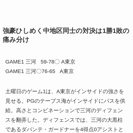
強豪ひしめく中地区同士の対決は1勝1敗の
痛み分け
GAME1 三河 59-78〇 A東京
GAME1 三河〇76-65 A東京
土曜日のゲーム1は、A東京がインサイドの強さを
見せる。PGのテーブス海がインサイドにパスを供
給。高さとコンビネーションで三河のディフェン
スを翻弄した。ディフェンスでは、三河の大黒柱
であるダバンテ・ガードナーを4得点0アシストと