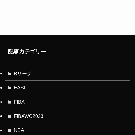
記事カテゴリー
Bリーグ
EASL
FIBA
FIBAWC2023
NBA