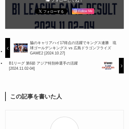
フォローしてね！
Follow Me
脇のキャリアハイ17得点の活躍でキングス連勝 琉
球ゴールデンキングス vs 広島ドラゴンフライズ
GAME2 [2024.10.27]
B1リーグ 第6節 アジア特別枠選手の活躍
[2024.11.02-04]
この記事を書いた人