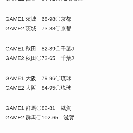
GAME1 茨城 68-98〇京都
GAME2 茨城 73-88〇京都
GAME1 秋田 82-89〇千葉J
GAME2 秋田〇72-65 千葉J
GAME1 大阪 79-96〇琉球
GAME2 大阪 84-95〇琉球
GAME1 群馬〇82-81 滋賀
GAME2 群馬〇102-65 滋賀