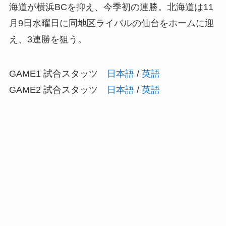
海道が横浜BCを抑え、今季初の連勝。北海道は11
月9日水曜日に同地区ライバルの仙台をホームに迎
え、3連勝を狙う。
GAME1 試合スタッツ
日本語
/
英語
GAME2 試合スタッツ
日本語
/
英語