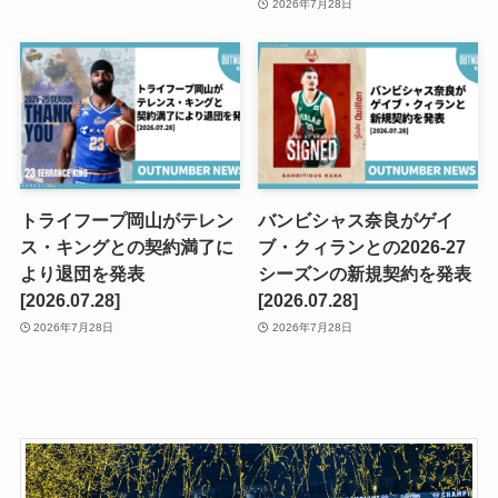
2026年7月28日
トライフープ岡山がテレン
バンビシャス奈良がゲイ
ス・キングとの契約満了に
ブ・クィランとの2026-27
より退団を発表
シーズンの新規契約を発表
[2026.07.28]
[2026.07.28]
2026年7月28日
2026年7月28日