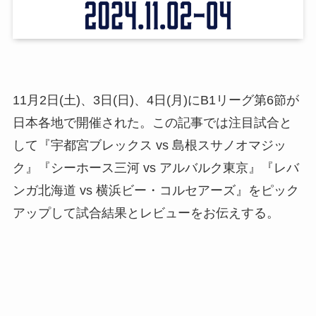
11月2日(土)、3日(日)、4日(月)にB1リーグ第6節が
日本各地で開催された。この記事では注目試合と
して『宇都宮ブレックス vs 島根スサノオマジッ
ク』『シーホース三河 vs アルバルク東京』『レバ
ンガ北海道 vs 横浜ビー・コルセアーズ』をピック
アップして試合結果とレビューをお伝えする。