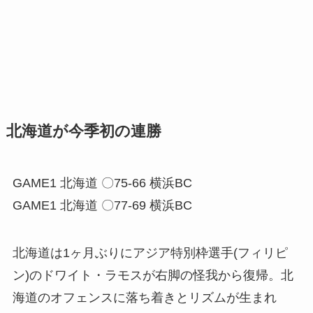
北海道が今季初の連勝
GAME1 北海道 〇75-66 横浜BC
GAME1 北海道 〇77-69 横浜BC
北海道は1ヶ月ぶりにアジア特別枠選手(フィリピ
ン)のドワイト・ラモスが右脚の怪我から復帰。北
海道のオフェンスに落ち着きとリズムが生まれ