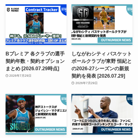
Bプレミア 各クラブの選手
しながわシティ バスケット
契約年数・契約オプション
ボールクラブが東野 恒紀と
まとめ [2026.07.29時点]
の2026-27シーズンの新規
契約を発表 [2026.07.29]
2026年7月29日
2026年7月29日