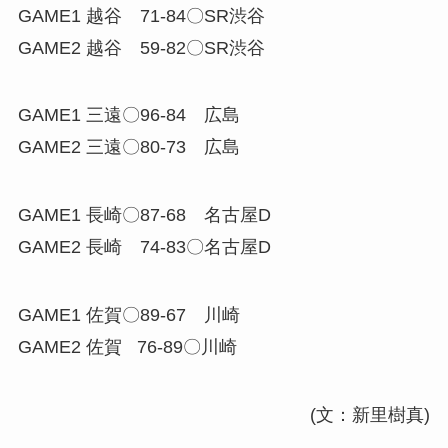
GAME1 越谷 71-84〇SR渋谷
GAME2 越谷 59-82〇SR渋谷
GAME1 三遠〇96-84 広島
GAME2 三遠〇80-73 広島
GAME1 長崎〇87-68 名古屋D
GAME2 長崎 74-83〇名古屋D
GAME1 佐賀〇89-67 川崎
GAME2 佐賀 76-89〇川崎
(文：新里樹真)