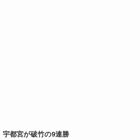
宇都宮が破竹の9連勝