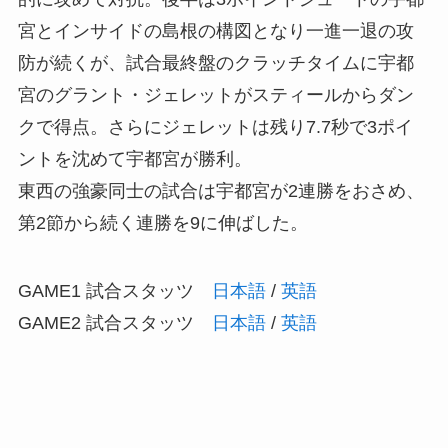
宮とインサイドの島根の構図となり一進一退の攻
防が続くが、試合最終盤のクラッチタイムに宇都
宮のグラント・ジェレットがスティールからダン
クで得点。さらにジェレットは残り7.7秒で3ポイ
ントを沈めて宇都宮が勝利。
東西の強豪同士の試合は宇都宮が2連勝をおさめ、
第2節から続く連勝を9に伸ばした。
GAME1 試合スタッツ
日本語
/
英語
GAME2 試合スタッツ
日本語
/
英語