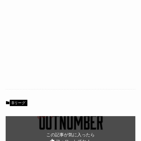
Bリーグ
この記事が気に入ったら