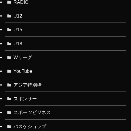
RADIO
U12
U15
U18
Wリーグ
YouTube
アジア特別枠
スポンサー
スポーツビジネス
バスケショップ