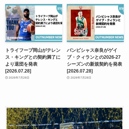
トライフープ岡山がテレン
バンビシャス奈良がゲイ
ス・キングとの契約満了に
ブ・クィランとの2026-27
より退団を発表
シーズンの新規契約を発表
[2026.07.28]
[2026.07.28]
2026年7月28日
2026年7月28日