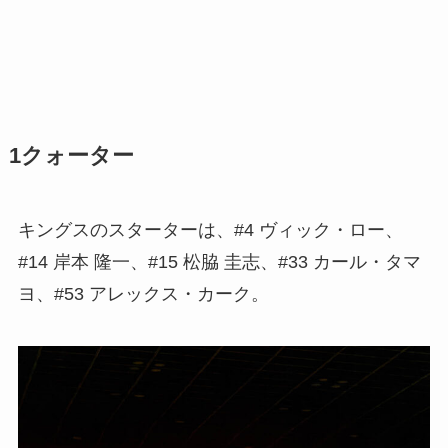
1クォーター
キングスのスターターは、#4 ヴィック・ロー、
#14 岸本 隆一、#15 松脇 圭志、#33 カール・タマ
ヨ、#53 アレックス・カーク。