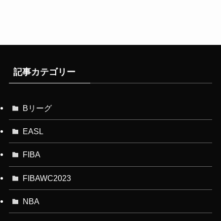
記事カテゴリー
Bリーグ
EASL
FIBA
FIBAWC2023
NBA