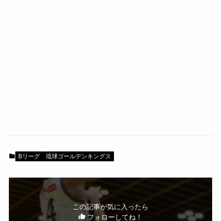
Bリーグ
琉球ゴールデンキングス
この記事が気に入ったら
フォローしてね！