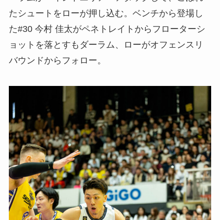
たシュートをローが押し込む。ベンチから登場し
た#30 今村 佳太がペネトレイトからフローターシ
ョットを落とすもダーラム、ローがオフェンスリ
バウンドからフォロー。