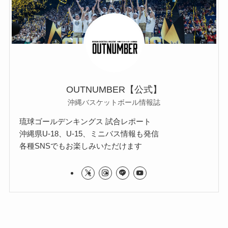
OUTNUMBER【公式】
沖縄バスケットボール情報誌
琉球ゴールデンキングス 試合レポート
沖縄県U-18、U-15、ミニバス情報も発信
各種SNSでもお楽しみいただけます