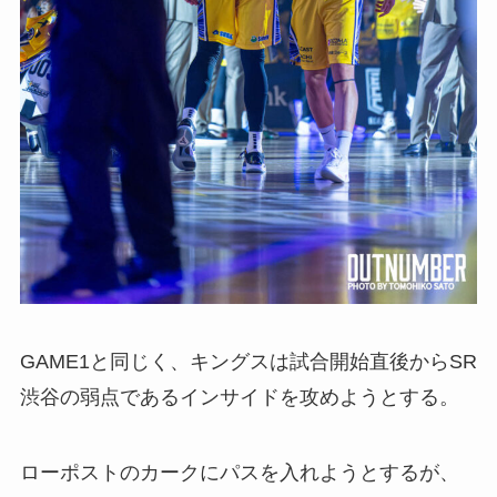
GAME1と同じく、キングスは試合開始直後からSR
渋谷の弱点であるインサイドを攻めようとする。
ローポストのカークにパスを入れようとするが、