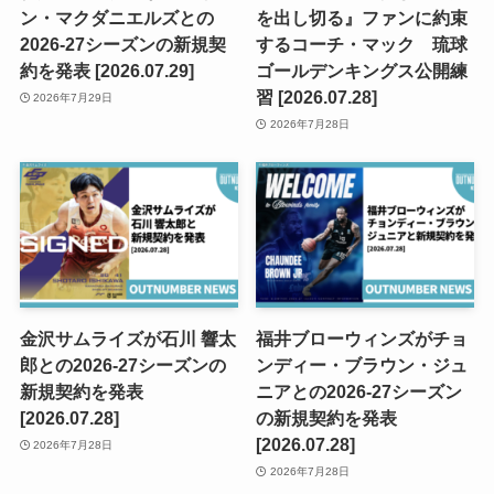
ン・マクダニエルズとの
を出し切る』ファンに約束
2026-27シーズンの新規契
するコーチ・マック 琉球
約を発表 [2026.07.29]
ゴールデンキングス公開練
習 [2026.07.28]
2026年7月29日
2026年7月28日
金沢サムライズが石川 響太
福井ブローウィンズがチョ
郎との2026-27シーズンの
ンディー・ブラウン・ジュ
新規契約を発表
ニアとの2026-27シーズン
[2026.07.28]
の新規契約を発表
[2026.07.28]
2026年7月28日
2026年7月28日